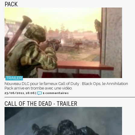
PACK
Nouveau DLC pour le fameux Call of Duty : Black Ops, le Annihilation
Pack arrive en trombe avec une vidéo.
23/06/2011, 16:06
|
1
commentaires
CALL OF THE DEAD - TRAILER