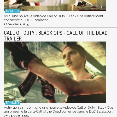
Voici une nouvelle vidéo de Call of Duty : Black Ops entièrement
consacrée au DLC Escalation.
28/04/2011, 12:47
CALL OF DUTY : BLACK OPS - CALL OF THE DEAD
TRAILER
Activision a mis en ligne une nouvelle vidéo de Call of Duty : Black Ops
qui présente la carte Call of the Dead contenue dans le DLC Escalation.
27/04/2011, 12:15