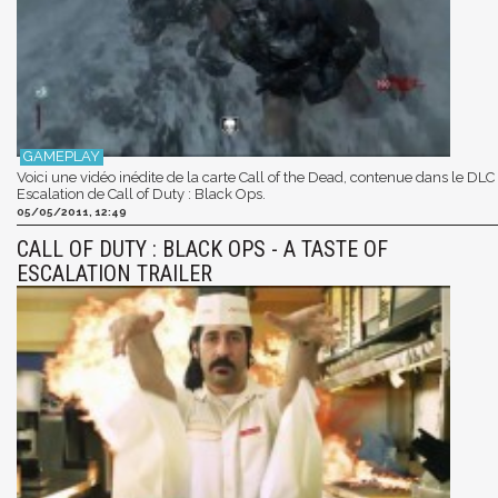
Voici une vidéo inédite de la carte Call of the Dead, contenue dans le DLC
Escalation de Call of Duty : Black Ops.
05/05/2011, 12:49
CALL OF DUTY : BLACK OPS - A TASTE OF
ESCALATION TRAILER