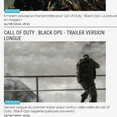
Eminem pousse la chansonnette pour Call of Duty : Black Ops. La preuve
en images !
15/06/2010, 16:07
CALL OF DUTY : BLACK OPS - TRAILER VERSION
LONGUE
Version longue du premier trailer assez confus, cette vidéo de Call of
Duty : Black Ops rappelle quelques souvenirs.
19/05/2010, 10:55