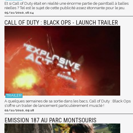
Et si Call of Duty était en réalité une énorme partie de paintball à balles
réelles ? Tel est le sujet de cette publicité assez étonnante pour le jeu.
05/11/2010, 16:14
CALL OF DUTY : BLACK OPS - LAUNCH TRAILER
A quelques semaines de sa sortie dans les bacs, Call of Duty : Black Ops
s'offre un trailer de lancement particulièrement musclé !
02/11/2010, 09:18
EMISSION 187 AU PARC MONTSOURIS