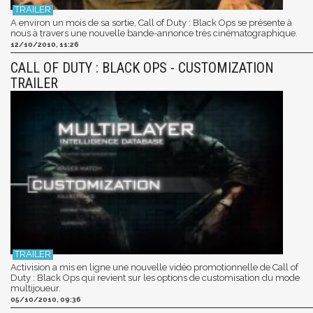
A environ un mois de sa sortie, Call of Duty : Black Ops se présente à
nous à travers une nouvelle bande-annonce très cinématographique.
12/10/2010, 11:26
CALL OF DUTY : BLACK OPS - CUSTOMIZATION
TRAILER
Activision a mis en ligne une nouvelle vidéo promotionnelle de Call of
Duty : Black Ops qui revient sur les options de customisation du mode
multijoueur.
05/10/2010, 09:36