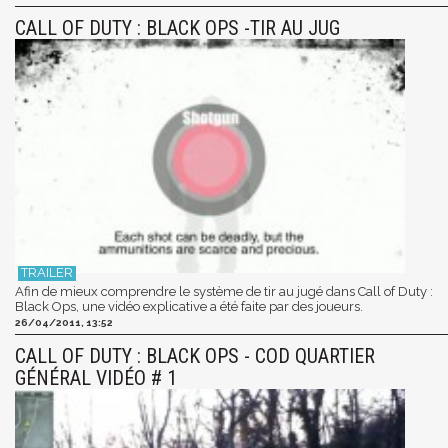
CALL OF DUTY : BLACK OPS -TIR AU JUG
Afin de mieux comprendre le système de tir au jugé dans Call of Duty :
Black Ops, une vidéo explicative a été faite par des joueurs.
26/04/2011, 13:52
CALL OF DUTY : BLACK OPS - COD QUARTIER
GÉNÉRAL VIDÉO # 1