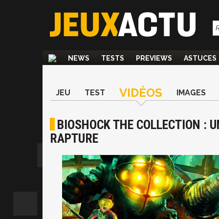
NEWS
TESTS
PREVIEWS
ASTUCES
VIDÉOS
JEU
TEST
IMAGES
BIOSHOCK THE COLLECTION : U
RAPTURE