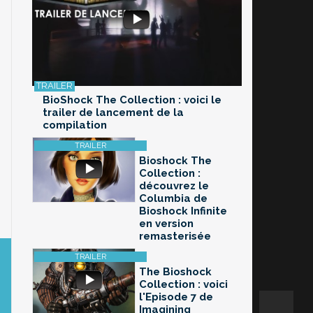
BioShock The Collection : voici le
trailer de lancement de la
compilation
Bioshock The
Collection :
découvrez le
Columbia de
Bioshock Infinite
en version
remasterisée
The Bioshock
Collection : voici
l'Episode 7 de
Imagining