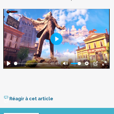
Réagir à cet article