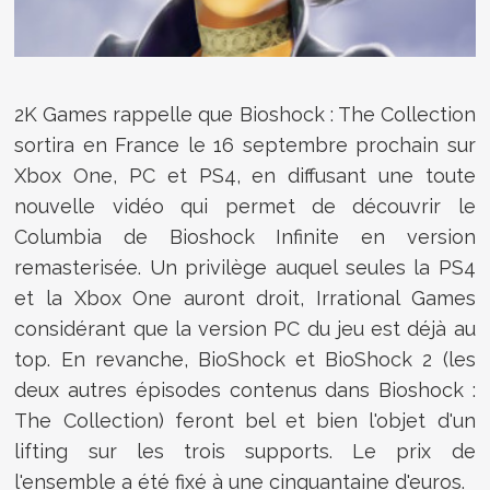
2K Games rappelle que Bioshock : The Collection
sortira en France le 16 septembre prochain sur
Xbox One, PC et PS4, en diffusant une toute
nouvelle vidéo qui permet de découvrir le
Columbia de Bioshock Infinite en version
remasterisée. Un privilège auquel seules la PS4
et la Xbox One auront droit, Irrational Games
considérant que la version PC du jeu est déjà au
top. En revanche,
BioShock et BioShock 2 (les
deux autres épisodes contenus dans
Bioshock :
The Collection
) feront bel et bien l'objet d'un
lifting sur les trois supports. Le prix de
l'ensemble a été fixé à une cinquantaine d'euros.