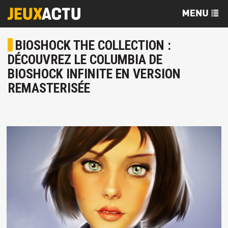
BIOSHOCK THE COLLECTION :
DÉCOUVREZ LE COLUMBIA DE
BIOSHOCK INFINITE EN VERSION
REMASTERISÉE