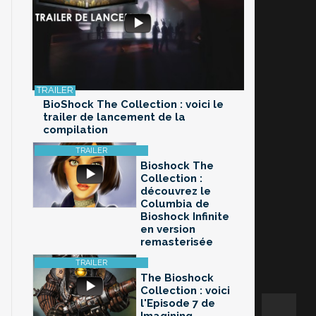
BioShock The Collection : voici le
trailer de lancement de la
compilation
Bioshock The
Collection :
découvrez le
Columbia de
Bioshock Infinite
en version
remasterisée
The Bioshock
Collection : voici
l'Episode 7 de