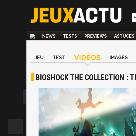
NEWS
TESTS
PREVIEWS
ASTUCES
VIDÉOS
JEU
TEST
IMAGES
BIOSHOCK THE COLLECTION : T