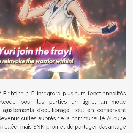
 Fighting 3 R intégrera plusieurs fonctionnalités
etcode pour les parties en ligne, un mode
 ajustements d'équilibrage, tout en conservant
 devenus cultes auprès de la communauté. Aucune
uniquée, mais SNK promet de partager davantage