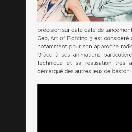
précision sur date date de lancement
Geo, Art of Fighting 3 est considéré 
notamment pour son approche radica
Grâce à ses animations particuliè
technique et sa réalisation très a
démarqué des autres jeux de baston.