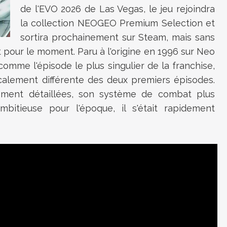
de l'EVO 2026 de Las Vegas, le jeu rejoindra
la collection NEOGEO Premium Selection et
sortira prochainement sur Steam, mais sans
 pour le moment. Paru à l'origine en 1996 sur Neo
comme l'épisode le plus singulier de la franchise,
lement différente des deux premiers épisodes.
rement détaillées, son système de combat plus
mbitieuse pour l'époque, il s'était rapidement