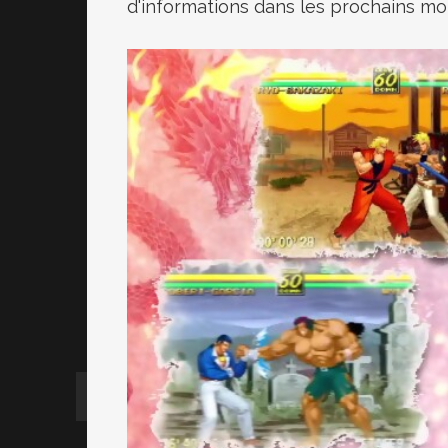
d'informations dans les prochains moi