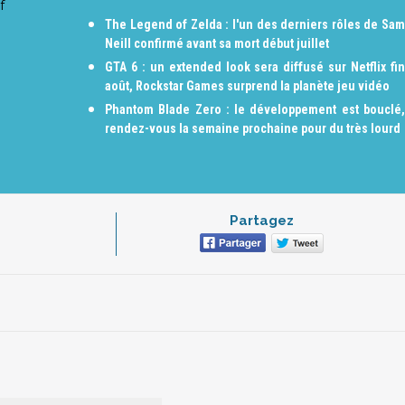
f
The Legend of Zelda : l'un des derniers rôles de Sam
Neill confirmé avant sa mort début juillet
GTA 6 : un extended look sera diffusé sur Netflix fin
août, Rockstar Games surprend la planète jeu vidéo
Phantom Blade Zero : le développement est bouclé,
rendez-vous la semaine prochaine pour du très lourd
Partagez