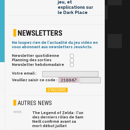
jeu, et
explications sur
le Dark Place
NEWSLETTERS
Ne loupez rien de l'actualité du jeu vidéo en
vous abonnant aux newsletters JeuxActu.
Newsletter quotidienne
Planning des sorties
Newsletter hebdomadaire
Votre email :
Veuillez saisir ce code :
AUTRES NEWS
NEWS
The Legend of Zelda : l'un
des derniers rôles de Sam
Neill confirmé avant sa
mort début juillet