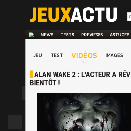
NEWS
TESTS
PREVIEWS
ASTUCES
VIDÉOS
JEU
TEST
IMAGES
ALAN WAKE 2 : L'ACTEUR A RÉV
BIENTÔT !