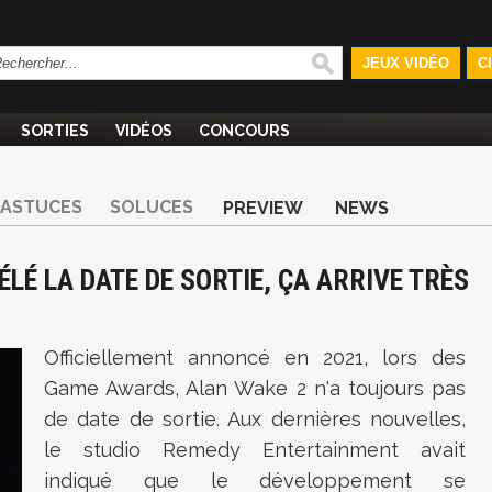
JEUX VIDÉO
C
SORTIES
VIDÉOS
CONCOURS
ASTUCES
SOLUCES
PREVIEW
NEWS
ÉLÉ LA DATE DE SORTIE, ÇA ARRIVE TRÈS
Officiellement annoncé en 2021, lors des
Game Awards, Alan Wake 2 n'a toujours pas
de date de sortie. Aux dernières nouvelles,
le studio Remedy Entertainment avait
indiqué que le développement se