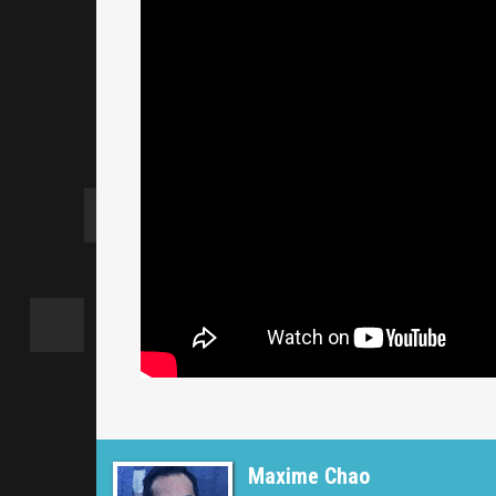
Maxime Chao