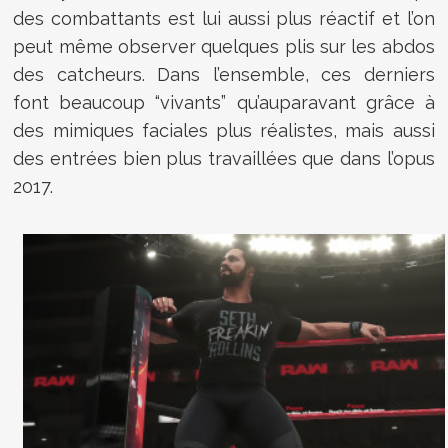
des combattants est lui aussi plus réactif et l’on
peut même observer quelques plis sur les abdos
des catcheurs. Dans l’ensemble, ces derniers
font beaucoup “vivants” qu’auparavant grâce à
des mimiques faciales plus réalistes, mais aussi
des entrées bien plus travaillées que dans l’opus
2017.