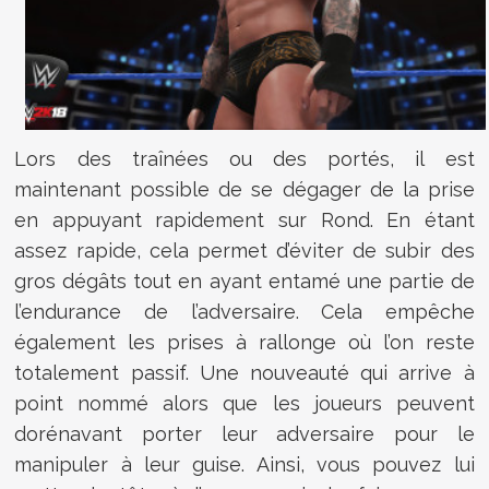
Lors des traînées ou des portés, il est
maintenant possible de se dégager de la prise
en appuyant rapidement sur Rond. En étant
assez rapide, cela permet d’éviter de subir des
gros dégâts tout en ayant entamé une partie de
l’endurance de l’adversaire. Cela empêche
également les prises à rallonge où l’on reste
totalement passif. Une nouveauté qui arrive à
point nommé alors que les joueurs peuvent
dorénavant porter leur adversaire pour le
manipuler à leur guise. Ainsi, vous pouvez lui