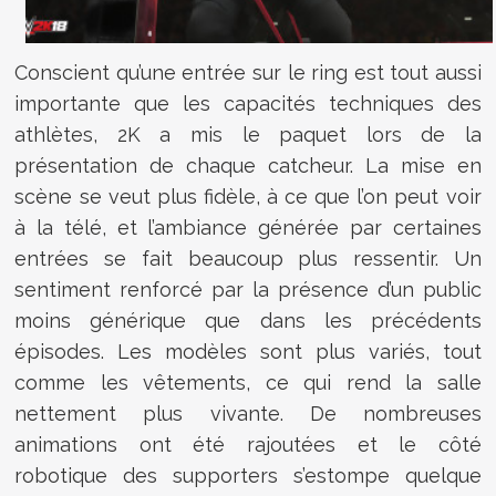
Conscient qu’une entrée sur le ring est tout aussi
importante que les capacités techniques des
athlètes, 2K a mis le paquet lors de la
présentation de chaque catcheur. La mise en
scène se veut plus fidèle, à ce que l’on peut voir
à la télé, et l’ambiance générée par certaines
entrées se fait beaucoup plus ressentir. Un
sentiment renforcé par la présence d’un public
moins générique que dans les précédents
épisodes. Les modèles sont plus variés, tout
comme les vêtements, ce qui rend la salle
nettement plus vivante. De nombreuses
animations ont été rajoutées et le côté
robotique des supporters s’estompe quelque