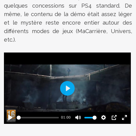
quelques concessions sur PS4 standard. De
même, le contenu de la démo était assez léger
et le mystère reste encore entier autour des
différents modes de jeux (MaCarrière, Univers,
etc.).