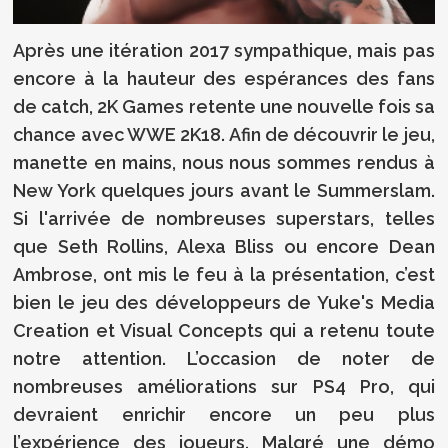
Après une itération 2017 sympathique, mais pas
encore à la hauteur des espérances des fans
de catch, 2K Games retente une nouvelle fois sa
chance avec WWE 2K18. Afin de découvrir le jeu,
manette en mains, nous nous sommes rendus à
New York quelques jours avant le Summerslam.
Si l'arrivée de nombreuses superstars, telles
que Seth Rollins, Alexa Bliss ou encore Dean
Ambrose, ont mis le feu à la présentation, c’est
bien le jeu des développeurs de Yuke's Media
Creation et Visual Concepts qui a retenu toute
notre attention. L’occasion de noter de
nombreuses améliorations sur PS4 Pro, qui
devraient enrichir encore un peu plus
l’expérience des joueurs. Malgré une démo