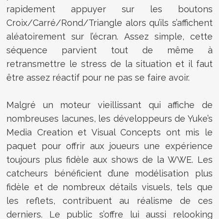
rapidement appuyer sur les boutons
Croix/Carré/Rond/Triangle alors qu’ils s’affichent
aléatoirement sur l’écran. Assez simple, cette
séquence parvient tout de même à
retransmettre le stress de la situation et il faut
être assez réactif pour ne pas se faire avoir.
Malgré un moteur vieillissant qui affiche de
nombreuses lacunes, les développeurs de Yuke’s
Media Creation et Visual Concepts ont mis le
paquet pour offrir aux joueurs une expérience
toujours plus fidèle aux shows de la WWE. Les
catcheurs bénéficient d’une modélisation plus
fidèle et de nombreux détails visuels, tels que
les reflets, contribuent au réalisme de ces
derniers. Le public s’offre lui aussi relooking