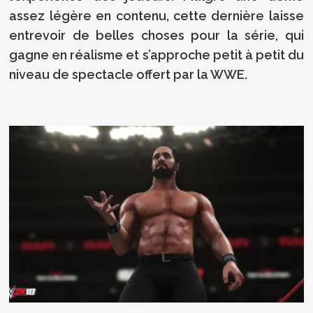
assez légère en contenu, cette dernière laisse
entrevoir de belles choses pour la série, qui
gagne en réalisme et s’approche petit à petit du
niveau de spectacle offert par la WWE.