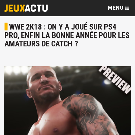
WWE 2K18 : ON Y A JOUÉ SUR PS4
PRO, ENFIN LA BONNE ANNÉE POUR LES
AMATEURS DE CATCH ?