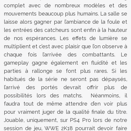
complet avec de nombreux modèles et des
mouvements beaucoup plus humains. La salle se
laisse alors gagner par l’ambiance de la foule et
les entrées des catcheurs sont enfin à la hauteur
de nos espérances. Les effets de lumière se
multiplient et c’est avec plaisir que l’on observe à
chaque fois l’arrivée des combattants. Le
gameplay gagne également en fluidité et les
parties à rallonge se font plus rares. Si les
habitués de la série ne seront pas dépaysés,
l’arrivé des portés devrait offrir plus de
possibilités lors des matchs. Néanmoins, il
faudra tout de même attendre d’en voir plus
pour vraiment juger de la qualité finale du titre.
Jouable, uniquement, sur PS4 Pro lors de notre
session de jeu, WWE 2K18 pourrait devoir faire