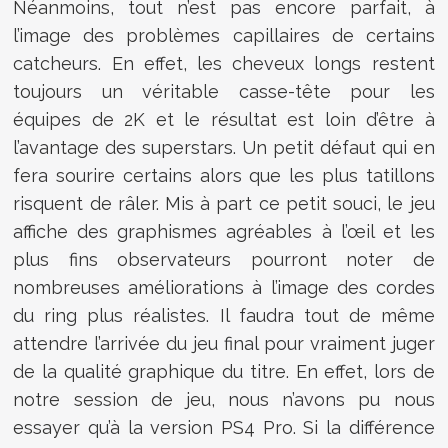
Néanmoins, tout n’est pas encore parfait, à
l’image des problèmes capillaires de certains
catcheurs. En effet, les cheveux longs restent
toujours un véritable casse-tête pour les
équipes de 2K et le résultat est loin d’être à
l’avantage des superstars. Un petit défaut qui en
fera sourire certains alors que les plus tatillons
risquent de râler. Mis à part ce petit souci, le jeu
affiche des graphismes agréables à l’œil et les
plus fins observateurs pourront noter de
nombreuses améliorations à l’image des cordes
du ring plus réalistes. Il faudra tout de même
attendre l’arrivée du jeu final pour vraiment juger
de la qualité graphique du titre. En effet, lors de
notre session de jeu, nous n’avons pu nous
essayer qu’à la version PS4 Pro. Si la différence