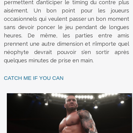
permettent d’anticiper le timing du contre plus
aisément. Un bon point pour les joueurs
occasionnels qui veulent passer un bon moment
sans devoir poncer le jeu pendant de longues
heures. De même, les parties entre amis
prennent une autre dimension et n’importe quel
néophyte devrait pouvoir s’en sortir après
quelques minutes de prise en main.
CATCH ME IF YOU CAN