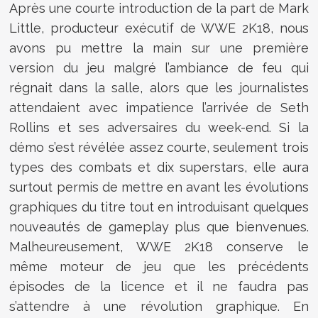
Après une courte introduction de la part de Mark
Little, producteur exécutif de WWE 2K18, nous
avons pu mettre la main sur une première
version du jeu malgré l’ambiance de feu qui
régnait dans la salle, alors que les journalistes
attendaient avec impatience l’arrivée de Seth
Rollins et ses adversaires du week-end. Si la
démo s’est révélée assez courte, seulement trois
types des combats et dix superstars, elle aura
surtout permis de mettre en avant les évolutions
graphiques du titre tout en introduisant quelques
nouveautés de gameplay plus que bienvenues.
Malheureusement, WWE 2K18 conserve le
même moteur de jeu que les précédents
épisodes de la licence et il ne faudra pas
s’attendre à une révolution graphique. En