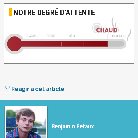
NOTRE DEGRÉ D’ATTENTE
Réagir à cet article
Benjamin Betaux