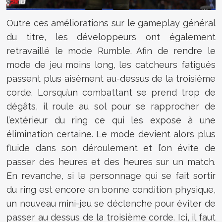
Outre ces améliorations sur le gameplay général
du titre, les développeurs ont également
retravaillé le mode Rumble. Afin de rendre le
mode de jeu moins long, les catcheurs fatigués
passent plus aisément au-dessus de la troisième
corde. Lorsqu’un combattant se prend trop de
dégâts, il roule au sol pour se rapprocher de
l’extérieur du ring ce qui les expose à une
élimination certaine. Le mode devient alors plus
fluide dans son déroulement et l’on évite de
passer des heures et des heures sur un match.
En revanche, si le personnage qui se fait sortir
du ring est encore en bonne condition physique,
un nouveau mini-jeu se déclenche pour éviter de
passer au dessus de la troisième corde. Ici, il faut