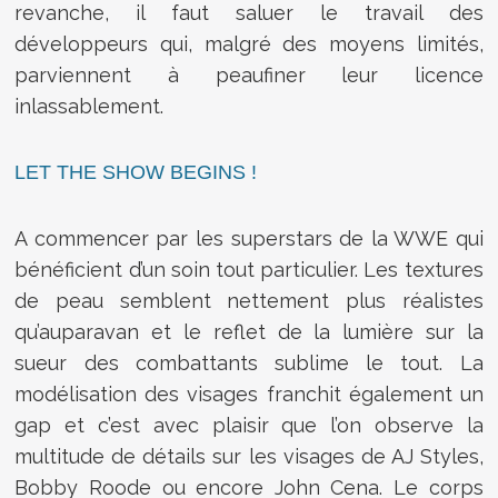
revanche, il faut saluer le travail des
développeurs qui, malgré des moyens limités,
parviennent à peaufiner leur licence
inlassablement.
LET THE SHOW BEGINS !
A commencer par les superstars de la WWE qui
bénéficient d’un soin tout particulier. Les textures
de peau semblent nettement plus réalistes
qu’auparavan et le reflet de la lumière sur la
sueur des combattants sublime le tout. La
modélisation des visages franchit également un
gap et c’est avec plaisir que l’on observe la
multitude de détails sur les visages de AJ Styles,
Bobby Roode ou encore John Cena. Le corps