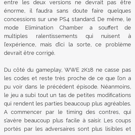
entre les deux versions ne devrait pas être
énorme, il faudra sans doute faire quelques
concessions sur une PS4 standard. De même, le
mode Elimination Chamber a souffert de
multiples ralentissements qui nuisent à
l’expérience, mais d’ici la sorte, ce problème
devrait être corrigé.
Du côté du gameplay, WWE 2K18 ne casse pas
les codes et reste très proche de ce que l’on a
pu voir dans le précédent épisode. Néanmoins,
le jeu a subi tout un tas de petites modifications
qui rendent les parties beaucoup plus agréables.
A commencer par le timing des contres, qui
s’avère beaucoup plus facile à saisir. Les coups
portés par les adversaires sont plus lisibles et