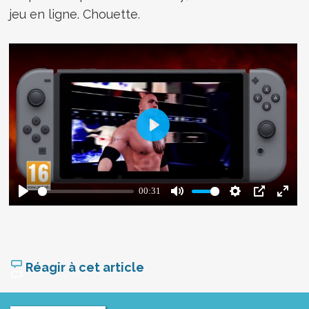
jeu en ligne. Chouette.
Réagir à cet article