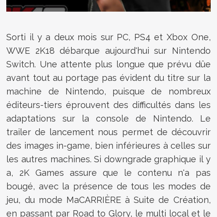
Sorti il y a deux mois sur PC, PS4 et Xbox One,
WWE 2K18 débarque aujourd'hui sur Nintendo
Switch. Une attente plus longue que prévu dûe
avant tout au portage pas évident du titre sur la
machine de Nintendo, puisque de nombreux
éditeurs-tiers éprouvent des difficultés dans les
adaptations sur la console de Nintendo. Le
trailer de lancement nous permet de découvrir
des images in-game, bien inférieures à celles sur
les autres machines. Si downgrade graphique il y
a, 2K Games assure que le contenu n'a pas
bougé, avec la présence de tous les modes de
jeu, du mode MaCARRIÈRE à Suite de Création,
en passant par Road to Glory, le multi local et le