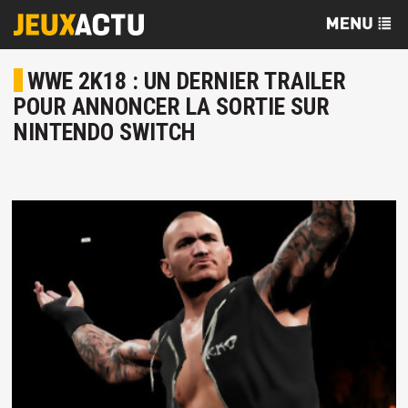
WWE 2K18 : UN DERNIER TRAILER
POUR ANNONCER LA SORTIE SUR
NINTENDO SWITCH