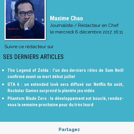
Maxime Chao
Journaliste / Rédacteur en Chef
le
mercredi 6 décembre 2017, 16:11
Suivre ce rédacteur sur
SES DERNIERS ARTICLES
The Legend of Zelda : l'un des derniers rôles de Sam Neill
confirmé avant sa mort début juillet
GTA 6 : un extended look sera diffusé sur Netflix fin août,
Rockstar Games surprend la planète jeu vidéo
Phantom Blade Zero : le développement est bouclé, rendez-
vous la semaine prochaine pour du très lourd
Partagez