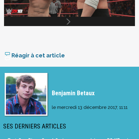
Réagir à cet article
Benjamin Betaux
le
mercredi 13 décembre 2017, 11:11
SES DERNIERS ARTICLES