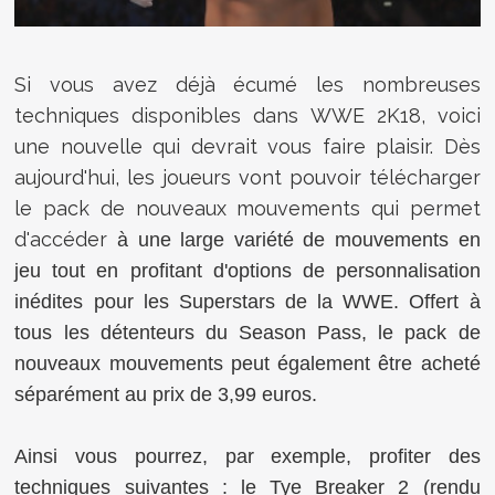
Si vous avez déjà écumé les nombreuses
techniques disponibles dans WWE 2K18, voici
une nouvelle qui devrait vous faire plaisir. Dès
aujourd'hui, les joueurs vont pouvoir télécharger
le pack de nouveaux mouvements qui permet
d'accéder
à une large variété de mouvements en
jeu tout en profitant d'options de personnalisation
inédites pour les Superstars de la WWE. Offert à
tous les détenteurs du Season Pass, le pack de
nouveaux mouvements peut également être acheté
séparément au prix de 3,99 euros.
Ainsi vous pourrez, par exemple, profiter des
techniques suivantes :
le Tye Breaker 2 (rendu