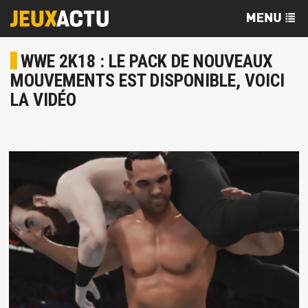
WWE 2K18 : LE PACK DE NOUVEAUX
MOUVEMENTS EST DISPONIBLE, VOICI
LA VIDÉO