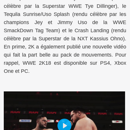
célèbre par la Superstar WWE Tye Dillinger),
le
Tequila Sunrise/Uso Splash (rendu célèbre par les
champions Jey et Jimmy Uso de la WWE
SmackDown Tag Team) et le
Crash Landing (rendu
célèbre par la Superstar de la NXT Kassius Ohno).
En prime, 2K a également publié une nouvelle vidéo
qui fait la part belle au pack de mouvements. Pour
rappel, WWE 2K18 est disponible sur PS4, Xbox
One et PC.