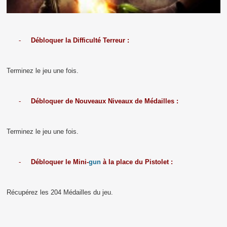
-
Débloquer
la Difficulté
Terreur
:
Terminez le jeu une fois.
-
Débloquer de Nouveaux Niveaux de Médailles :
Terminez le jeu une fois.
-
Débloquer le Mini-
gun
à la place du Pistolet :
Récupérez les 204 Médailles du jeu.