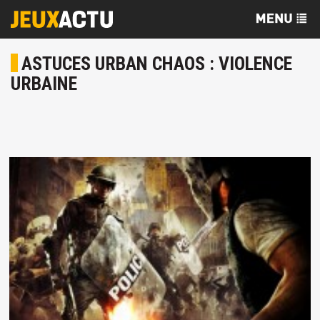
ASTUCES URBAN CHAOS : VIOLENCE
URBAINE