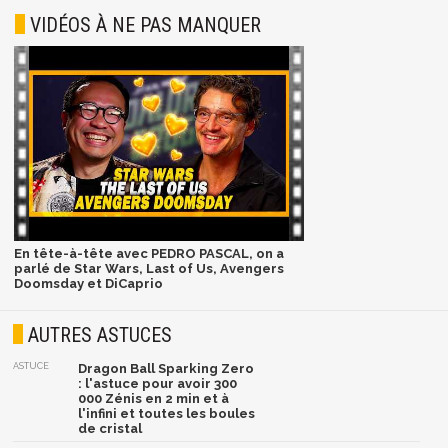
VIDÉOS À NE PAS MANQUER
En tête-à-tête avec PEDRO PASCAL, on a
parlé de Star Wars, Last of Us, Avengers
Doomsday et DiCaprio
AUTRES ASTUCES
ASTUCE
Dragon Ball Sparking Zero
: l'astuce pour avoir 300
000 Zénis en 2 min et à
l'infini et toutes les boules
de cristal