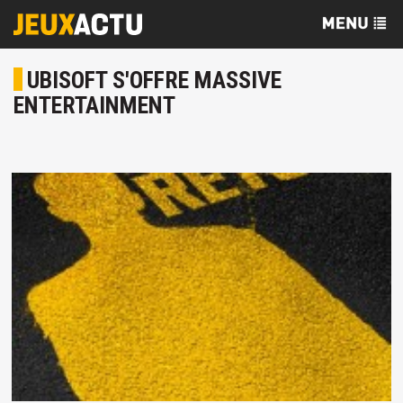
UBISOFT S'OFFRE MASSIVE
ENTERTAINMENT