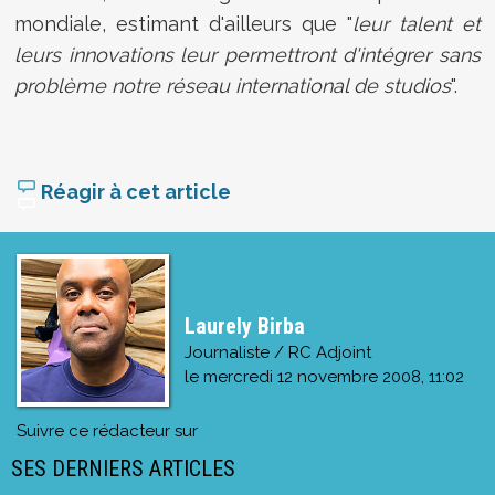
mondiale, estimant d'ailleurs que "
leur talent et
leurs innovations leur permettront d'intégrer sans
problème notre réseau international de studios
".
Réagir à cet article
Laurely Birba
Journaliste / RC Adjoint
le
mercredi 12 novembre 2008, 11:02
Suivre ce rédacteur sur
SES DERNIERS ARTICLES