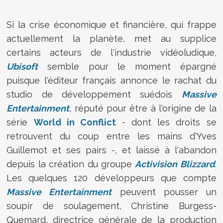
Si la crise économique et financière, qui frappe
actuellement la planète, met au supplice
certains acteurs de l'industrie vidéoludique,
Ubisoft
semble pour le moment épargné
puisque l'éditeur français annonce le rachat du
studio de développement suédois
Massive
Entertainment
, réputé pour être à l'origine de la
série
World in Conflict
- dont les droits se
retrouvent du coup entre les mains d'Yves
Guillemot et ses pairs -, et laissé à l'abandon
depuis la création du groupe
Activision Blizzard
.
Les quelques 120 développeurs que compte
Massive Entertainment
peuvent pousser un
soupir de soulagement, Christine Burgess-
Quemard, directrice générale de la production