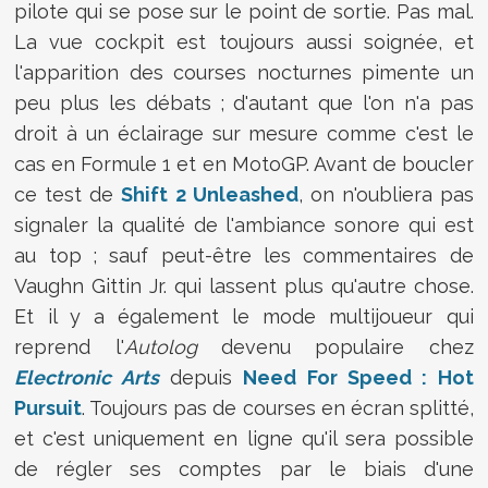
pilote qui se pose sur le point de sortie. Pas mal.
La vue cockpit est toujours aussi soignée, et
l'apparition des courses nocturnes pimente un
peu plus les débats ; d'autant que l'on n'a pas
droit à un éclairage sur mesure comme c'est le
cas en Formule 1 et en MotoGP. Avant de boucler
ce test de
Shift 2 Unleashed
, on n'oubliera pas
signaler la qualité de l'ambiance sonore qui est
au top ; sauf peut-être les commentaires de
Vaughn Gittin Jr. qui lassent plus qu'autre chose.
Et il y a également le mode multijoueur qui
reprend l'
Autolog
devenu populaire chez
Electronic Arts
depuis
Need For Speed : Hot
Pursuit
. Toujours pas de courses en écran splitté,
et c'est uniquement en ligne qu'il sera possible
de régler ses comptes par le biais d'une