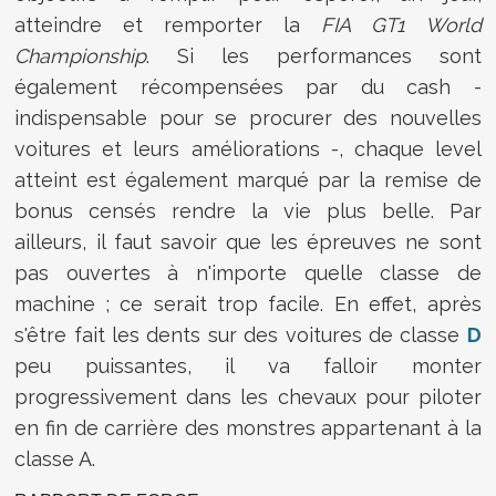
atteindre et remporter la
FIA GT1 World
Championship
. Si les performances sont
également récompensées par du cash -
indispensable pour se procurer des nouvelles
voitures et leurs améliorations -, chaque level
atteint est également marqué par la remise de
bonus censés rendre la vie plus belle. Par
ailleurs, il faut savoir que les épreuves ne sont
pas ouvertes à n'importe quelle classe de
machine ; ce serait trop facile. En effet, après
s'être fait les dents sur des voitures de classe
D
peu puissantes, il va falloir monter
progressivement dans les chevaux pour piloter
en fin de carrière des monstres appartenant à la
classe A.