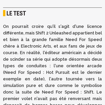
LE TEST
On pourrait croire qu'il s'agit d'une licence
différente, mais Shift 2 Unleashed appartient bel
et bien à la grande famille Need For Speed
chère à Electronic Arts, et aux fans de jeux de
course. En réalité, l'éditeur américain a décidé
de scinder sa série qui adopte désormais deux
types de conduites : l'une orientée arcade
(Need For Speed : Hot Pursuit est le dernier
exemple en date), l'autre tournée vers la
simulation pure et dure comme le symbolise
donc la suite de Need For Speed : Shift. Le
premier volet n'avait pas été renversant mais