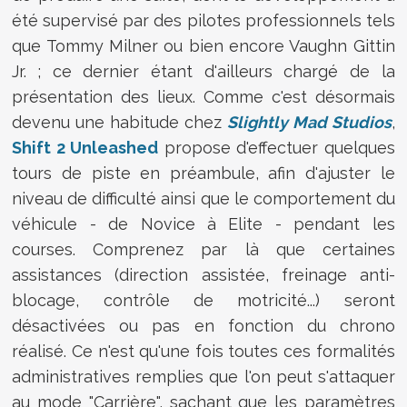
été supervisé par des pilotes professionnels tels
que Tommy Milner ou bien encore Vaughn Gittin
Jr. ; ce dernier étant d'ailleurs chargé de la
présentation des lieux. Comme c'est désormais
devenu une habitude chez
Slightly Mad Studios
,
Shift 2 Unleashed
propose d'effectuer quelques
tours de piste en préambule, afin d'ajuster le
niveau de difficulté ainsi que le comportement du
véhicule - de Novice à Elite - pendant les
courses. Comprenez par là que certaines
assistances (direction assistée, freinage anti-
blocage, contrôle de motricité...) seront
désactivées ou pas en fonction du chrono
réalisé. Ce n'est qu'une fois toutes ces formalités
administratives remplies que l'on peut s'attaquer
au mode "Carrière", sachant que les paramètres