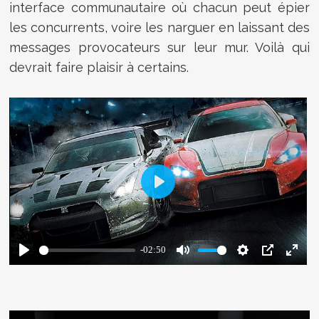
interface communautaire où chacun peut épier
les concurrents, voire les narguer en laissant des
messages provocateurs sur leur mur. Voilà qui
devrait faire plaisir à certains.