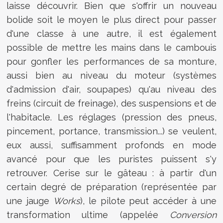
laisse découvrir. Bien que s'offrir un nouveau
bolide soit le moyen le plus direct pour passer
d'une classe à une autre, il est également
possible de mettre les mains dans le cambouis
pour gonfler les performances de sa monture,
aussi bien au niveau du moteur (systèmes
d'admission d'air, soupapes) qu'au niveau des
freins (circuit de freinage), des suspensions et de
l'habitacle. Les réglages (pression des pneus,
pincement, portance, transmission...) se veulent,
eux aussi, suffisamment profonds en mode
avancé pour que les puristes puissent s'y
retrouver. Cerise sur le gâteau : à partir d'un
certain degré de préparation (représentée par
une jauge
Works
), le pilote peut accéder à une
transformation ultime (appelée
Conversion