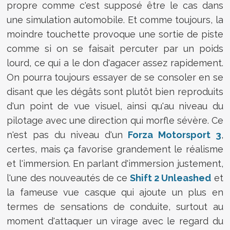
propre comme c'est supposé être le cas dans
une simulation automobile. Et comme toujours, la
moindre touchette provoque une sortie de piste
comme si on se faisait percuter par un poids
lourd, ce qui a le don d'agacer assez rapidement.
On pourra toujours essayer de se consoler en se
disant que les dégâts sont plutôt bien reproduits
d'un point de vue visuel, ainsi qu'au niveau du
pilotage avec une direction qui morfle sévère. Ce
n'est pas du niveau d'un
Forza Motorsport 3
,
certes, mais ça favorise grandement le réalisme
et l'immersion. En parlant d'immersion justement,
l'une des nouveautés de ce
Shift 2 Unleashed
et
la fameuse vue casque qui ajoute un plus en
termes de sensations de conduite, surtout au
moment d'attaquer un virage avec le regard du