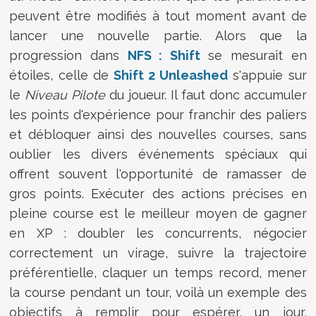
peuvent être modifiés à tout moment avant de
lancer une nouvelle partie. Alors que la
progression dans
NFS : Shift
se mesurait en
étoiles, celle de
Shift 2 Unleashed
s'appuie sur
le
Niveau Pilote
du joueur. Il faut donc accumuler
les points d'expérience pour franchir des paliers
et débloquer ainsi des nouvelles courses, sans
oublier les divers événements spéciaux qui
offrent souvent l'opportunité de ramasser de
gros points. Exécuter des actions précises en
pleine course est le meilleur moyen de gagner
en XP : doubler les concurrents, négocier
correctement un virage, suivre la trajectoire
préférentielle, claquer un temps record, mener
la course pendant un tour, voilà un exemple des
objectifs à remplir pour espérer, un jour,