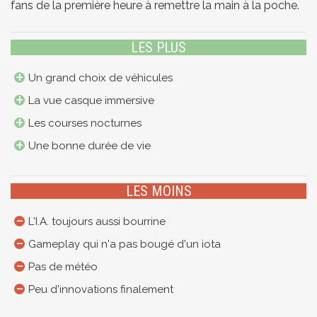
fans de la première heure à remettre la main à la poche.
LES PLUS
Un grand choix de véhicules
La vue casque immersive
Les courses nocturnes
Une bonne durée de vie
LES MOINS
L'I.A. toujours aussi bourrine
Gameplay qui n'a pas bougé d'un iota
Pas de météo
Peu d'innovations finalement