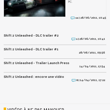
PC.
28/06/2011, 10:45
11 |
Shift 2 Unleashed - DLC trailer #2
28/06/2011, 10:41
1 |
Shift 2 Unleashed - DLC trailer #1
28/06/2011, 09:56
Shift 2 Unleashed - Trailer Launch Press
14/04/2011, 17:54
Shift 2 Unleashed : encore une vidéo
14/04/2011, 17:22
6 |