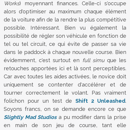
Works
) moyennant finances. Celle-ci s'occupe
alors d'optimiser au maximum chaque élément
de la voiture afin de la rendre la plus compétitive
possible. Intéressant. Bien vu également la
possibilité de régler son véhicule en fonction de
tel ou tel circuit, ce qui évite de passer sa vie
dans le paddock à chaque nouvelle course. Bien
évidemment, c'est surtout en
full simu
que les
retouches apportées ici et là sont perceptibles.
Car avec toutes les aides activées, le novice doit
uniquement se contenter d'accélérer et de
tourner correctement le volant. Pas vraiment
folichon pour un test de
Shift 2 Unleashed
.
Soyons francs, on se demande encore ce que
Slightly Mad Studios
a pu modifier dans la prise
en main de son jeu de course, tant elle