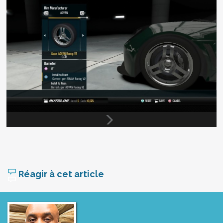
Réagir à cet article