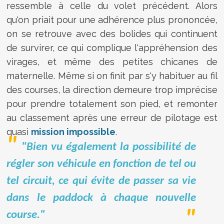
ressemble à celle du volet précédent. Alors
qu'on priait pour une adhérence plus prononcée,
on se retrouve avec des bolides qui continuent
de survirer, ce qui complique l'appréhension des
virages, et même des petites chicanes de
maternelle. Même si on finit par s'y habituer au fil
des courses, la direction demeure trop imprécise
pour prendre totalement son pied, et remonter
au classement après une erreur de pilotage est
quasi
mission impossible
.
"Bien vu également la possibilité de
régler son véhicule en fonction de tel ou
tel circuit, ce qui évite de passer sa vie
dans le paddock à chaque nouvelle
course."