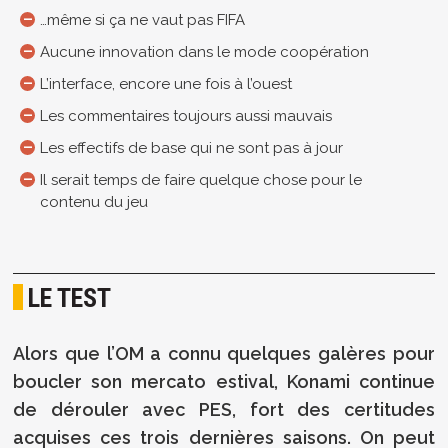
…même si ça ne vaut pas FIFA
Aucune innovation dans le mode coopération
L’interface, encore une fois à l’ouest
Les commentaires toujours aussi mauvais
Les effectifs de base qui ne sont pas à jour
Il serait temps de faire quelque chose pour le
contenu du jeu
LE TEST
Alors que l’OM a connu quelques galères pour
boucler son mercato estival, Konami continue
de dérouler avec PES, fort des certitudes
acquises ces trois dernières saisons. On peut