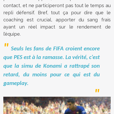
contact, et ne participeront pas tout le temps au
repli défensif. Bref, tout ça pour dire que le
coaching est crucial, apporter du sang frais
ayant un réel impact sur le rendement de
l’équipe.
Seuls les fans de FIFA croient encore
que PES est à la ramasse. La vérité, c’est
que la simu de Konami a rattrapé son
retard, du moins pour ce qui est du
gameplay.