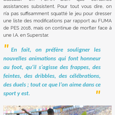
assistances subsistent. Pour tout vous dire, on
n’a pas suffisamment squatté le jeu pour dresser
une liste des modifications par rapport au FUMA
de PES 2018, mais on continue de morfler face à
une I.A. en Superstar.
En fait, on préfère souligner les
nouvelles animations qui font honneur
au foot, qu’il s’agisse des frappes, des
feintes, des dribbles, des célébrations,
des duels ; tout ce que l’on aime dans ce
sport y est.