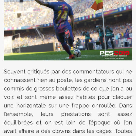
Souvent critiqués par des commentateurs qui ne
connaissent rien au poste, les gardiens n’ont pas
commis de grosses boulettes de ce que l’on a pu
voir, et sont même assez habiles pour claquer
une horizontale sur une frappe enroulée. Dans
l’ensemble, leurs prestations sont assez
équilibrées et on est loin de l’époque où l’on
avait affaire à des clowns dans les cages. Toutes