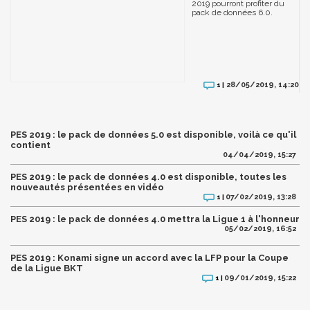
2019 pourront profiter du
pack de données 6.0.
28/05/2019, 14:20
1 |
PES 2019 : le pack de données 5.0 est disponible, voilà ce qu'il
contient
04/04/2019, 15:27
PES 2019 : le pack de données 4.0 est disponible, toutes les
nouveautés présentées en vidéo
07/02/2019, 13:28
1 |
PES 2019 : le pack de données 4.0 mettra la Ligue 1 à l'honneur
05/02/2019, 16:52
PES 2019 : Konami signe un accord avec la LFP pour la Coupe
de la Ligue BKT
09/01/2019, 15:22
1 |