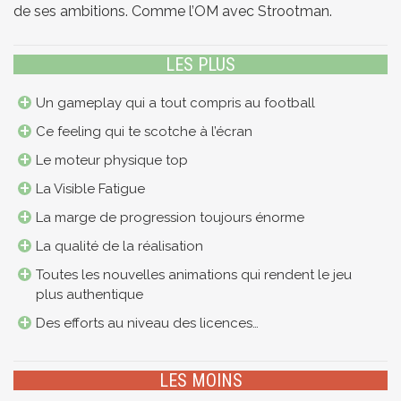
de ses ambitions. Comme l’OM avec Strootman.
LES PLUS
Un gameplay qui a tout compris au football
Ce feeling qui te scotche à l’écran
Le moteur physique top
La Visible Fatigue
La marge de progression toujours énorme
La qualité de la réalisation
Toutes les nouvelles animations qui rendent le jeu
plus authentique
Des efforts au niveau des licences…
LES MOINS