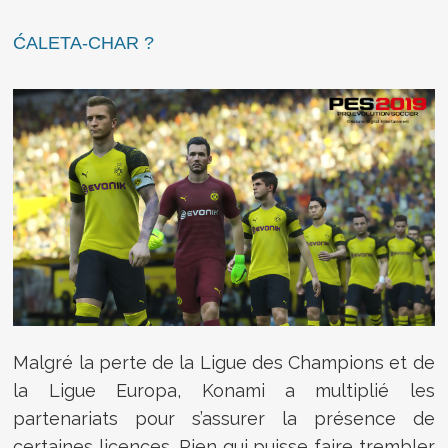
ĆALETA-CHAR ?
Malgré la perte de la Ligue des Champions et de
la Ligue Europa, Konami a multiplié les
partenariats pour s’assurer la présence de
certaines licences. Rien qui puisse faire trembler