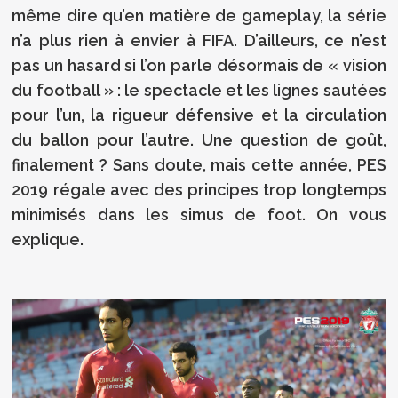
même dire qu’en matière de gameplay, la série
n’a plus rien à envier à FIFA. D’ailleurs, ce n’est
pas un hasard si l’on parle désormais de « vision
du football » : le spectacle et les lignes sautées
pour l’un, la rigueur défensive et la circulation
du ballon pour l’autre. Une question de goût,
finalement ? Sans doute, mais cette année, PES
2019 régale avec des principes trop longtemps
minimisés dans les simus de foot. On vous
explique.