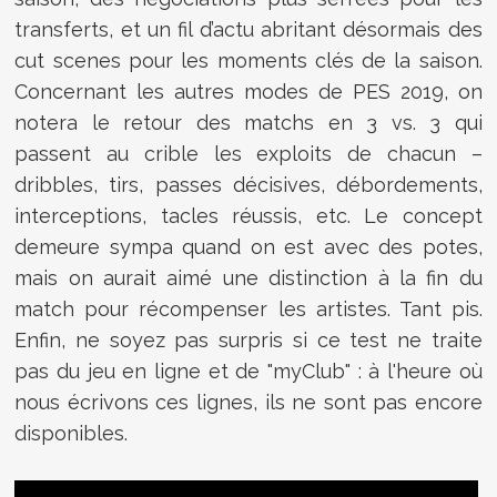
transferts, et un fil d’actu abritant désormais des
cut scenes pour les moments clés de la saison.
Concernant les autres modes de PES 2019, on
notera le retour des matchs en 3 vs. 3 qui
passent au crible les exploits de chacun –
dribbles, tirs, passes décisives, débordements,
interceptions, tacles réussis, etc. Le concept
demeure sympa quand on est avec des potes,
mais on aurait aimé une distinction à la fin du
match pour récompenser les artistes. Tant pis.
Enfin, ne soyez pas surpris si ce test ne traite
pas du jeu en ligne et de "myClub" : à l'heure où
nous écrivons ces lignes, ils ne sont pas encore
disponibles.