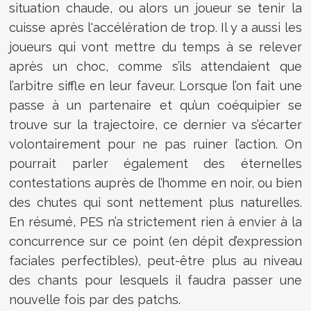
situation chaude, ou alors un joueur se tenir la
cuisse après l'accélération de trop. Il y a aussi les
joueurs qui vont mettre du temps à se relever
après un choc, comme s’ils attendaient que
l’arbitre siffle en leur faveur. Lorsque l’on fait une
passe à un partenaire et qu’un coéquipier se
trouve sur la trajectoire, ce dernier va s’écarter
volontairement pour ne pas ruiner l’action. On
pourrait parler également des éternelles
contestations auprès de l’homme en noir, ou bien
des chutes qui sont nettement plus naturelles.
En résumé, PES n’a strictement rien à envier à la
concurrence sur ce point (en dépit d’expression
faciales perfectibles), peut-être plus au niveau
des chants pour lesquels il faudra passer une
nouvelle fois par des patchs.