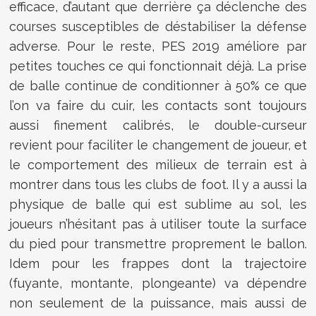
efficace, d’autant que derrière ça déclenche des
courses susceptibles de déstabiliser la défense
adverse. Pour le reste, PES 2019 améliore par
petites touches ce qui fonctionnait déjà. La prise
de balle continue de conditionner à 50% ce que
l’on va faire du cuir, les contacts sont toujours
aussi finement calibrés, le double-curseur
revient pour faciliter le changement de joueur, et
le comportement des milieux de terrain est à
montrer dans tous les clubs de foot. Il y a aussi la
physique de balle qui est sublime au sol, les
joueurs n’hésitant pas à utiliser toute la surface
du pied pour transmettre proprement le ballon.
Idem pour les frappes dont la trajectoire
(fuyante, montante, plongeante) va dépendre
non seulement de la puissance, mais aussi de