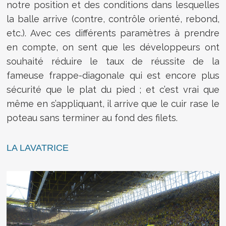
notre position et des conditions dans lesquelles
la balle arrive (contre, contrôle orienté, rebond,
etc.). Avec ces différents paramètres à prendre
en compte, on sent que les développeurs ont
souhaité réduire le taux de réussite de la
fameuse frappe-diagonale qui est encore plus
sécurité que le plat du pied ; et c’est vrai que
même en s’appliquant, il arrive que le cuir rase le
poteau sans terminer au fond des filets.
LA LAVATRICE