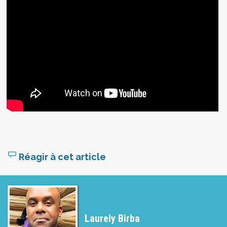
Réagir à cet article
Laurely Birba