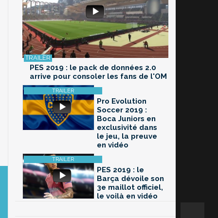
PES 2019 : le pack de données 2.0
arrive pour consoler les fans de l'OM
Pro Evolution
Soccer 2019 :
Boca Juniors en
exclusivité dans
le jeu, la preuve
en vidéo
PES 2019 : le
Barça dévoile son
3e maillot officiel,
le voilà en vidéo