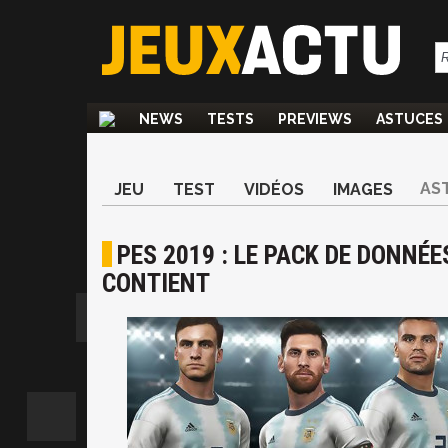
NEWS
TESTS
PREVIEWS
ASTUCES
AS
JEU
TEST
VIDÉOS
IMAGES
PES 2019 : LE PACK DE DONNÉES
CONTIENT