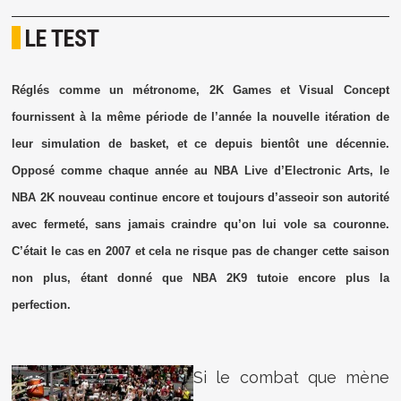
LE TEST
Réglés comme un métronome, 2K Games et Visual Concept
fournissent à la même période de l’année la nouvelle itération de
leur simulation de basket, et ce depuis bientôt une décennie.
Opposé comme chaque année au NBA Live d’Electronic Arts, le
NBA 2K nouveau continue encore et toujours d’asseoir son autorité
avec fermeté, sans jamais craindre qu’on lui vole sa couronne.
C’était le cas en 2007 et cela ne risque pas de changer cette saison
non plus, étant donné que NBA 2K9 tutoie encore plus la
perfection.
Si le combat que mène