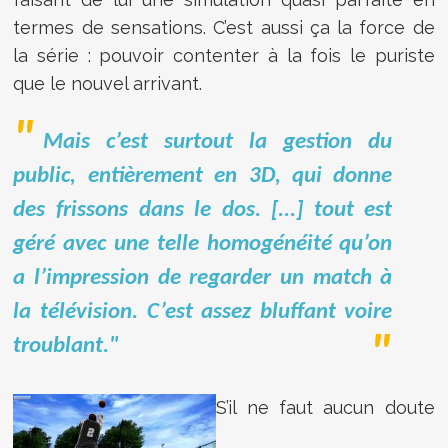
termes de sensations. C’est aussi ça la force de
la série : pouvoir contenter à la fois le puriste
que le nouvel arrivant.
Mais c’est surtout la gestion du
public, entièrement en 3D, qui donne
des frissons dans le dos. [...] tout est
géré avec une telle homogénéité qu’on
a l’impression de regarder un match à
la télévision. C’est assez bluffant voire
troublant."
S’il ne faut aucun doute