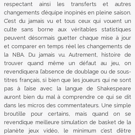
respectant ainsi les transferts et autres
changements d’équipe inopinés en pleine saison.
C’est du jamais vu et tous ceux qui vouent un
culte sans borne aux véritables statistiques
peuvent désormais guetter chaque mise à jour
et comparer en temps réel les changements de
la NBA. Du jamais vu. Autrement, histoire de
trouver quand même un défaut au jeu, on
revendiquera l’absence de doublage ou de sous-
titres français, si bien que les joueurs qui ne sont
pas à l’aise avec la langue de Shakespeare
auront bien du mal à comprendre ce qui se dit
dans les micros des commentateurs. Une simple
broutille pour certains, mais quand on se
revendique meilleure simulation de basket de la
planète jeux vidéo, le minimum c’est d’être