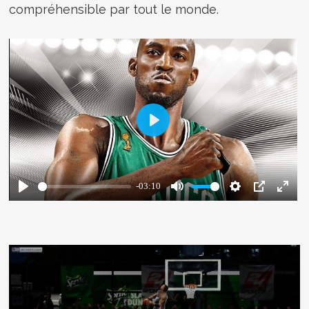
compréhensible par tout le monde.