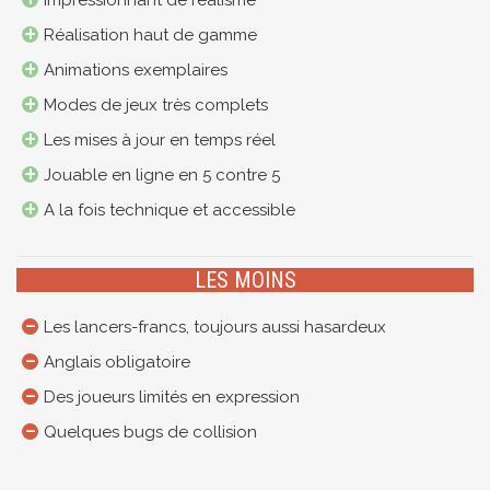
Impressionnant de réalisme
Réalisation haut de gamme
Animations exemplaires
Modes de jeux très complets
Les mises à jour en temps réel
Jouable en ligne en 5 contre 5
A la fois technique et accessible
LES MOINS
Les lancers-francs, toujours aussi hasardeux
Anglais obligatoire
Des joueurs limités en expression
Quelques bugs de collision