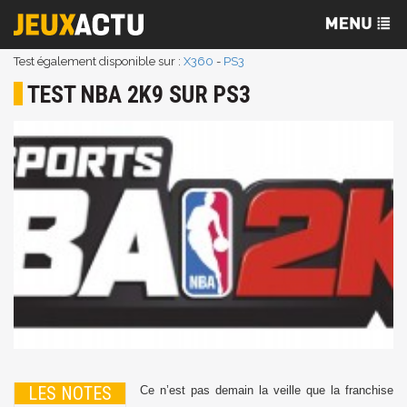
Test également disponible sur :
X360
-
PS3
TEST NBA 2K9 SUR PS3
LES NOTES
Ce n’est pas demain la veille que la franchise