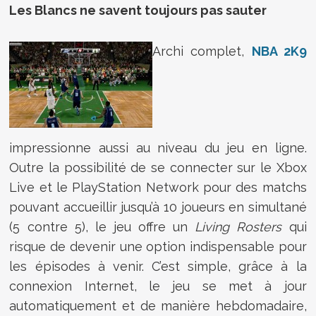
Les Blancs ne savent toujours pas sauter
Archi complet,
NBA 2K9
impressionne aussi au niveau du jeu en ligne.
Outre la possibilité de se connecter sur le Xbox
Live et le PlayStation Network pour des matchs
pouvant accueillir jusqu’à 10 joueurs en simultané
(5 contre 5), le jeu offre un
Living Rosters
qui
risque de devenir une option indispensable pour
les épisodes à venir. C’est simple, grâce à la
connexion Internet, le jeu se met à jour
automatiquement et de manière hebdomadaire,