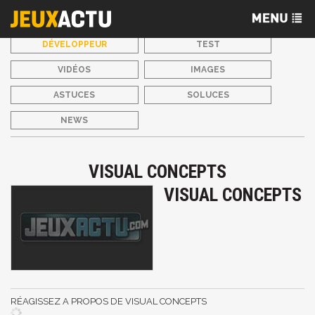
DÉVELOPPEUR
TEST
VIDÉOS
IMAGES
ASTUCES
SOLUCES
NEWS
VISUAL CONCEPTS
VISUAL CONCEPTS
RÉAGISSEZ A PROPOS DE VISUAL CONCEPTS