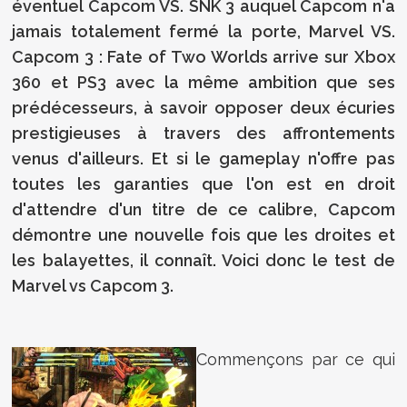
éventuel Capcom VS. SNK 3 auquel Capcom n'a
jamais totalement fermé la porte, Marvel VS.
Capcom 3 : Fate of Two Worlds arrive sur Xbox
360 et PS3 avec la même ambition que ses
prédécesseurs, à savoir opposer deux écuries
prestigieuses à travers des affrontements
venus d'ailleurs. Et si le gameplay n'offre pas
toutes les garanties que l'on est en droit
d'attendre d'un titre de ce calibre, Capcom
démontre une nouvelle fois que les droites et
les balayettes, il connaît. Voici donc le test de
Marvel vs Capcom 3.
Commençons par ce qui