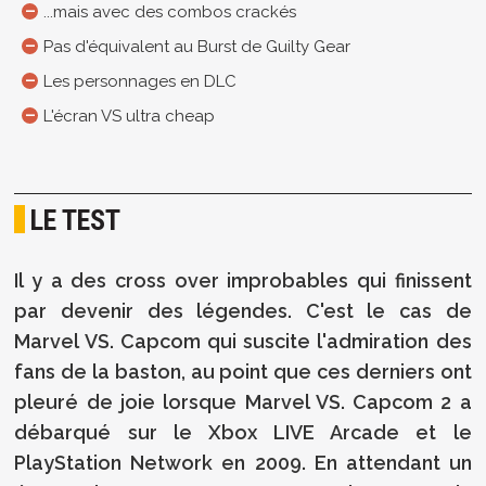
...mais avec des combos crackés
Pas d'équivalent au Burst de Guilty Gear
Les personnages en DLC
L'écran VS ultra cheap
LE TEST
Il y a des cross over improbables qui finissent
par devenir des légendes. C'est le cas de
Marvel VS. Capcom qui suscite l'admiration des
fans de la baston, au point que ces derniers ont
pleuré de joie lorsque Marvel VS. Capcom 2 a
débarqué sur le Xbox LIVE Arcade et le
PlayStation Network en 2009. En attendant un