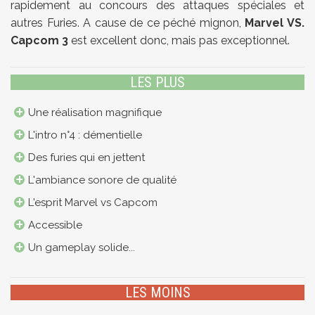
rapidement au concours des attaques spéciales et
autres Furies. A cause de ce péché mignon,
Marvel VS.
Capcom 3
est excellent donc, mais pas exceptionnel.
LES PLUS
Une réalisation magnifique
L'intro n°4 : démentielle
Des furies qui en jettent
L'ambiance sonore de qualité
L'esprit Marvel vs Capcom
Accessible
Un gameplay solide...
LES MOINS