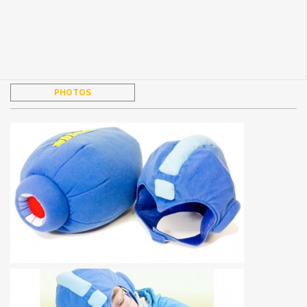
PHOTOS