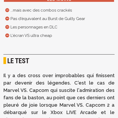
...mais avec des combos crackés
Pas d'équivalent au Burst de Guilty Gear
Les personnages en DLC
L'écran VS ultra cheap
LE TEST
Il y a des cross over improbables qui finissent
par devenir des légendes. C'est le cas de
Marvel VS. Capcom qui suscite l'admiration des
fans de la baston, au point que ces derniers ont
pleuré de joie lorsque Marvel VS. Capcom 2 a
débarqué sur le Xbox LIVE Arcade et le