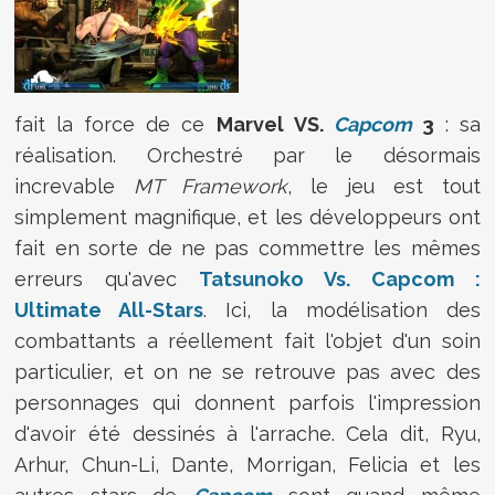
fait la force de ce
Marvel VS.
Capcom
3
: sa
réalisation. Orchestré par le désormais
increvable
MT Framework
, le jeu est tout
simplement magnifique, et les développeurs ont
fait en sorte de ne pas commettre les mêmes
erreurs qu'avec
Tatsunoko Vs. Capcom :
Ultimate All-Stars
. Ici, la modélisation des
combattants a réellement fait l'objet d'un soin
particulier, et on ne se retrouve pas avec des
personnages qui donnent parfois l'impression
d'avoir été dessinés à l'arrache. Cela dit, Ryu,
Arhur, Chun-Li, Dante, Morrigan, Felicia et les