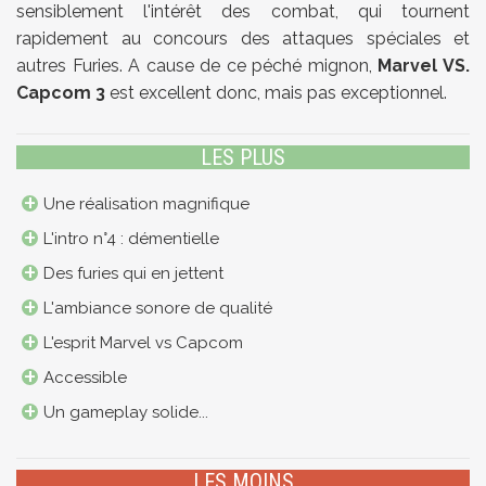
sensiblement l'intérêt des combat, qui tournent
rapidement au concours des attaques spéciales et
autres Furies. A cause de ce péché mignon,
Marvel VS.
Capcom 3
est excellent donc, mais pas exceptionnel.
LES PLUS
Une réalisation magnifique
L'intro n°4 : démentielle
Des furies qui en jettent
L'ambiance sonore de qualité
L'esprit Marvel vs Capcom
Accessible
Un gameplay solide...
LES MOINS