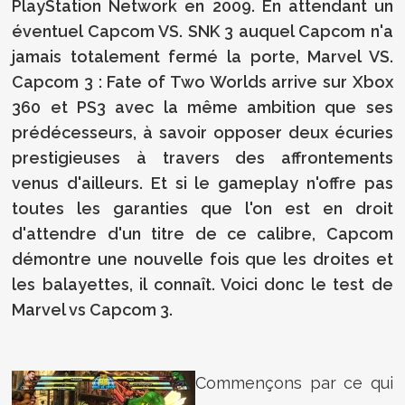
PlayStation Network en 2009. En attendant un
éventuel Capcom VS. SNK 3 auquel Capcom n'a
jamais totalement fermé la porte, Marvel VS.
Capcom 3 : Fate of Two Worlds arrive sur Xbox
360 et PS3 avec la même ambition que ses
prédécesseurs, à savoir opposer deux écuries
prestigieuses à travers des affrontements
venus d'ailleurs. Et si le gameplay n'offre pas
toutes les garanties que l'on est en droit
d'attendre d'un titre de ce calibre, Capcom
démontre une nouvelle fois que les droites et
les balayettes, il connaît. Voici donc le test de
Marvel vs Capcom 3.
Commençons par ce qui