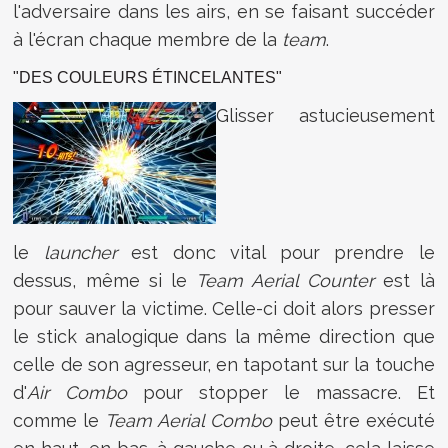
l'adversaire dans les airs, en se faisant succéder
à l'écran chaque membre de la
team
.
"DES COULEURS ÉTINCELANTES"
Glisser astucieusement
le
launcher
est donc vital pour prendre le
dessus, même si le
Team Aerial Counter
est là
pour sauver la victime. Celle-ci doit alors presser
le stick analogique dans la même direction que
celle de son agresseur, en tapotant sur la touche
d'
Air Combo
pour stopper le massacre. Et
comme le
Team Aerial Combo
peut être exécuté