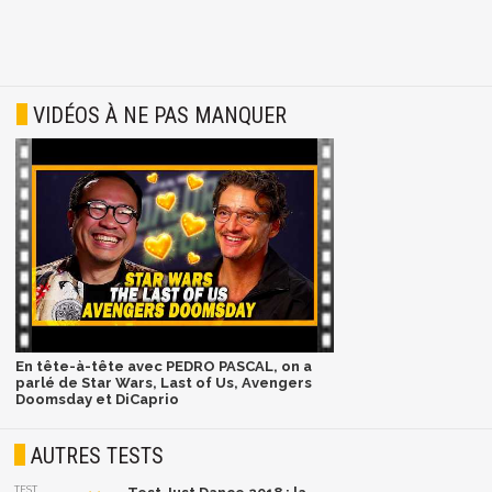
VIDÉOS À NE PAS MANQUER
En tête-à-tête avec PEDRO PASCAL, on a
parlé de Star Wars, Last of Us, Avengers
Doomsday et DiCaprio
AUTRES TESTS
TEST