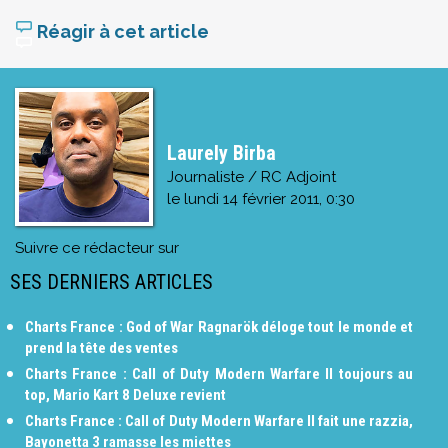
Réagir à cet article
Laurely Birba
Journaliste / RC Adjoint
le
lundi 14 février 2011, 0:30
Suivre ce rédacteur sur
SES DERNIERS ARTICLES
Charts France : God of War Ragnarök déloge tout le monde et
prend la tête des ventes
Charts France : Call of Duty Modern Warfare II toujours au
top, Mario Kart 8 Deluxe revient
Charts France : Call of Duty Modern Warfare II fait une razzia,
Bayonetta 3 ramasse les miettes