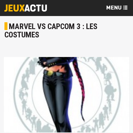
MARVEL VS CAPCOM 3 : LES
COSTUMES