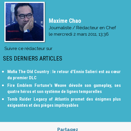
Maxime Chao
Journaliste / Rédacteur en Chef
le
mercredi 2 mars 2011, 13:36
Suivre ce rédacteur sur
SES DERNIERS ARTICLES
Mafia The Old Country : le retour d'Ennio Salieri est au cœur
du premier DLC
Fire Emblem Fortune's Weave dévoile son gameplay, ses
quatre héros et son système de lignes temporelles
Tomb Raider Legacy of Atlantis promet des énigmes plus
exigeantes et des pièges impitoyables
Partagez