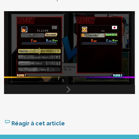
Réagir à cet article