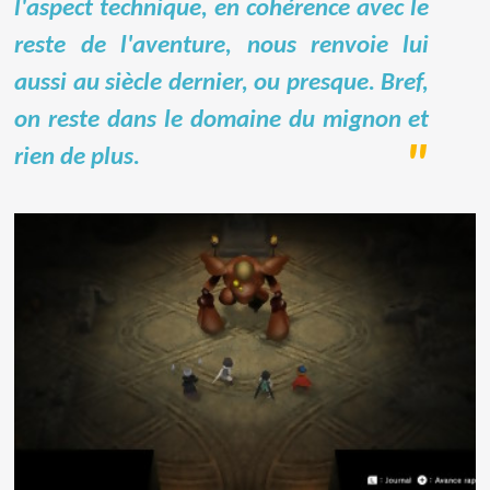
l'aspect technique, en cohérence avec le
reste de l'aventure, nous renvoie lui
aussi au siècle dernier, ou presque. Bref,
on reste dans le domaine du mignon et
rien de plus.