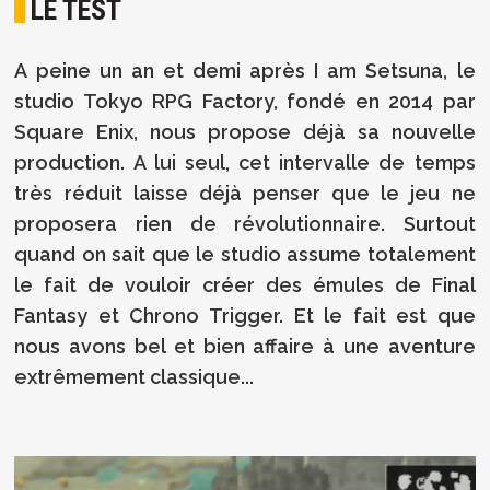
LE TEST
A peine un an et demi après I am Setsuna, le
studio Tokyo RPG Factory, fondé en 2014 par
Square Enix, nous propose déjà sa nouvelle
production. A lui seul, cet intervalle de temps
très réduit laisse déjà penser que le jeu ne
proposera rien de révolutionnaire. Surtout
quand on sait que le studio assume totalement
le fait de vouloir créer des émules de Final
Fantasy et Chrono Trigger. Et le fait est que
nous avons bel et bien affaire à une aventure
extrêmement classique...