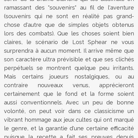
ramassant des "souvenirs" au fil de l'aventure
(souvenirs qui ne sont en réalité pas grand-
chose d'autre que de simples objets obtenus
lors des combats). Que les choses soient bien
claires, le scénario de Lost Sphear ne vous
surprendra à aucun moment. Il arrive même que
son caractère ultra prévisible et que ses clichés
perpétuels se montrent quelque peu irritants.
Mais certains joueurs nostalgiques, ou au
contraire nouveaux venus, apprécieront
certainement que le fond et la forme soient
aussi conventionnels. Avec un peu de bonne
volonté, on peut voir dans ce classicisme un
vibrant hommage aux jeux cultes qui ont marqué
le genre, et la garantie d'une certaine efficacité
puisque la recette a fait ses preuves depuis