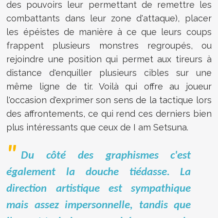
des pouvoirs leur permettant de remettre les
combattants dans leur zone d'attaque), placer
les épéistes de manière à ce que leurs coups
frappent plusieurs monstres regroupés, ou
rejoindre une position qui permet aux tireurs à
distance d'enquiller plusieurs cibles sur une
même ligne de tir. Voilà qui offre au joueur
l'occasion d'exprimer son sens de la tactique lors
des affrontements, ce qui rend ces derniers bien
plus intéressants que ceux de I am Setsuna.
Du côté des graphismes c'est
également la douche tiédasse. La
direction artistique est sympathique
mais assez impersonnelle, tandis que