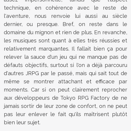
technique, en cohérence avec le reste de
l'aventure, nous renvoie lui aussi au siècle
dernier, ou presque. Bref, on reste dans le
domaine du mignon et rien de plus. En revanche,
les musiques sont quant à elles très réussies et
relativement marquantes. Il fallait bien ça pour
relever la sauce d'un jeu qui ne manque pas de
défauts objectifs, surtout si l'on a déjà parcouru
d'autres JRPG par le passé, mais qui sait tout de
même se montrer attachant et efficace par
moments. Car si on peut clairement reprocher
aux développeurs de Tokyo RPG Factory de ne
jamais sortir de leur zone de confort, on ne peut
pas leur enlever le fait qu'ils maîtrisent plutôt
bien leur sujet.