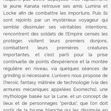
le jeune Kanata retrouve ses amis Lumina et
Locke afin de combattre les importuns. Puis ils
sont rejoints par un mystérieux voyageur qui
semble dissimuler ses véritables intentions,
rencontrent des soldats de l'Empire censés les
protéger, visitent leurs premiers donjons,
combattent leurs premières créatures
importantes, et c'est parti pour la prise
continuelle de points d'expérience et la montée
régulière en niveau, via quelques séances de
grinding si nécessaire. L'univers nous propose de
l'heroic fantasy mâtinée de technologie (via des
armures mécaniques appelées Exomechs), une
mythologie basée sur la Lune, et un concept de
lieux et de personnages "perdus", que l'on doit
sortir de la brume blanche qui les dissimule en