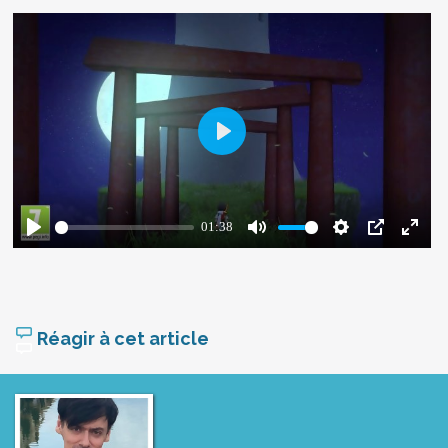
Réagir à cet article