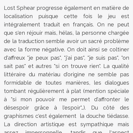
Lost Sphear progresse également en matière de
localisation puisque cette fois le jeu est
intégralement traduit en français. On ne peut
que s'en réjouir mais, hélas, la personne chargée
de la traduction semble avoir un sacré problème
avec la forme négative. On doit ainsi se coltiner
d'affreux "je peux pas", "j'ai pas", "je suis pas", "on
sait pas" et autres "si on trouve rien". La qualité
littéraire du matériau d'origine ne semble pas
formidable de toutes manières, les dialogues
tombant régulièrement à plat (mention spéciale
à "si mon pouvoir me permet d'affronter le
désespoir grâce à l'espoir"…). Du côté des
graphismes c'est également la douche tiédasse.
La direction artistique est sympathique mais
assez impersonnelle, tandis que l'aspect