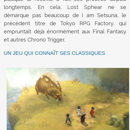
longtemps. En cela, Lost Sphear ne se
démarque pas beaucoup de I am Setsuna, le
précédent titre de Tokyo RPG Factory, qui
empruntait déjà énormément aux Final Fantasy
et autres Chrono Trigger.
UN JEU QUI CONNAÎT SES CLASSIQUES