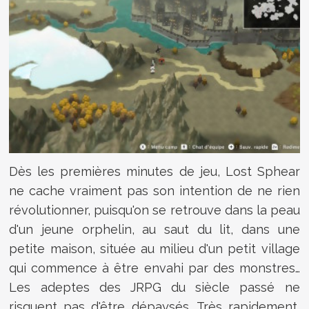
Dès les premières minutes de jeu, Lost Sphear
ne cache vraiment pas son intention de ne rien
révolutionner, puisqu'on se retrouve dans la peau
d'un jeune orphelin, au saut du lit, dans une
petite maison, située au milieu d'un petit village
qui commence à être envahi par des monstres…
Les adeptes des JRPG du siècle passé ne
risquent pas d'être dépaysés. Très rapidement,