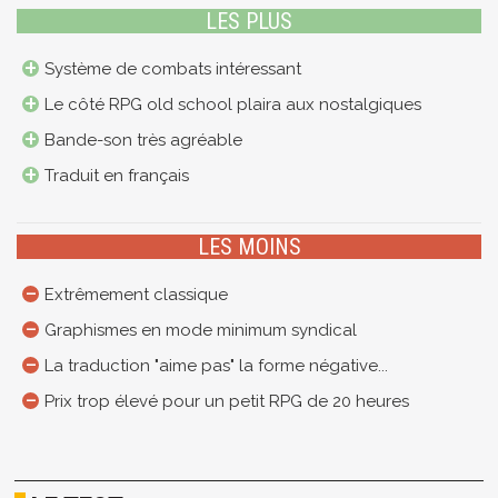
LES PLUS
Système de combats intéressant
Le côté RPG old school plaira aux nostalgiques
Bande-son très agréable
Traduit en français
LES MOINS
Extrêmement classique
Graphismes en mode minimum syndical
La traduction "aime pas" la forme négative...
Prix trop élevé pour un petit RPG de 20 heures