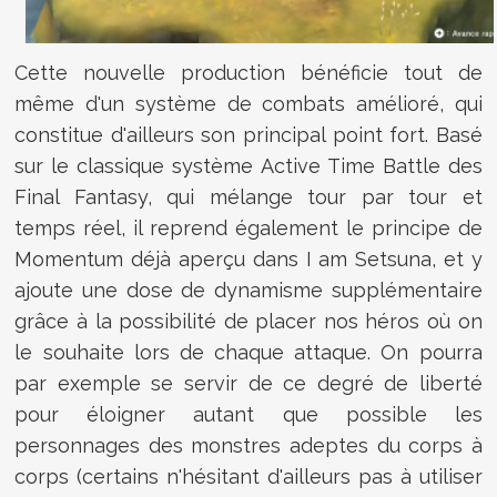
Cette nouvelle production bénéficie tout de
même d'un système de combats amélioré, qui
constitue d'ailleurs son principal point fort. Basé
sur le classique système Active Time Battle des
Final Fantasy, qui mélange tour par tour et
temps réel, il reprend également le principe de
Momentum déjà aperçu dans I am Setsuna, et y
ajoute une dose de dynamisme supplémentaire
grâce à la possibilité de placer nos héros où on
le souhaite lors de chaque attaque. On pourra
par exemple se servir de ce degré de liberté
pour éloigner autant que possible les
personnages des monstres adeptes du corps à
corps (certains n'hésitant d'ailleurs pas à utiliser