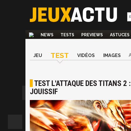
NEWS
TESTS
PREVIEWS
ASTUCES
TEST
JEU
VIDÉOS
IMAGES
TEST L'ATTAQUE DES TITANS 2
JOUISSIF