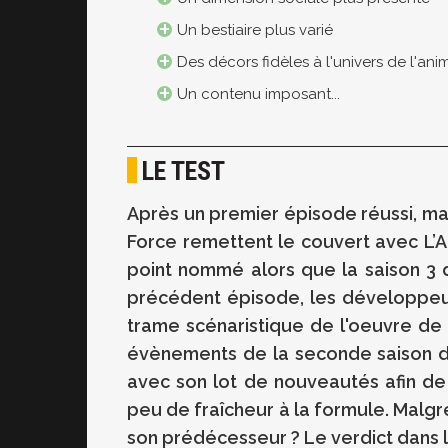
Un bestiaire plus varié
Des décors fidèles à l'univers de l'ani
Un contenu imposant...
LE TEST
Après un premier épisode réussi, ma
Force remettent le couvert avec L’A
point nommé alors que la saison 3 d
précédent épisode, les développeur
trame scénaristique de l'oeuvre de 
évènements de la seconde saison de
avec son lot de nouveautés afin de 
peu de fraîcheur à la formule. Malgré
son prédécesseur ? Le verdict dans la