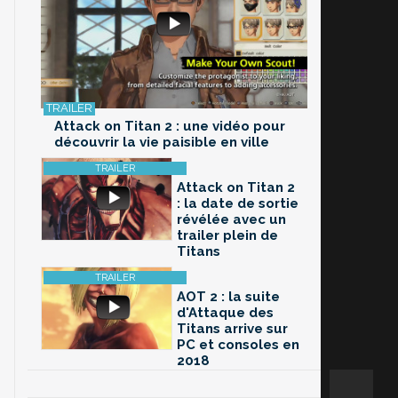
Attack on Titan 2 : une vidéo pour
découvrir la vie paisible en ville
Attack on Titan 2
: la date de sortie
révélée avec un
trailer plein de
Titans
AOT 2 : la suite
d'Attaque des
Titans arrive sur
PC et consoles en
2018