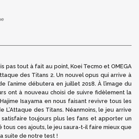
me
is pas tout à fait au point, Koei Tecmo et OMEGA
ttaque des Titans 2. Un nouvel opus qui arrive à
e l’anime débutera en juillet 2018. À l’image du
s ont à nouveau choisi de suivre fidèlement la
Hajime Isayama en nous faisant revivre tous les
 L’Attaque des Titans. Néanmoins, le jeu arrive
satisfaire toujours plus les fans et apporter un
 tous ces ajouts, le jeu saura-t-il faire mieux que
 suite de notre test !