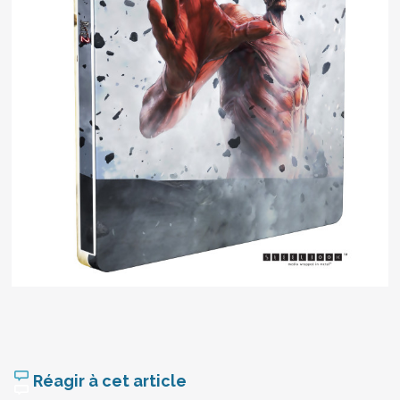
Réagir à cet article