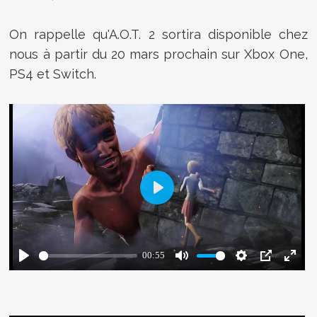
On rappelle qu'
A.O.T. 2 sortira disponible chez
nous à partir du 20 mars prochain sur Xbox One,
PS4 et Switch.