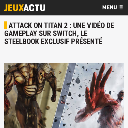
ATTACK ON TITAN 2 : UNE VIDÉO DE
GAMEPLAY SUR SWITCH, LE
STEELBOOK EXCLUSIF PRÉSENTÉ