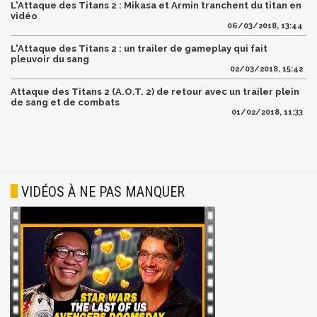
L'Attaque des Titans 2 : Mikasa et Armin tranchent du titan en
vidéo
06/03/2018, 13:44
L'Attaque des Titans 2 : un trailer de gameplay qui fait
pleuvoir du sang
02/03/2018, 15:42
Attaque des Titans 2 (A.O.T. 2) de retour avec un trailer plein
de sang et de combats
01/02/2018, 11:33
VIDÉOS À NE PAS MANQUER