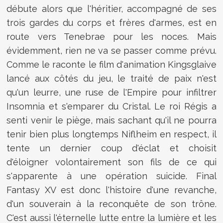
débute alors que l'héritier, accompagné de ses
trois gardes du corps et frères d'armes, est en
route vers Tenebrae pour les noces. Mais
évidemment, rien ne va se passer comme prévu.
Comme le raconte le film d'animation Kingsglaive
lancé aux côtés du jeu, le traité de paix n'est
qu'un leurre, une ruse de l'Empire pour infiltrer
Insomnia et s'emparer du Cristal. Le roi Régis a
senti venir le piège, mais sachant qu'il ne pourra
tenir bien plus longtemps Niflheim en respect, il
tente un dernier coup d'éclat et choisit
d'éloigner volontairement son fils de ce qui
s'apparente à une opération suicide. Final
Fantasy XV est donc l'histoire d'une revanche,
d'un souverain à la reconquête de son trône.
C'est aussi l'éternelle lutte entre la lumière et les