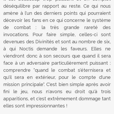
déséquilibre par rapport au reste. Ce qui nous
amène à l'un des derniers points qui pourraient
décevoir les fans en ce qui concerne le système
de combat : la très grande rareté des
invocations. Pour faire simple, celles-ci sont
devenues des Divinités et sont au nombre de six,
à qui Noctis demande les faveurs. Elles ne
viendront donc à son secours que quand il sera
face à un adversaire particulièrement puissant :
comprendre "quand le combat s'éternisera et
qu'il sera en extérieur, pour le compte d'une
mission principale". C'est bien simple après avoir
fini le jeu, nous n'avons eu droit qu'à trois
apparitions, et c'est extrêmement dommage tant
elles sont impressionnantes !