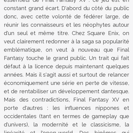
constant grand écart. D'abord du côté du public
donc, avec cette volonté de fédérer large, de
réunir les connaisseurs et les néophytes autour
d'un seul et même titre. Chez Square Enix, on
veut clairement redonner à la saga sa popularité
emblématique, on veut à nouveau que Final
Fantasy touche le grand public. Un trait qui fait
défaut à la licence depuis maintenant quelques
années. Mais il s'agit aussi et surtout de relancer
économiquement une série en perte de vitesse,
et de rentabiliser un développement dantesque.
Mais des contradictions, Final Fantasy XV en
porte d'autres : les influences nippones et
occidentales (tant en termes de gameplay que
d'univers), la modernité et le classicisme, la
linéarité et l'open-world. Des binômes qui