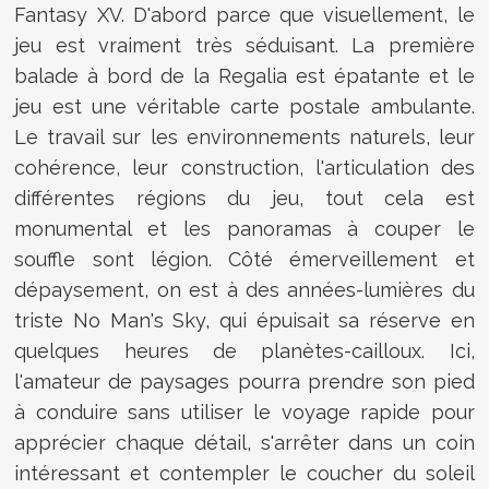
Fantasy XV. D'abord parce que visuellement, le
jeu est vraiment très séduisant. La première
balade à bord de la Regalia est épatante et le
jeu est une véritable carte postale ambulante.
Le travail sur les environnements naturels, leur
cohérence, leur construction, l'articulation des
différentes régions du jeu, tout cela est
monumental et les panoramas à couper le
souffle sont légion. Côté émerveillement et
dépaysement, on est à des années-lumières du
triste No Man's Sky, qui épuisait sa réserve en
quelques heures de planètes-cailloux. Ici,
l'amateur de paysages pourra prendre son pied
à conduire sans utiliser le voyage rapide pour
apprécier chaque détail, s'arrêter dans un coin
intéressant et contempler le coucher du soleil