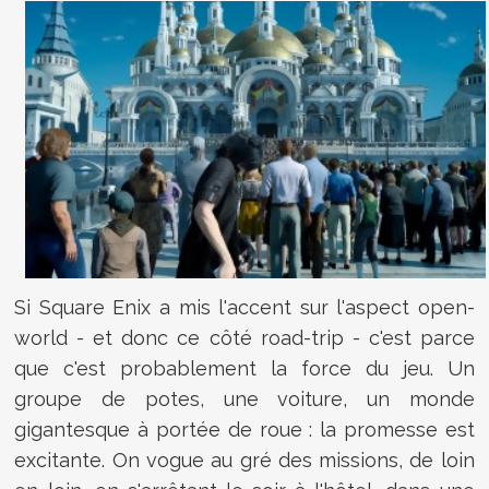
Si Square Enix a mis l'accent sur l'aspect open-
world - et donc ce côté road-trip - c'est parce
que c'est probablement la force du jeu. Un
groupe de potes, une voiture, un monde
gigantesque à portée de roue : la promesse est
excitante. On vogue au gré des missions, de loin