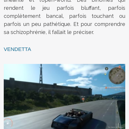
rendent le jeu parfois bluffant, parfois
complètement bancal, parfois touchant ou
parfois un peu pathétique. Et pour comprendre
sa schizophrénie, il fallait le préciser.
VENDETTA