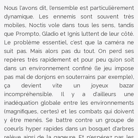
Nous l'avons dit, l'ensemble est particulièrement
dynamique. Les ennemis sont souvent très
mobiles, Noctis vole dans tous les sens, tandis
que Prompto, Gladio et Ignis luttent de leur côté.
Le problème essentiel, c'est que la caméra ne
suit pas. Mais alors pas du tout. On perd ses
repères très rapidement et pour peu qu'on soit
dans un environnement confiné (le jeu impose
pas mal de donjons en souterrains par exemple),
ça devient vite un joyeux bazar
incompréhensible. Il y a d'ailleurs une
inadéquation globale entre les environnements
(magnifiques, certes) et les combats qui doivent
y être menés. Se battre contre un groupe de
coeurls hyper rapides dans un bosquet d'arbres
relève ainsi de la gageure. Et n'espérez pas les