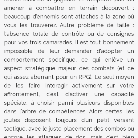
amener à combattre en terrain découvert :
beaucoup d'ennemis sont attachés à la zone où
vous les trouverez. Autre problème de taille :
l'absence totale de contrôle ou de consignes
pour vos trois camarades. Il est tout bonnement
impossible de leur demander d'adopter un
comportement spécifique, ce qui enlève un
aspect stratégique majeur des combats (et ce
qui assez aberrant pour un RPG). Le seul moyen
de les faire interagir activement sur votre
affrontement, c'est d'activer une capacité
spéciale, à choisir parmi plusieurs disponibles
dans l'arbre de compétences. Alors certes, les
joutes disposent toujours d'un petit versant
tactique, avec le juste placement des combos ou
encore les attaques de dos, mais c'est bien