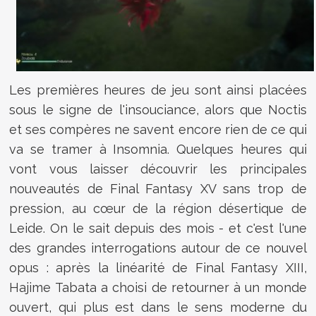
Les premières heures de jeu sont ainsi placées
sous le signe de l'insouciance, alors que Noctis
et ses compères ne savent encore rien de ce qui
va se tramer à Insomnia. Quelques heures qui
vont vous laisser découvrir les principales
nouveautés de Final Fantasy XV sans trop de
pression, au cœur de la région désertique de
Leide. On le sait depuis des mois - et c'est l'une
des grandes interrogations autour de ce nouvel
opus : après la linéarité de Final Fantasy XIII,
Hajime Tabata a choisi de retourner à un monde
ouvert, qui plus est dans le sens moderne du