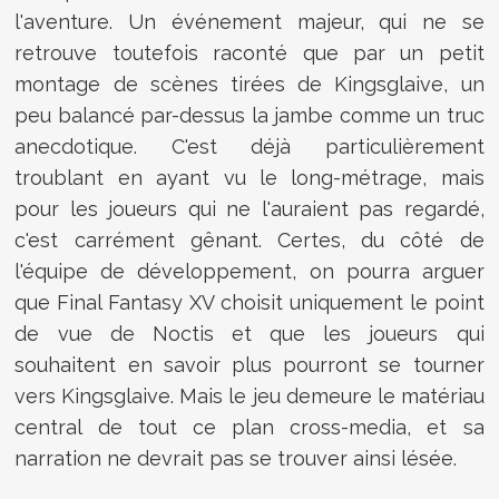
l'aventure. Un événement majeur, qui ne se
retrouve toutefois raconté que par un petit
montage de scènes tirées de Kingsglaive, un
peu balancé par-dessus la jambe comme un truc
anecdotique. C'est déjà particulièrement
troublant en ayant vu le long-métrage, mais
pour les joueurs qui ne l'auraient pas regardé,
c'est carrément gênant. Certes, du côté de
l'équipe de développement, on pourra arguer
que Final Fantasy XV choisit uniquement le point
de vue de Noctis et que les joueurs qui
souhaitent en savoir plus pourront se tourner
vers Kingsglaive. Mais le jeu demeure le matériau
central de tout ce plan cross-media, et sa
narration ne devrait pas se trouver ainsi lésée.