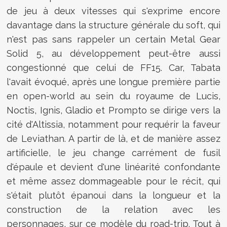
de jeu à deux vitesses qui s'exprime encore
davantage dans la structure générale du soft, qui
n'est pas sans rappeler un certain Metal Gear
Solid 5, au développement peut-être aussi
congestionné que celui de FF15. Car, Tabata
l'avait évoqué, après une longue première partie
en open-world au sein du royaume de Lucis,
Noctis, Ignis, Gladio et Prompto se dirige vers la
cité d'Altissia, notamment pour requérir la faveur
de Leviathan. A partir de là, et de manière assez
artificielle, le jeu change carrément de fusil
d'épaule et devient d'une linéarité confondante
et même assez dommageable pour le récit, qui
s'était plutôt épanoui dans la longueur et la
construction de la relation avec les
personnages, sur ce modèle du road-trip. Tout à