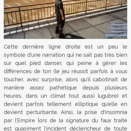
Cette dernière ligne droite est un peu le
symbole d'une narration qui ne sait pas très bien
sur quel pied danser, qui peine à gérer les
différences de ton (le jeu réussit parfois à vous
toucher, avec surprise, alors qu'il cabotinait de
manière assez pathétique depuis plusieurs
heures, dans un climat tout aussi lugubre) et
devient parfois tellement elliptique qu'elle en
devient perturbante. Ainsi, la prise d'Insomnia
par l'Empire lors de la signature du faux traité
est quasiment l'incident déclencheur de toute