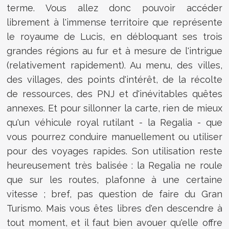
terme. Vous allez donc pouvoir accéder
librement à l'immense territoire que représente
le royaume de Lucis, en débloquant ses trois
grandes régions au fur et à mesure de l'intrigue
(relativement rapidement). Au menu, des villes,
des villages, des points d'intérêt, de la récolte
de ressources, des PNJ et d'inévitables quêtes
annexes. Et pour sillonner la carte, rien de mieux
qu'un véhicule royal rutilant - la Regalia - que
vous pourrez conduire manuellement ou utiliser
pour des voyages rapides. Son utilisation reste
heureusement très balisée : la Regalia ne roule
que sur les routes, plafonne à une certaine
vitesse ; bref, pas question de faire du Gran
Turismo. Mais vous êtes libres d'en descendre à
tout moment, et il faut bien avouer qu'elle offre