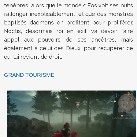
ténèbres, alors que le monde d'Eos voit ses nuits
rallonger inexplicablement, et que des monstres
baptisés daemons en profitent pour proliférer.
Noctis, désormais roi en exil, va devoir faire
appel aux pouvoirs de ses ancêtres, mais
également à celui des Dieux, pour récupérer ce
qui lui revient de droit.
GRAND TOURISME