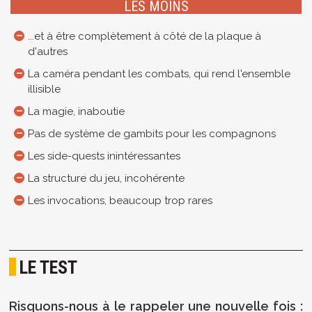
LES MOINS
...et à être complètement à côté de la plaque à
d'autres
La caméra pendant les combats, qui rend l'ensemble
illisible
La magie, inaboutie
Pas de système de gambits pour les compagnons
Les side-quests inintéressantes
La structure du jeu, incohérente
Les invocations, beaucoup trop rares
LE TEST
Risquons-nous à le rappeler une nouvelle fois :