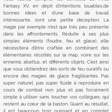
Fantasy XV, en dépit d'intentions louables,de
bonnes idées et d'une base de travail
intéressante, sont une petite déception. La
magie par exemple n'est que très peu présente
dans les affrontements. Réduite à ses plus
simples éléments (foudre, feu et glace), elle
nécessitera d'être craftée en combinant des
élémentaires récoltés sur la map, voire sur les
ennemis abattus, et différents objets. C'est ainsi
que vous obtiendrez des sorts de feu curatifs ou
encore des magies de glace fragilisantes. Pas
super naturel, pas super fluide à reproduire en
cours de combat non plus et pas forcément
simple à utiliser sans toucher vos collègues, qui
restent au cœur de la baston. Quant au résultat,
il est beaucoup trop puissant et en complet