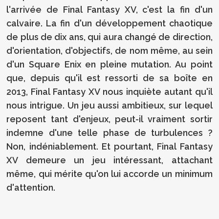
l'arrivée de Final Fantasy XV, c'est la fin d'un
calvaire. La fin d'un développement chaotique
de plus de dix ans, qui aura changé de direction,
d'orientation, d'objectifs, de nom même, au sein
d'un Square Enix en pleine mutation. Au point
que, depuis qu'il est ressorti de sa boîte en
2013, Final Fantasy XV nous inquiète autant qu'il
nous intrigue. Un jeu aussi ambitieux, sur lequel
reposent tant d'enjeux, peut-il vraiment sortir
indemne d'une telle phase de turbulences ?
Non, indéniablement. Et pourtant, Final Fantasy
XV demeure un jeu intéressant, attachant
même, qui mérite qu'on lui accorde un minimum
d'attention.