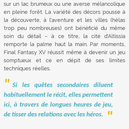
sur un lac brumeux ou une averse mélancolique
en pleine forêt. La variété des décors pousse à
la découverte, à l'aventure et les villes (hélas
trop peu nombreuses) ont bénéficié du même
soin du détail – à ce titre, la cité d'Altissia
remporte la palme haut la main. Par moments,
Final Fantasy XV réussit même à devenir un jeu
somptueux et ce en dépit de ses limites
techniques réelles.
Si les quêtes secondaires diluent
habituellement le récit, elles permettent
ici, à travers de longues heures de jeu,
de tisser des relations avec les héros.