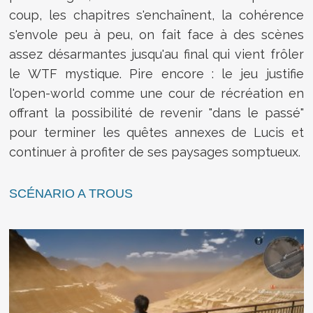
coup, les chapitres s'enchaînent, la cohérence
s'envole peu à peu, on fait face à des scènes
assez désarmantes jusqu'au final qui vient frôler
le WTF mystique. Pire encore : le jeu justifie
l'open-world comme une cour de récréation en
offrant la possibilité de revenir "dans le passé"
pour terminer les quêtes annexes de Lucis et
continuer à profiter de ses paysages somptueux.
SCÉNARIO A TROUS