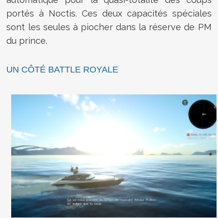
portés à Noctis. Ces deux capacités spéciales
sont les seules à piocher dans la réserve de PM
du prince.
UN CÔTÉ BATTLE ROYALE