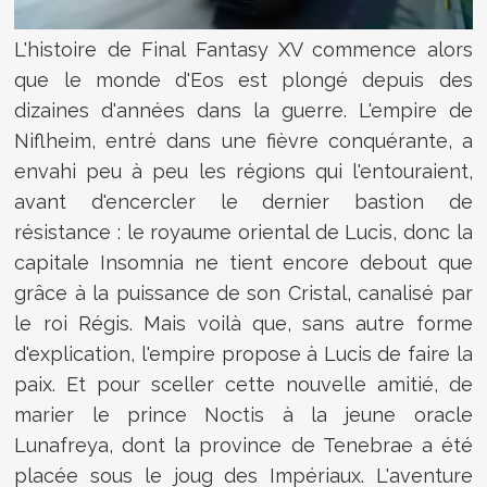
L'histoire de Final Fantasy XV commence alors
que le monde d'Eos est plongé depuis des
dizaines d'années dans la guerre. L'empire de
Niflheim, entré dans une fièvre conquérante, a
envahi peu à peu les régions qui l'entouraient,
avant d'encercler le dernier bastion de
résistance : le royaume oriental de Lucis, donc la
capitale Insomnia ne tient encore debout que
grâce à la puissance de son Cristal, canalisé par
le roi Régis. Mais voilà que, sans autre forme
d'explication, l'empire propose à Lucis de faire la
paix. Et pour sceller cette nouvelle amitié, de
marier le prince Noctis à la jeune oracle
Lunafreya, dont la province de Tenebrae a été
placée sous le joug des Impériaux. L'aventure