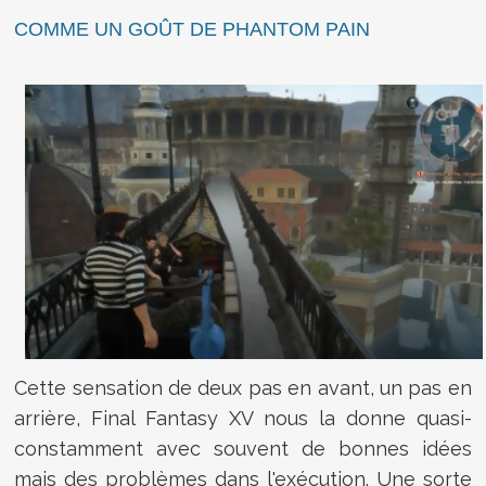
COMME UN GOÛT DE PHANTOM PAIN
Cette sensation de deux pas en avant, un pas en
arrière, Final Fantasy XV nous la donne quasi-
constamment avec souvent de bonnes idées
mais des problèmes dans l'exécution. Une sorte