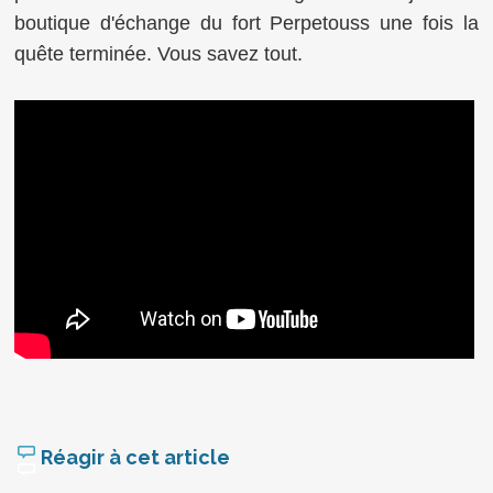
boutique d'échange du fort Perpetouss une fois la
quête terminée. Vous savez tout.
Réagir à cet article