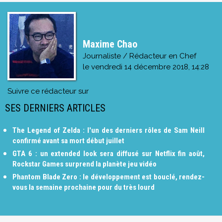
Maxime Chao
Journaliste / Rédacteur en Chef
le
vendredi 14 décembre 2018, 14:28
Suivre ce rédacteur sur
SES DERNIERS ARTICLES
The Legend of Zelda : l'un des derniers rôles de Sam Neill
confirmé avant sa mort début juillet
GTA 6 : un extended look sera diffusé sur Netflix fin août,
Rockstar Games surprend la planète jeu vidéo
Phantom Blade Zero : le développement est bouclé, rendez-
vous la semaine prochaine pour du très lourd