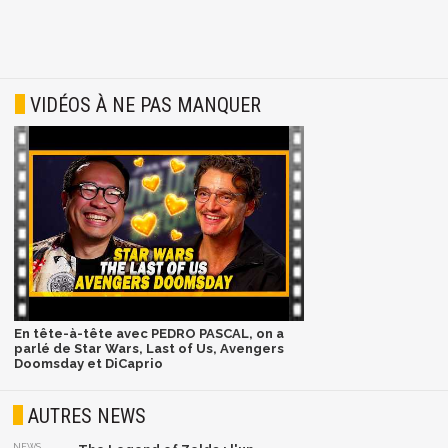
VIDÉOS À NE PAS MANQUER
En tête-à-tête avec PEDRO PASCAL, on a
parlé de Star Wars, Last of Us, Avengers
Doomsday et DiCaprio
AUTRES NEWS
NEWS