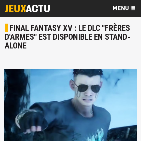
FINAL FANTASY XV : LE DLC "FRÈRES
D'ARMES" EST DISPONIBLE EN STAND-
ALONE