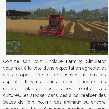
Comme son nom l'indique Farming Simulator
vous met à la tête d'une exploitation agricole, et
vous propose d'en gérer absolument tous les
aspects. Il vous faudra donc labourer les
champs, planter des graines, récolter vos
cultures, les stocker dans des silos, réaliser des
balles de foin, nourrir des animaux ou encore
couper du bois. Quelques ouvriers peuvent