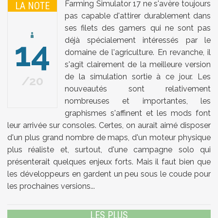
Farming Simulator 17 ne s'avère toujours
LA NOTE
pas capable d'attirer durablement dans
ses filets des gamers qui ne sont pas
14
déjà spécialement intéressés par le
domaine de l'agriculture. En revanche, il
s'agit clairement de la meilleure version
de la simulation sortie à ce jour. Les
20
nouveautés sont relativement
nombreuses et importantes, les
graphismes s'affinent et les mods font
leur arrivée sur consoles. Certes, on aurait aimé disposer
d'un plus grand nombre de maps, d'un moteur physique
plus réaliste et, surtout, d'une campagne solo qui
présenterait quelques enjeux forts. Mais il faut bien que
les développeurs en gardent un peu sous le coude pour
les prochaines versions...
LES PLUS