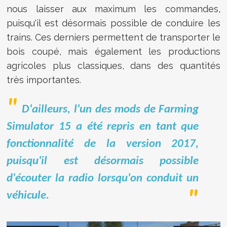
nous laisser aux maximum les commandes,
puisqu'il est désormais possible de conduire les
trains. Ces derniers permettent de transporter le
bois coupé, mais également les productions
agricoles plus classiques, dans des quantités
très importantes.
D'ailleurs, l'un des mods de Farming
Simulator 15 a été repris en tant que
fonctionnalité de la version 2017,
puisqu'il est désormais possible
d'écouter la radio lorsqu'on conduit un
véhicule.