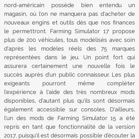
nord-américain possède bien entendu un
magasin, où l'on ne manquera pas d'acheter de
nouveaux engins et outils dès que nos finances
le permettront. Farming Simulator 17 propose
plus de 200 véhicules, tous modélisés avec soin
d'après les modèles réels des 75 marques
représentées dans le jeu. Un point fort qui
assurera certainement une nouvelle fois le
succès auprès d'un public connaisseur. Les plus
exigeants pourront même compléter
l'expérience à l'aide des très nombreux mods
disponibles, d'autant plus qu'ils sont désormais
également accessible sur consoles. D'ailleurs,
l'un des mods de Farming Simulator 15 a été
repris en tant que fonctionnalité de la version
2017, puisqu'il est désormais possible d'écouter la