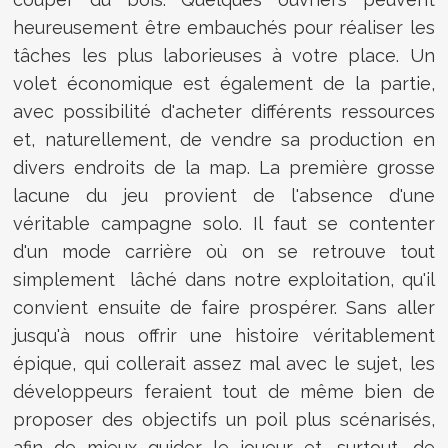
heureusement être embauchés pour réaliser les
tâches les plus laborieuses à votre place. Un
volet économique est également de la partie,
avec possibilité d'acheter différents ressources
et, naturellement, de vendre sa production en
divers endroits de la map. La première grosse
lacune du jeu provient de l'absence d'une
véritable campagne solo. Il faut se contenter
d'un mode carrière où on se retrouve tout
simplement lâché dans notre exploitation, qu'il
convient ensuite de faire prospérer. Sans aller
jusqu'à nous offrir une histoire véritablement
épique, qui collerait assez mal avec le sujet, les
développeurs feraient tout de même bien de
proposer des objectifs un poil plus scénarisés,
afin de mieux guider le joueur et, surtout, de