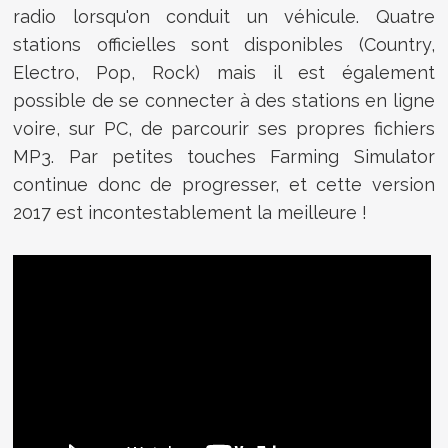
radio lorsqu'on conduit un véhicule. Quatre
stations officielles sont disponibles (Country,
Electro, Pop, Rock) mais il est également
possible de se connecter à des stations en ligne
voire, sur PC, de parcourir ses propres fichiers
MP3. Par petites touches Farming Simulator
continue donc de progresser, et cette version
2017 est incontestablement la meilleure !