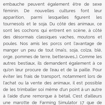
embauche peuvent également être de sexe
féminin. De nouvelles cultures font leur
apparition, parmi lesquelles figurent les
tournesols et le soja. Du côté des animaux, ce
sont les cochons qui entrent en scène, à côté
des désormais classiques vaches, moutons et
poules. Nos amis les porcs ont l'avantage de
manger un peu de tout (maïs, soja, colza, blé,
orge, pommes de terre, betteraves…). Comme les
autres bestiaux, ils demandent également à ce
qu'on leur procure de l'eau et de la paille. Pour
éviter les frais de transport, notamment lors de
l'achat ou la vente des animaux, il est possible
de les trimballer soi même d'un point à un autre
à l'aide d'une remorque à bétail. C'est d'ailleurs
une marotte de Farming Simulator 17 que de