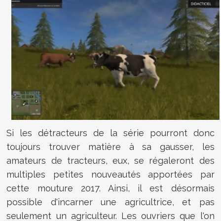
Si les détracteurs de la série pourront donc
toujours trouver matière à sa gausser, les
amateurs de tracteurs, eux, se régaleront des
multiples petites nouveautés apportées par
cette mouture 2017. Ainsi, il est désormais
possible d'incarner une agricultrice, et pas
seulement un agriculteur. Les ouvriers que l'on