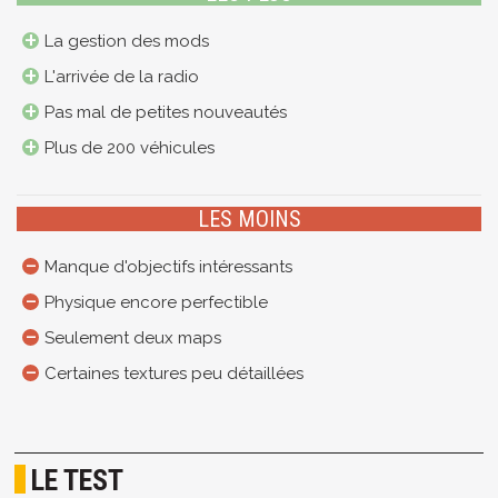
La gestion des mods
L'arrivée de la radio
Pas mal de petites nouveautés
Plus de 200 véhicules
LES MOINS
Manque d'objectifs intéressants
Physique encore perfectible
Seulement deux maps
Certaines textures peu détaillées
LE TEST