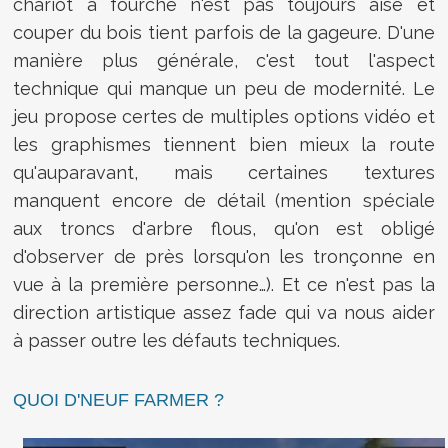
chariot à fourche n'est pas toujours aisé et
couper du bois tient parfois de la gageure. D'une
manière plus générale, c'est tout l'aspect
technique qui manque un peu de modernité. Le
jeu propose certes de multiples options vidéo et
les graphismes tiennent bien mieux la route
qu'auparavant, mais certaines textures
manquent encore de détail (mention spéciale
aux troncs d'arbre flous, qu'on est obligé
d'observer de près lorsqu'on les tronçonne en
vue à la première personne…). Et ce n'est pas la
direction artistique assez fade qui va nous aider
à passer outre les défauts techniques.
QUOI D'NEUF FARMER ?