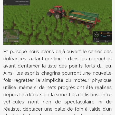
Et puisque nous avons déjà ouvert le cahier des
doléances, autant continuer dans les reproches
avant d'entamer la liste des points forts du jeu.
Ainsi, les esprits chagrins pourront une nouvelle
fois regretter la simplicité du moteur physique
utilisé, même si de nets progrès ont été réalisés
depuis les débuts de la série. Les collisions entre
véhicules n'ont rien de spectaculaire ni de
réaliste, déplacer une balle de foin à l'aide d'un