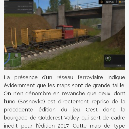
La présence d'un réseau ferroviaire indique
évidemment que les maps sont de grande taille.
On n'en dénombre en revanche que deux, dont
l'une (Sosnovka) est directement reprise de la
précédente édition du jeu. C'est donc la
bourgade de Goldcrest Valley qui sert de cadre
inédit pour l'édition 2017. Cette map de type