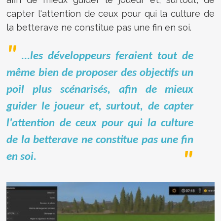
capter l'attention de ceux pour qui la culture de
la betterave ne constitue pas une fin en soi.
...les développeurs feraient tout de
même bien de proposer des objectifs un
poil plus scénarisés, afin de mieux
guider le joueur et, surtout, de capter
l'attention de ceux pour qui la culture
de la betterave ne constitue pas une fin
en soi.