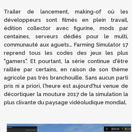
Trailer de lancement, making-of où les
développeurs sont filmés en plein travail,
édition collector avec figurine, mods par
centaines, serveurs dédiés pour le multi,
communauté aux aguets… Farming Simulator 17
reprend tous les codes des jeux les plus
"gamers". Et pourtant, la série continue d'être
raillée par certains, en raison de son thème
agricole pas très branchouille. Sans aucun parti
pris ni a priori, l'heure est aujourd'hui venue de
décortiquer la mouture 2017 de la simulation la
plus clivante du paysage vidéoludique mondial.