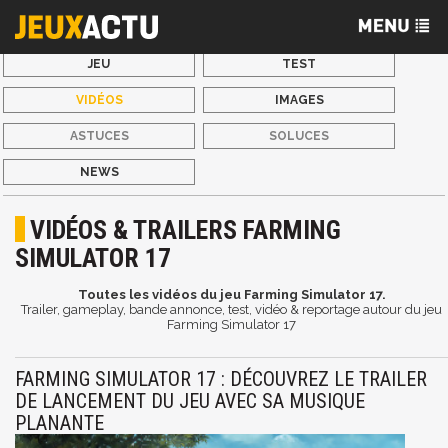
JEU
TEST
VIDÉOS
IMAGES
ASTUCES
SOLUCES
NEWS
VIDÉOS & TRAILERS FARMING
SIMULATOR 17
Toutes les vidéos du jeu Farming Simulator 17.
Trailer, gameplay, bande annonce, test, vidéo & reportage autour du jeu
Farming Simulator 17
FARMING SIMULATOR 17 : DÉCOUVREZ LE TRAILER
DE LANCEMENT DU JEU AVEC SA MUSIQUE
PLANANTE