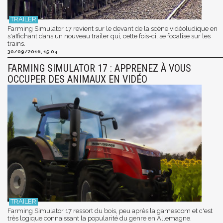
Farming Simulator 17 revient sur le devant de la scène vidéoludique en
s'affichant dans un nouveau trailer qui, cette fois-ci, se focalise sur les
trains.
30/09/2016, 15:04
FARMING SIMULATOR 17 : APPRENEZ À VOUS
OCCUPER DES ANIMAUX EN VIDÉO
Farming Simulator 17 ressort du bois, peu après la gamescom et c'est
très logique connaissant la popularité du genre en Allemagne.