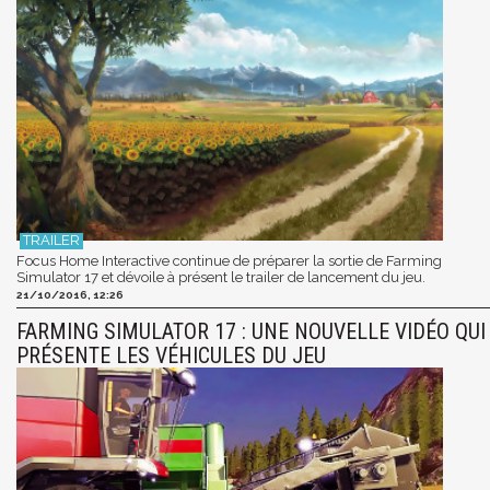
Focus Home Interactive continue de préparer la sortie de Farming
Simulator 17 et dévoile à présent le trailer de lancement du jeu.
21/10/2016, 12:26
FARMING SIMULATOR 17 : UNE NOUVELLE VIDÉO QUI
PRÉSENTE LES VÉHICULES DU JEU