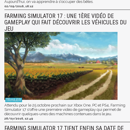
Aujourd'hui, on va apprendre à s'occuper des bêtes.
02/09/2016, 18:12
FARMING SIMULATOR 17 : UNE 1ÈRE VIDÉO DE
GAMEPLAY QUI FAIT DÉCOUVRIR LES VÉHICULES DU
JEU
Attendu pour le 25 octobre prochain sur Xbox One, PC et PS4, Farming
Simulator 17 s'offre une première vidéo de gameplay qui permet de
découvrir quelques-unes des machines contenues dans le jeu.
28/07/2016, 12:49
FARMING SIMULATOR 17 TIENT ENFIN SA DATE DE