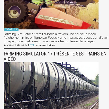
Farming Simulator 17 refait surface à travers une nouvelle vidéo
fraîchement mise en ligne par Focus Home Interactive. L'occasion d'avoir
un aperçu de quelques-uns des véhicules contenus dans le jeu.
14/10/2016, 15:24
|
1
commentaires
FARMING SIMULATOR 17 PRÉSENTE SES TRAINS EN
VIDÉO