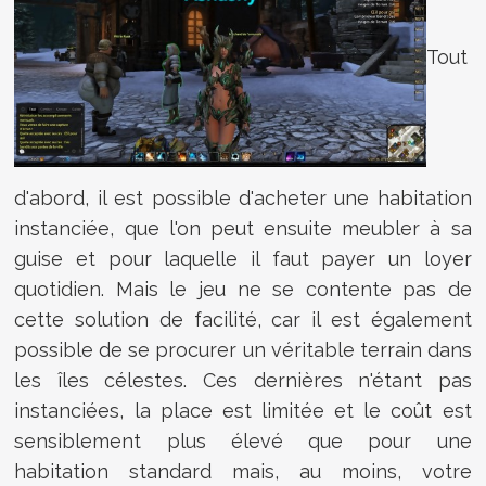
Tout
d'abord, il est possible d'acheter une habitation
instanciée, que l'on peut ensuite meubler à sa
guise et pour laquelle il faut payer un loyer
quotidien. Mais le jeu ne se contente pas de
cette solution de facilité, car il est également
possible de se procurer un véritable terrain dans
les îles célestes. Ces dernières n'étant pas
instanciées, la place est limitée et le coût est
sensiblement plus élevé que pour une
habitation standard mais, au moins, votre