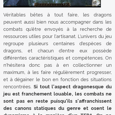
Véritables bêtes à tout faire, les dragons
peuvent aussi bien nous accompagner dans les
combats qu'être envoyés à la recherche de
ressources utiles pour l'artisanat. L'univers du jeu
regroupe plusieurs centaines d'espèces de
dragons, et chacun d'entre eux possède
différentes caractéristiques et compétences. On
n'hésitera donc pas à en collectionner un
maximum, à les faire régulièrement progresser,
et à dégainer le bon en fonction des situations
rencontrées.
Si tout l'aspect dragonesque du
jeu est franchement louable, les combats ne
sont pas en reste puisqu'ils s'affranchissent
des canons statiques du genre et osent le