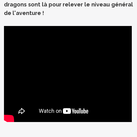
dragons sont là pour relever le niveau général
de l'aventure !