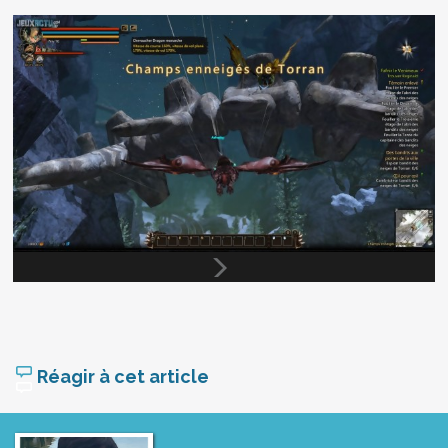
Réagir à cet article