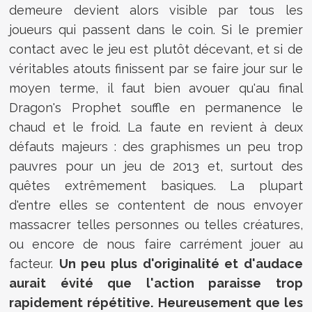
demeure devient alors visible par tous les
joueurs qui passent dans le coin. Si le premier
contact avec le jeu est plutôt décevant, et si de
véritables atouts finissent par se faire jour sur le
moyen terme, il faut bien avouer qu'au final
Dragon's Prophet souffle en permanence le
chaud et le froid. La faute en revient à deux
défauts majeurs : des graphismes un peu trop
pauvres pour un jeu de 2013 et, surtout des
quêtes extrêmement basiques. La plupart
d'entre elles se contentent de nous envoyer
massacrer telles personnes ou telles créatures,
ou encore de nous faire carrément jouer au
facteur.
Un peu plus d'originalité et d'audace
aurait évité que l'action paraisse trop
rapidement répétitive. Heureusement que les