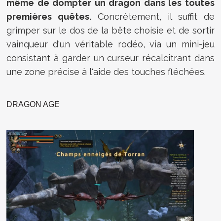
même de dompter un dragon dans les toutes
premières quêtes.
Concrètement, il suffit de
grimper sur le dos de la bête choisie et de sortir
vainqueur d'un véritable rodéo, via un mini-jeu
consistant à garder un curseur récalcitrant dans
une zone précise à l'aide des touches fléchées.
DRAGON AGE