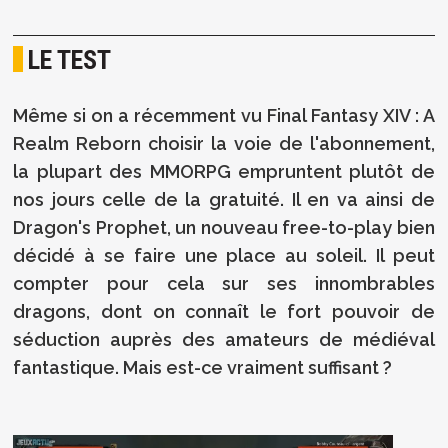
LE TEST
Même si on a récemment vu Final Fantasy XIV : A
Realm Reborn choisir la voie de l'abonnement,
la plupart des MMORPG empruntent plutôt de
nos jours celle de la gratuité. Il en va ainsi de
Dragon's Prophet, un nouveau free-to-play bien
décidé à se faire une place au soleil. Il peut
compter pour cela sur ses innombrables
dragons, dont on connaît le fort pouvoir de
séduction auprès des amateurs de médiéval
fantastique. Mais est-ce vraiment suffisant ?