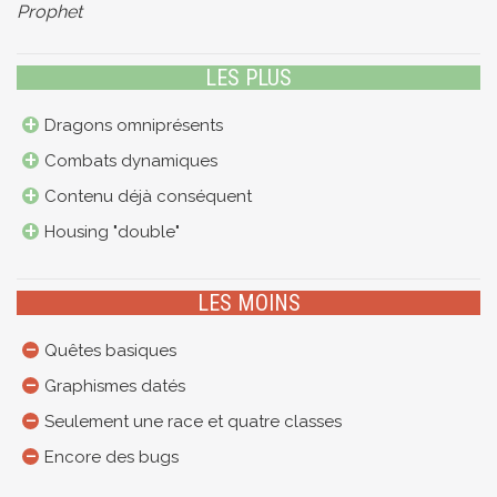
Prophet
LES PLUS
Dragons omniprésents
Combats dynamiques
Contenu déjà conséquent
Housing "double"
LES MOINS
Quêtes basiques
Graphismes datés
Seulement une race et quatre classes
Encore des bugs