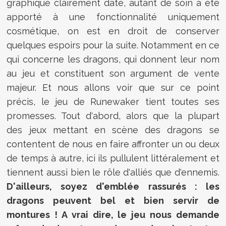
graphique clairement daté, autant de soin a été
apporté à une fonctionnalité uniquement
cosmétique, on est en droit de conserver
quelques espoirs pour la suite. Notamment en ce
qui concerne les dragons, qui donnent leur nom
au jeu et constituent son argument de vente
majeur. Et nous allons voir que sur ce point
précis, le jeu de Runewaker tient toutes ses
promesses. Tout d'abord, alors que la plupart
des jeux mettant en scène des dragons se
contentent de nous en faire affronter un ou deux
de temps à autre, ici ils pullulent littéralement et
tiennent aussi bien le rôle d'alliés que d'ennemis.
D'ailleurs, soyez d'emblée rassurés : les
dragons peuvent bel et bien servir de
montures ! A vrai dire, le jeu nous demande