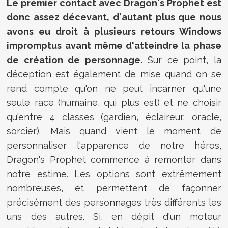
Le premier contact avec Dragon's Prophet est
donc assez décevant, d'autant plus que nous
avons eu droit à plusieurs retours Windows
impromptus avant même d'atteindre la phase
de création de personnage.
Sur ce point, la
déception est également de mise quand on se
rend compte qu'on ne peut incarner qu'une
seule race (humaine, qui plus est) et ne choisir
qu'entre 4 classes (gardien, éclaireur, oracle,
sorcier). Mais quand vient le moment de
personnaliser l'apparence de notre héros,
Dragon's Prophet commence à remonter dans
notre estime. Les options sont extrêmement
nombreuses, et permettent de façonner
précisément des personnages très différents les
uns des autres. Si, en dépit d'un moteur