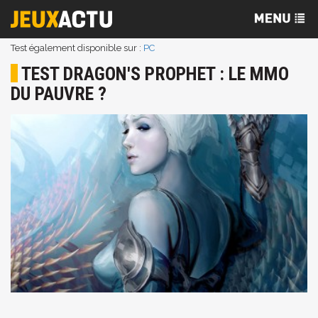
Test également disponible sur :
PC
TEST DRAGON'S PROPHET : LE MMO
DU PAUVRE ?