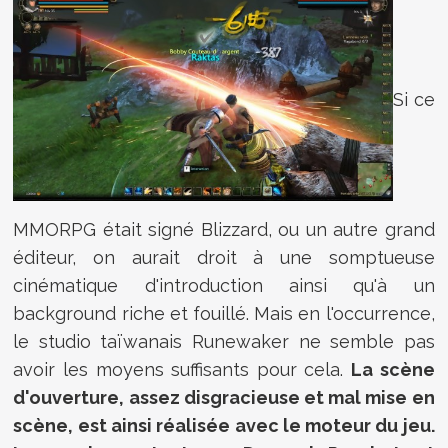
Si ce
MMORPG était signé Blizzard, ou un autre grand
éditeur, on aurait droit à une somptueuse
cinématique d'introduction ainsi qu'à un
background riche et fouillé. Mais en l'occurrence,
le studio taïwanais Runewaker ne semble pas
avoir les moyens suffisants pour cela.
La scène
d'ouverture, assez disgracieuse et mal mise en
scène, est ainsi réalisée avec le moteur du jeu.