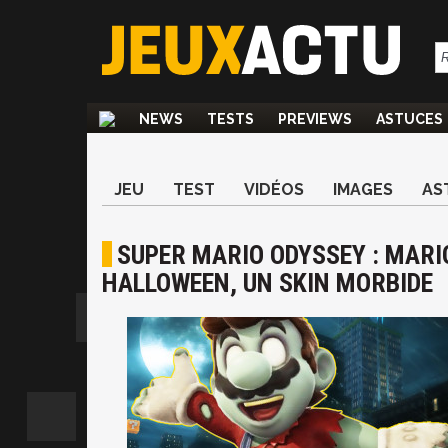
NEWS
TESTS
PREVIEWS
ASTUCES
JEU
TEST
VIDÉOS
IMAGES
AS
SUPER MARIO ODYSSEY : MARI
HALLOWEEN, UN SKIN MORBIDE