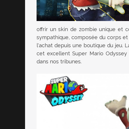
offrir un skin de zombie unique et
sympathique, composée du corps et d
l'achat depuis une boutique du jeu. L
cet excellent Super Mario Odyssey 
dans nos tribunes.