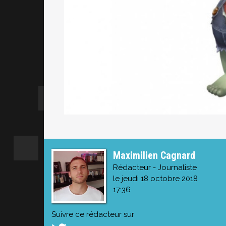
Maximilien Cagnard
Rédacteur - Journaliste
le jeudi 18 octobre 2018
17:36
Suivre ce rédacteur sur