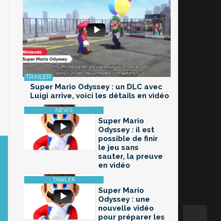
Super Mario Odyssey : un DLC avec
Luigi arrive, voici les détails en vidéo
Super Mario
Odyssey : il est
possible de finir
le jeu sans
sauter, la preuve
en vidéo
Super Mario
Odyssey : une
nouvelle vidéo
pour préparer les