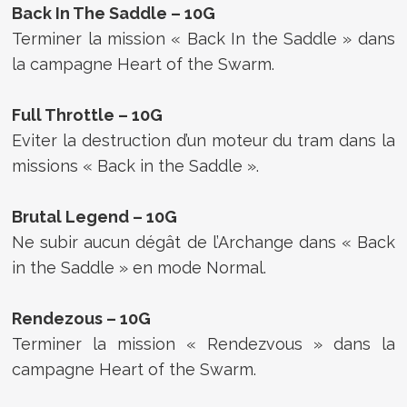
Back In The Saddle – 10G
Terminer la mission « Back In the Saddle » dans
la campagne Heart of the Swarm.
Full Throttle – 10G
Eviter la destruction d’un moteur du tram dans la
missions « Back in the Saddle ».
Brutal Legend – 10G
Ne subir aucun dégât de l’Archange dans « Back
in the Saddle » en mode Normal.
Rendezous – 10G
Terminer la mission « Rendezvous » dans la
campagne Heart of the Swarm.