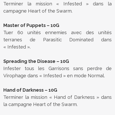
Terminer la mission « Infested » dans la
campagne Heart of the Swarm.
Master of Puppets – 10G
Tuer 60 unités ennemies avec des unités
terranes de Parasitic Dominated dans
« Infested ».
Spreading the Disease – 10G
Infester tous les Garrisons sans perdre de
Virophage dans « Infested » en mode Normal.
Hand of Darkness – 10G
Terminer la mission « Hand of Darkness » dans
la campagne Heart of the Swarm.