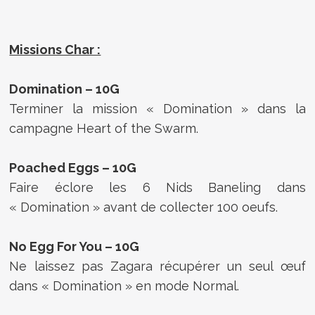
Missions Char :
Domination – 10G
Terminer la mission « Domination » dans la
campagne Heart of the Swarm.
Poached Eggs – 10G
Faire éclore les 6 Nids Baneling dans
« Domination » avant de collecter 100 oeufs.
No Egg For You – 10G
Ne laissez pas Zagara récupérer un seul œuf
dans « Domination » en mode Normal.