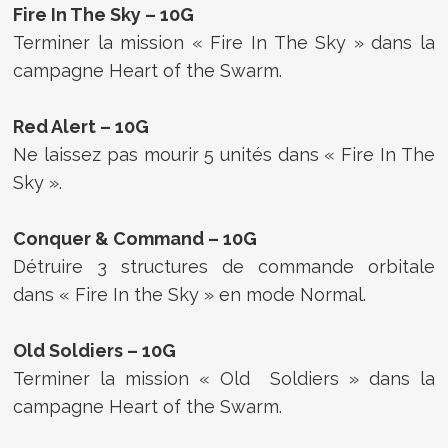
Fire In The Sky – 10G
Terminer la mission « Fire In The Sky » dans la
campagne Heart of the Swarm.
Red Alert – 10G
Ne laissez pas mourir 5 unités dans « Fire In The
Sky ».
Conquer & Command – 10G
Détruire 3 structures de commande orbitale
dans « Fire In the Sky » en mode Normal.
Old Soldiers – 10G
Terminer la mission « Old Soldiers » dans la
campagne Heart of the Swarm.