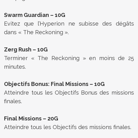
Swarm Guardian – 10G
Evitez que l’Hyperion ne subisse des dégâts
dans « The Reckoning ».
Zerg Rush – 10G
Terminer « The Reckoning » en moins de 25
minutes.
Objectifs Bonus: Final Missions – 10G
Atteindre tous les Objectifs Bonus des missions
finales.
Final Missions – 20G
Atteindre tous les Objectifs des missions finales.