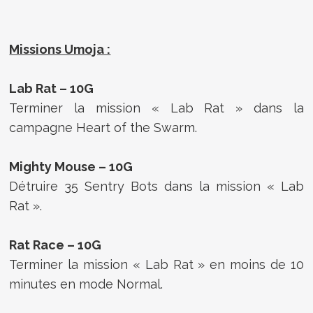
Missions Umoja :
Lab Rat – 10G
Terminer la mission « Lab Rat » dans la
campagne Heart of the Swarm.
Mighty Mouse – 10G
Détruire 35 Sentry Bots dans la mission « Lab
Rat ».
Rat Race – 10G
Terminer la mission « Lab Rat » en moins de 10
minutes en mode Normal.