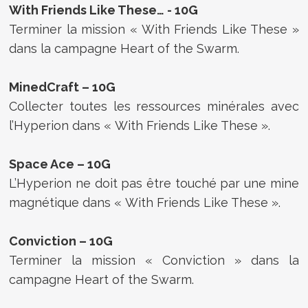
With Friends Like These… - 10G
Terminer la mission « With Friends Like These »
dans la campagne Heart of the Swarm.
MinedCraft – 10G
Collecter toutes les ressources minérales avec
l’Hyperion dans « With Friends Like These ».
Space Ace – 10G
L’Hyperion ne doit pas être touché par une mine
magnétique dans « With Friends Like These ».
Conviction – 10G
Terminer la mission « Conviction » dans la
campagne Heart of the Swarm.