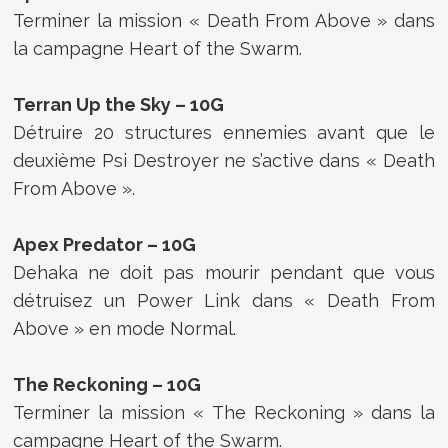
Terminer la mission « Death From Above » dans
la campagne Heart of the Swarm.
Terran Up the Sky – 10G
Détruire 20 structures ennemies avant que le
deuxième Psi Destroyer ne s’active dans « Death
From Above ».
Apex Predator – 10G
Dehaka ne doit pas mourir pendant que vous
détruisez un Power Link dans « Death From
Above » en mode Normal.
The Reckoning – 10G
Terminer la mission « The Reckoning » dans la
campagne Heart of the Swarm.