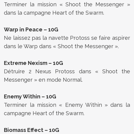
Terminer la mission « Shoot the Messenger »
dans la campagne Heart of the Swarm.
Warp in Peace – 10G
Ne laissez pas la navette Protoss se faire aspirer
dans le Warp dans « Shoot the Messenger ».
Extreme Nexism – 10G
Détruire 2 Nexus Protoss dans « Shoot the
Messenger » en mode Normal.
Enemy Within – 10G
Terminer la mission « Enemy Within » dans la
campagne Heart of the Swarm.
Biomass Effect – 10G