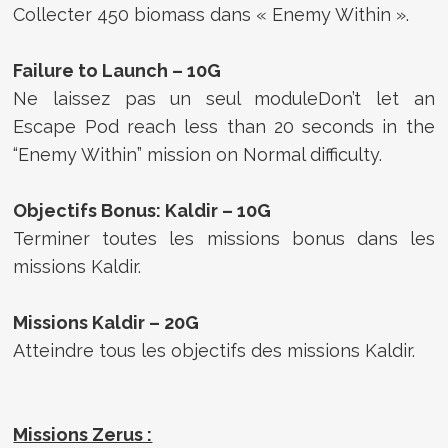
Collecter 450 biomass dans « Enemy Within ».
Failure to Launch – 10G
Ne laissez pas un seul moduleDon’t let an
Escape Pod reach less than 20 seconds in the
“Enemy Within” mission on Normal difficulty.
Objectifs Bonus: Kaldir – 10G
Terminer toutes les missions bonus dans les
missions Kaldir.
Missions Kaldir – 20G
Atteindre tous les objectifs des missions Kaldir.
Missions Zerus :