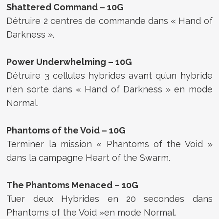
Shattered Command – 10G
Détruire 2 centres de commande dans « Hand of
Darkness ».
Power Underwhelming – 10G
Détruire 3 cellules hybrides avant qu’un hybride
n’en sorte dans « Hand of Darkness » en mode
Normal.
Phantoms of the Void – 10G
Terminer la mission « Phantoms of the Void »
dans la campagne Heart of the Swarm.
The Phantoms Menaced – 10G
Tuer deux Hybrides en 20 secondes dans
Phantoms of the Void »en mode Normal.