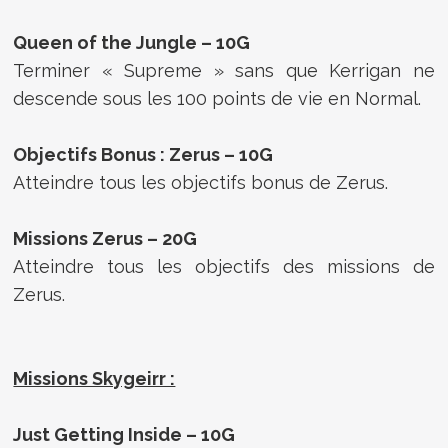
Queen of the Jungle – 10G
Terminer « Supreme » sans que Kerrigan ne
descende sous les 100 points de vie en Normal.
Objectifs Bonus : Zerus – 10G
Atteindre tous les objectifs bonus de Zerus.
Missions Zerus – 20G
Atteindre tous les objectifs des missions de
Zerus.
Missions Skygeirr :
Just Getting Inside – 10G