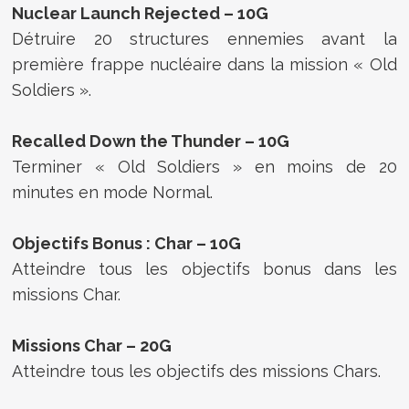
Nuclear Launch Rejected – 10G
Détruire 20 structures ennemies avant la
première frappe nucléaire dans la mission « Old
Soldiers ».
Recalled Down the Thunder – 10G
Terminer « Old Soldiers » en moins de 20
minutes en mode Normal.
Objectifs Bonus : Char – 10G
Atteindre tous les objectifs bonus dans les
missions Char.
Missions Char – 20G
Atteindre tous les objectifs des missions Chars.