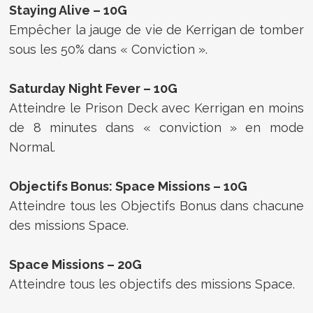
Staying Alive – 10G
Empêcher la jauge de vie de Kerrigan de tomber
sous les 50% dans « Conviction ».
Saturday Night Fever – 10G
Atteindre le Prison Deck avec Kerrigan en moins
de 8 minutes dans « conviction » en mode
Normal.
Objectifs Bonus: Space Missions – 10G
Atteindre tous les Objectifs Bonus dans chacune
des missions Space.
Space Missions – 20G
Atteindre tous les objectifs des missions Space.