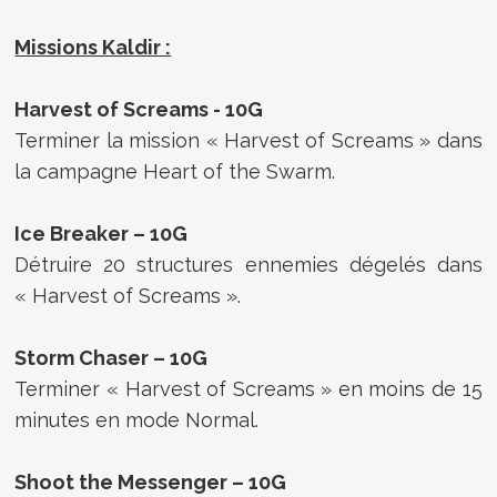
Missions Kaldir :
Harvest of Screams - 10G
Terminer la mission « Harvest of Screams » dans
la campagne Heart of the Swarm.
Ice Breaker – 10G
Détruire 20 structures ennemies dégelés dans
« Harvest of Screams ».
Storm Chaser – 10G
Terminer « Harvest of Screams » en moins de 15
minutes en mode Normal.
Shoot the Messenger – 10G