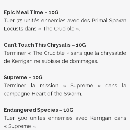
Epic Meal Time – 10G
Tuer 75 unités ennemies avec des Primal Spawn
Locusts dans « The Crucible ».
Can’t Touch This Chrysalis – 10G
Terminer « The Crucible » sans que la chrysalide
de Kerrigan ne subisse de dommages.
Supreme – 10G
Terminer la mission « Supreme » dans la
campagne Heart of the Swarm.
Endangered Species – 10G
Tuer 500 unités ennemies avec Kerrigan dans
« Supreme ».