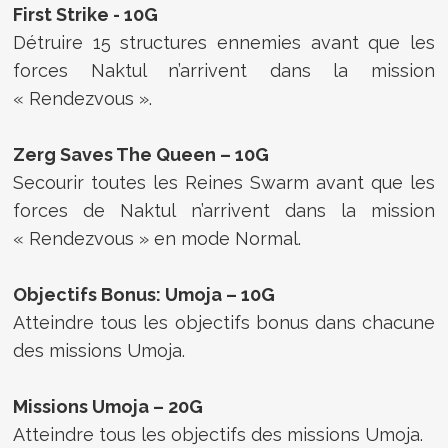
First Strike - 10G
Détruire 15 structures ennemies avant que les
forces Naktul n’arrivent dans la mission
« Rendezvous ».
Zerg Saves The Queen – 10G
Secourir toutes les Reines Swarm avant que les
forces de Naktul n’arrivent dans la mission
« Rendezvous » en mode Normal.
Objectifs Bonus: Umoja – 10G
Atteindre tous les objectifs bonus dans chacune
des missions Umoja.
Missions Umoja – 20G
Atteindre tous les objectifs des missions Umoja.