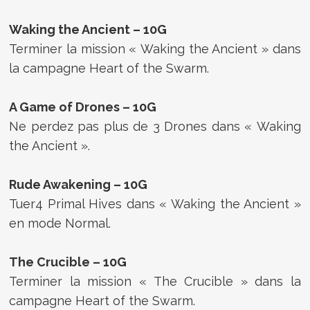
Waking the Ancient – 10G
Terminer la mission « Waking the Ancient » dans
la campagne Heart of the Swarm.
A Game of Drones – 10G
Ne perdez pas plus de 3 Drones dans « Waking
the Ancient ».
Rude Awakening – 10G
Tuer4 Primal Hives dans « Waking the Ancient »
en mode Normal.
The Crucible – 10G
Terminer la mission « The Crucible » dans la
campagne Heart of the Swarm.