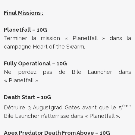
Final Missions :
Planetfall – 10G
Terminer la mission « Planetfall » dans la
campagne Heart of the Swarm.
Fully Operational – 10G
Ne perdez pas de Bile Launcher dans
« Planetfall ».
Death Start – 10G
ème
Détruire 3 Augustgrad Gates avant que le 5
Bile Launcher n’atterrisse dans « Planetfall ».
Apex Predator Death From Above – 10G