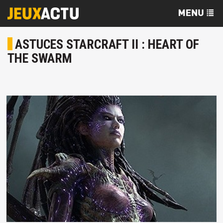
ASTUCES STARCRAFT II : HEART OF
THE SWARM