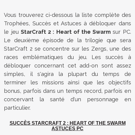
Vous trouverez ci-dessous la liste complète des
Trophées, Succès et Astuces à débloquer dans
le jeu
StarCraft 2 : Heart of the Swarm
sur PC.
Le deuxième épisode de la trilogie que sera
StarCraft 2 se concentre sur les Zergs, une des
races emblématiques du jeu. Les succès à
débloquer concernant cet add-on sont assez
simples, il s'agira la plupart du temps de
terminer les missions ainsi que les objectifs
bonus, parfois dans un temps record, parfois en
concervant la santé d'un personnage en
particulier.
SUCCÈS
STARCRAFT 2 : HEART OF THE SWARM
ASTUCES PC