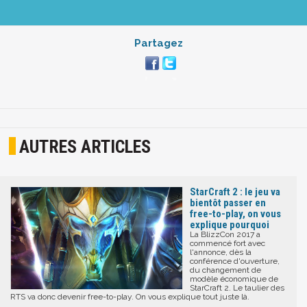
Partagez
AUTRES ARTICLES
StarCraft 2 : le jeu va
bientôt passer en
free-to-play, on vous
explique pourquoi
La BlizzCon 2017 a
commencé fort avec
l'annonce, dès la
conférence d'ouverture,
du changement de
modèle économique de
StarCraft 2. Le taulier des
RTS va donc devenir free-to-play. On vous explique tout juste là.