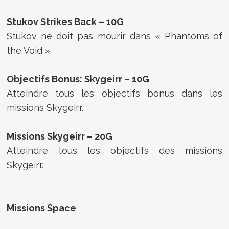
Stukov Strikes Back – 10G
Stukov ne doit pas mourir dans « Phantoms of
the Void ».
Objectifs Bonus: Skygeirr – 10G
Atteindre tous les objectifs bonus dans les
missions Skygeirr.
Missions Skygeirr – 20G
Atteindre tous les objectifs des missions
Skygeirr.
Missions Space