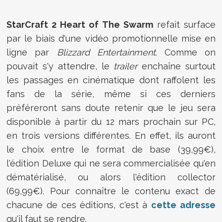
StarCraft 2 Heart of The Swarm
refait surface
par le biais d'une vidéo promotionnelle mise en
ligne par
Blizzard Entertainment
. Comme on
pouvait s'y attendre, le
trailer
enchaîne surtout
les passages en cinématique dont raffolent les
fans de la série, même si ces derniers
préféreront sans doute retenir que le jeu sera
disponible à partir du 12 mars prochain sur PC,
en trois versions différentes. En effet, ils auront
le choix entre le format de base (39,99€),
l'édition Deluxe qui ne sera commercialisée qu'en
dématérialisé, ou alors l'édition collector
(69,99€). Pour connaître le contenu exact de
chacune de ces éditions, c'est à
cette adresse
qu'il faut se rendre.