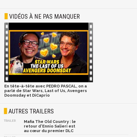
VIDÉOS À NE PAS MANQUER
En tête-à-tête avec PEDRO PASCAL, on a
parlé de Star Wars, Last of Us, Avengers
Doomsday et DiCaprio
AUTRES TRAILERS
TRAILER
Mafia The Old Country : le
retour d'Ennio Salieri est
au cœur du premier DLC