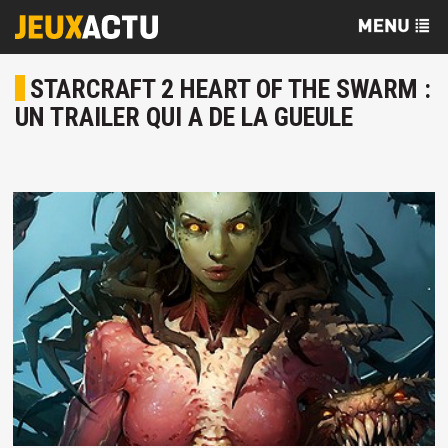
STARCRAFT 2 HEART OF THE SWARM :
UN TRAILER QUI A DE LA GUEULE