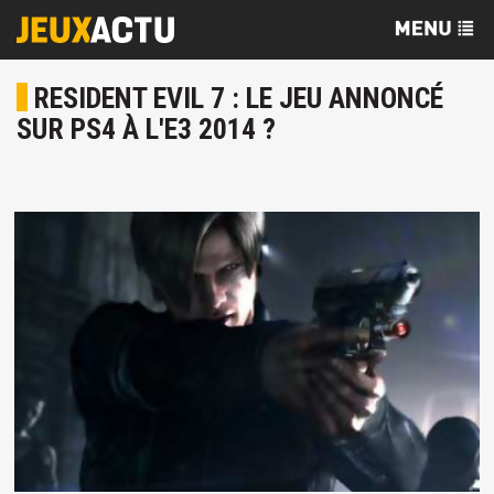
RESIDENT EVIL 7 : LE JEU ANNONCÉ
SUR PS4 À L'E3 2014 ?