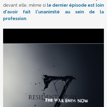
devant elle, même si
le dernier épisode est loin
d'avoir fait l'unanimité au sein de la
profession
.