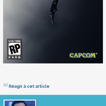
Réagir à cet article