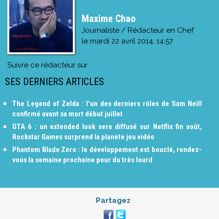
Maxime Chao
Journaliste / Rédacteur en Chef
le
mardi 22 avril 2014, 14:57
Suivre ce rédacteur sur
SES DERNIERS ARTICLES
The Legend of Zelda : l'un des derniers rôles de Sam Neill
confirmé avant sa mort début juillet
GTA 6 : un extended look sera diffusé sur Netflix fin août,
Rockstar Games surprend la planète jeu vidéo
Phantom Blade Zero : le développement est bouclé, rendez-
vous la semaine prochaine pour du très lourd
Partagez