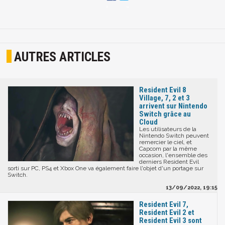
AUTRES ARTICLES
Resident Evil 8
Village, 7, 2 et 3
arrivent sur Nintendo
Switch grâce au
Cloud
Les utilisateurs de la
Nintendo Switch peuvent
remercier le ciel, et
Capcom par la même
occasion, l'ensemble des
derniers Resident Evil
sorti sur PC, PS4 et Xbox One va également faire l'objet d'un portage sur
Switch.
13/09/2022, 19:15
Resident Evil 7,
Resident Evil 2 et
Resident Evil 3 sont