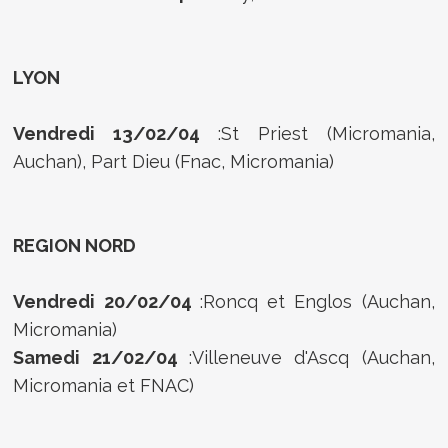
LYON
Vendredi 13/02/04
:St Priest (Micromania,
Auchan), Part Dieu (Fnac, Micromania)
REGION NORD
Vendredi 20/02/04
:Roncq et Englos (Auchan,
Micromania)
Samedi 21/02/04
:Villeneuve d'Ascq (Auchan,
Micromania et FNAC)