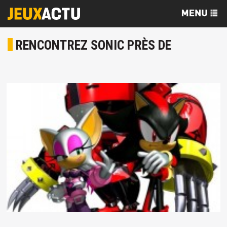
RENCONTREZ SONIC PRÈS DE