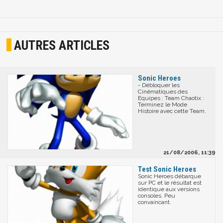
AUTRES ARTICLES
Sonic Heroes
- Débloquer les
Cinématiques des
Equipes : Team Chaotix :
Terminez le Mode
Histoire avec cette Team.
21/08/2006, 11:39
Test Sonic Heroes
Sonic Heroes débarque
sur PC et le résultat est
identique aux versions
consoles. Peu
convaincant.