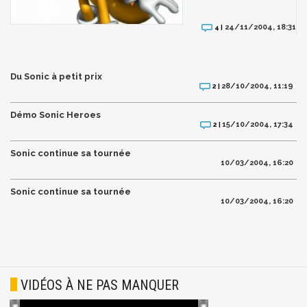
24/11/2004, 18:31
4 |
Du Sonic à petit prix
28/10/2004, 11:19
2 |
Démo Sonic Heroes
15/10/2004, 17:34
2 |
Sonic continue sa tournée
10/03/2004, 16:20
Sonic continue sa tournée
10/03/2004, 16:20
VIDÉOS À NE PAS MANQUER