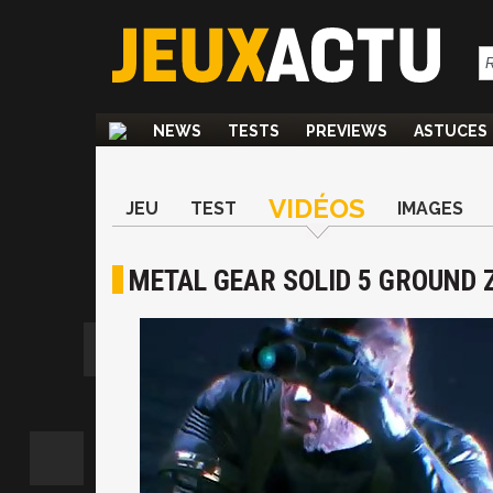
NEWS
TESTS
PREVIEWS
ASTUCES
VIDÉOS
JEU
TEST
IMAGES
METAL GEAR SOLID 5 GROUND 