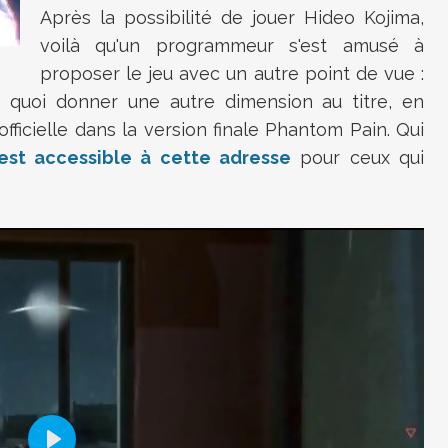
Après la possibilité de jouer Hideo Kojima,
voilà qu'un programmeur s'est amusé à
proposer le jeu avec un autre point de vue :
 quoi donner une autre dimension au titre, en
fficielle dans la version finale Phantom Pain. Qui
est accessible à cette adresse
pour ceux qui