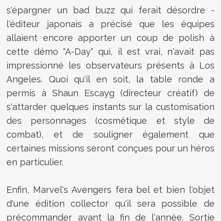
s'épargner un bad buzz qui ferait désordre -
l'éditeur japonais a précisé que les équipes
allaient encore apporter un coup de polish à
cette démo "A-Day" qui, il est vrai, n'avait pas
impressionné les observateurs présents à Los
Angeles. Quoi qu'il en soit, la table ronde a
permis à
Shaun Escayg (directeur créatif) de
s'attarder quelques instants sur la customisation
des personnages (cosmétique et style de
combat), et de souligner également que
certaines missions seront conçues pour un héros
en particulier.
Enfin, Marvel's Avengers fera bel et bien l'objet
d'une édition collector qu'il sera possible de
précommander avant la fin de l'année. Sortie