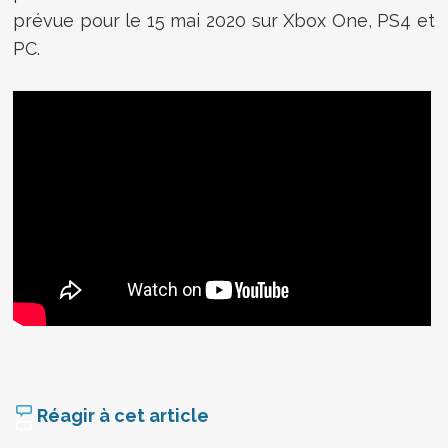
prévue pour le 15 mai 2020 sur Xbox One, PS4 et
PC.
Réagir à cet article