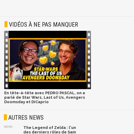
VIDÉOS À NE PAS MANQUER
En tête-à-tête avec PEDRO PASCAL, on a
parlé de Star Wars, Last of Us, Avengers
Doomsday et DiCaprio
AUTRES NEWS
NEWS
The Legend of Zelda : l'un
des derniers rôles de Sam