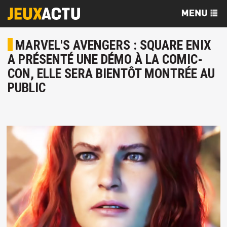
MARVEL'S AVENGERS : SQUARE ENIX
A PRÉSENTÉ UNE DÉMO À LA COMIC-
CON, ELLE SERA BIENTÔT MONTRÉE AU
PUBLIC