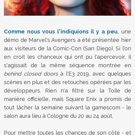
Comme nous vous l'indiquions il y a peu
, une
démo de Marvel's Avengers a été présentée hier
aux visiteurs de la Comic-Con (San Diego). Si l'on
en croit les chanceux qui ont pu l'apercevoir, il
s'agissait de la même séquence montrée en
behind closed doors
à l'E3 2019, avec quelques
scènes en plus et des retouches opérées par les
développeurs. Rien n'a filtré sur la Toile de
manière officielle, mais Square Enix a promis de
tout lâcher la semaine suivant la gamescom - le
salon aura lieu à Cologne du 20 au 24 août.
Pour mettre toutes les chances de son côté - et