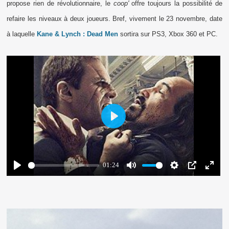
propose rien de révolutionnaire, le
coop'
offre toujours la possibilité de
refaire les niveaux à deux joueurs. Bref, vivement le 23 novembre, date
à laquelle
Kane & Lynch : Dead Men
sortira sur PS3, Xbox 360 et PC.