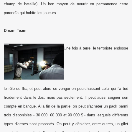
champ de bataille). Un bon moyen de nourrir en permanence cette
paranoïa qui habite les joueurs.
Dream Team
Une fois à terre, le terroriste endosse
le rôle de flic, et peut alors se venger en pourchassant celui qui l'a tué
froidement dans le dos; mais pas seulement. Il peut aussi soigner son
compte en banque. A la fin de la partie, on peut s'acheter un pack parmi
trois disponibles - 30 000, 60 000 et 90 000 $ - dans lesquels différents
types d'armes sont proposés. On peut y dénicher, entre autres, un gilet