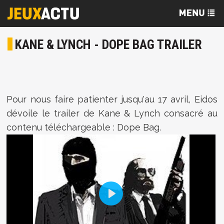
KANE & LYNCH - DOPE BAG TRAILER
Pour nous faire patienter jusqu'au 17 avril, Eidos
dévoile le trailer de Kane & Lynch consacré au
contenu téléchargeable : Dope Bag.