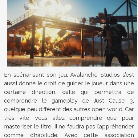
En scénarisant son jeu, Avalanche Studios s’est
aussi donné le droit de guider le joueur dans une
certaine direction, celle qui permettra de
comprendre le gameplay de Just Cause 3,
quelque peu différent des autres open world. Car
très vite, vous allez comprendre que pour
masteriser le titre, il ne faudra pas l’appréhender
comme d’habitude. Avec cette association