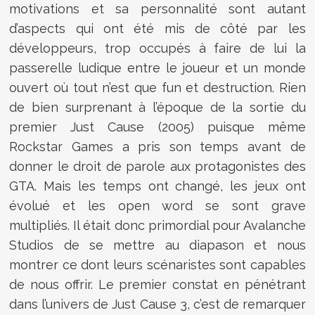
motivations et sa personnalité sont autant
d’aspects qui ont été mis de côté par les
développeurs, trop occupés à faire de lui la
passerelle ludique entre le joueur et un monde
ouvert où tout n’est que fun et destruction. Rien
de bien surprenant à l’époque de la sortie du
premier Just Cause (2005) puisque même
Rockstar Games a pris son temps avant de
donner le droit de parole aux protagonistes des
GTA. Mais les temps ont changé, les jeux ont
évolué et les open word se sont grave
multipliés. Il était donc primordial pour Avalanche
Studios de se mettre au diapason et nous
montrer ce dont leurs scénaristes sont capables
de nous offrir. Le premier constat en pénétrant
dans l’univers de Just Cause 3, c’est de remarquer