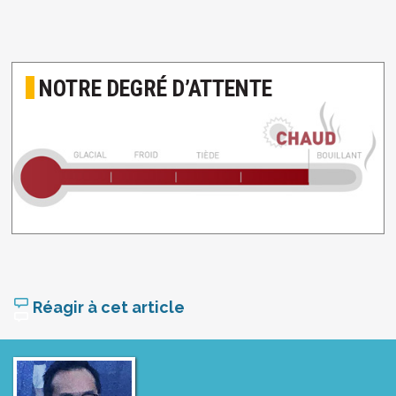
NOTRE DEGRÉ D’ATTENTE
Réagir à cet article