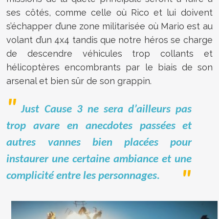
ses côtés, comme celle où Rico et lui doivent
s’échapper d’une zone militarisée où Mario est au
volant d’un 4x4 tandis que notre héros se charge
de descendre véhicules trop collants et
hélicoptères encombrants par le biais de son
arsenal et bien sûr de son grappin.
Just Cause 3 ne sera d’ailleurs pas
trop avare en anecdotes passées et
autres vannes bien placées pour
instaurer une certaine ambiance et une
complicité entre les personnages.