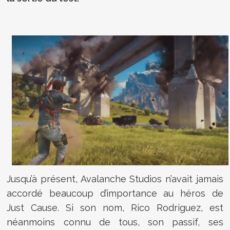
Jusqu’à présent, Avalanche Studios n’avait jamais
accordé beaucoup d’importance au héros de
Just Cause. Si son nom, Rico Rodriguez, est
néanmoins connu de tous, son passif, ses