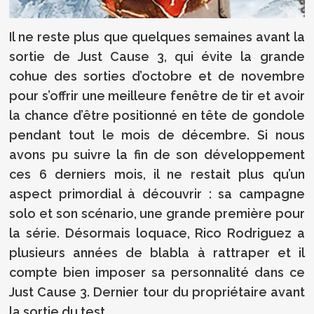
Il ne reste plus que quelques semaines avant la
sortie de Just Cause 3, qui évite la grande
cohue des sorties d’octobre et de novembre
pour s’offrir une meilleure fenêtre de tir et avoir
la chance d’être positionné en tête de gondole
pendant tout le mois de décembre. Si nous
avons pu suivre la fin de son développement
ces 6 derniers mois, il ne restait plus qu’un
aspect primordial à découvrir : sa campagne
solo et son scénario, une grande première pour
la série. Désormais loquace, Rico Rodriguez a
plusieurs années de blabla à rattraper et il
compte bien imposer sa personnalité dans ce
Just Cause 3. Dernier tour du propriétaire avant
la sortie du test.