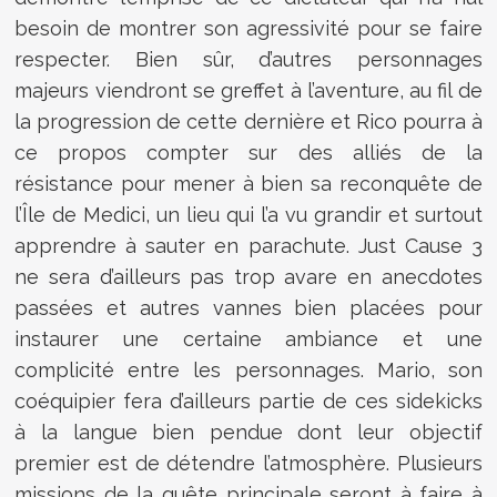
besoin de montrer son agressivité pour se faire
respecter. Bien sûr, d’autres personnages
majeurs viendront se greffet à l’aventure, au fil de
la progression de cette dernière et Rico pourra à
ce propos compter sur des alliés de la
résistance pour mener à bien sa reconquête de
l’Île de Medici, un lieu qui l’a vu grandir et surtout
apprendre à sauter en parachute.
Just Cause 3
ne sera d’ailleurs pas trop avare en anecdotes
passées et autres vannes bien placées pour
instaurer une certaine ambiance et une
complicité entre les personnages. Mario, son
coéquipier fera d’ailleurs partie de ces sidekicks
à la langue bien pendue dont leur objectif
premier est de détendre l’atmosphère. Plusieurs
missions de la quête principale seront à faire à