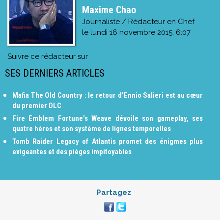
Maxime Chao
Journaliste / Rédacteur en Chef
le
lundi 16 novembre 2015, 6:07
Suivre ce rédacteur sur
SES DERNIERS ARTICLES
Mafia The Old Country : le retour d'Ennio Salieri est au cœur
du premier DLC
Fire Emblem Fortune's Weave dévoile son gameplay, ses
quatre héros et son système de lignes temporelles
Tomb Raider Legacy of Atlantis promet des énigmes plus
exigeantes et des pièges impitoyables
Partagez