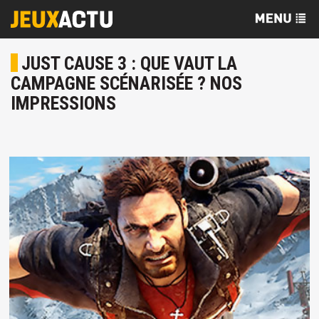
JUST CAUSE 3 : QUE VAUT LA
CAMPAGNE SCÉNARISÉE ? NOS
IMPRESSIONS