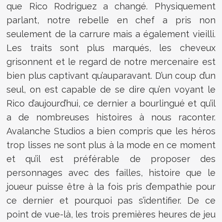
que Rico Rodriguez a changé. Physiquement
parlant, notre rebelle en chef a pris non
seulement de la carrure mais a également vieilli.
Les traits sont plus marqués, les cheveux
grisonnent et le regard de notre mercenaire est
bien plus captivant qu’auparavant. D’un coup d’un
seul, on est capable de se dire qu’en voyant le
Rico d’aujourd’hui, ce dernier a bourlingué et qu’il
a de nombreuses histoires à nous raconter.
Avalanche Studios a bien compris que les héros
trop lisses ne sont plus à la mode en ce moment
et qu’il est préférable de proposer des
personnages avec des failles, histoire que le
joueur puisse être à la fois pris d’empathie pour
ce dernier et pourquoi pas s’identifier. De ce
point de vue-là, les trois premières heures de jeu