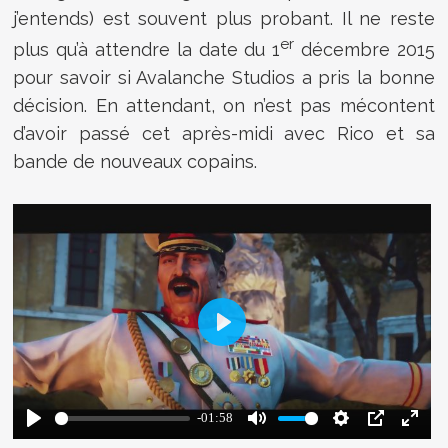
j’entends) est souvent plus probant. Il ne reste
er
plus qu’à attendre la date du 1
décembre 2015
pour savoir si Avalanche Studios a pris la bonne
décision. En attendant, on n’est pas mécontent
d’avoir passé cet après-midi avec Rico et sa
bande de nouveaux copains.