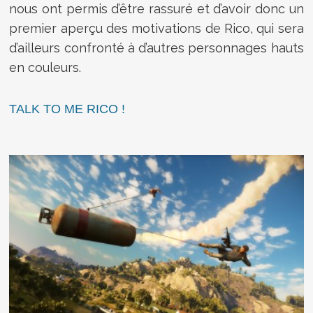
nous ont permis d’être rassuré et d’avoir donc un
premier aperçu des motivations de Rico, qui sera
d’ailleurs confronté à d’autres personnages hauts
en couleurs.
TALK TO ME RICO !