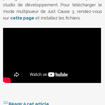
studio de développement. Pour télécharger le
mode multijoueur de Just Cause 3, rendez-vous
sur
cette page
et installez les fichiers.
Réagir à cet article