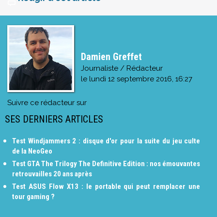
Damien Greffet
Journaliste / Rédacteur
le
lundi 12 septembre 2016, 16:27
Suivre ce rédacteur sur
SES DERNIERS ARTICLES
Test Windjammers 2 : disque d'or pour la suite du jeu culte
de la NeoGeo
Test GTA The Trilogy The Definitive Edition : nos émouvantes
retrouvailles 20 ans après
Test ASUS Flow X13 : le portable qui peut remplacer une
tour gaming ?