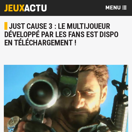
JUST CAUSE 3 : LE MULTIJOUEUR
DÉVELOPPÉ PAR LES FANS EST DISPO
EN TÉLÉCHARGEMENT !