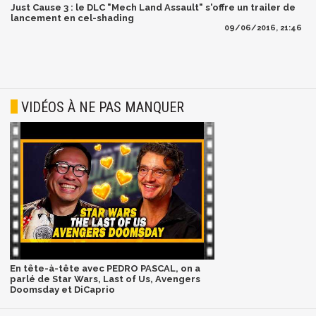
Just Cause 3 : le DLC "Mech Land Assault" s'offre un trailer de
lancement en cel-shading
09/06/2016, 21:46
VIDÉOS À NE PAS MANQUER
En tête-à-tête avec PEDRO PASCAL, on a
parlé de Star Wars, Last of Us, Avengers
Doomsday et DiCaprio