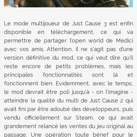
Le mode multijoueur de Just Cause 3 est enfin
disponible en téléchargement, ce qui va
permettre de partager l'open world de Medici
avec vos amis. Attention, il ne s'agit pas d'une
version définitive du mod, ce qui veut dire qu'il
reste encore de petits problèmes, mais les
principales fonctionnalités sont là et
fonctionnent bien. Evidemment, avec le temps,
le mod devrait être poli jusqu'à - on l'imagine -
atteindre la qualité du multi de Just Cause 2 qui
avait fini par être adoubé des développeurs, puis
vendu officiellement sur Steam, ce qui avait
grandement relancé les ventes du jeu original au
passage. Une opération toute bénef pour le