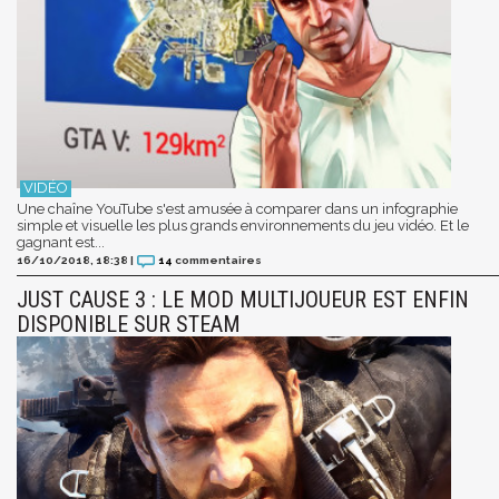
Une chaîne YouTube s'est amusée à comparer dans un infographie
simple et visuelle les plus grands environnements du jeu vidéo. Et le
gagnant est...
16/10/2018, 18:38
|
14
commentaires
JUST CAUSE 3 : LE MOD MULTIJOUEUR EST ENFIN
DISPONIBLE SUR STEAM