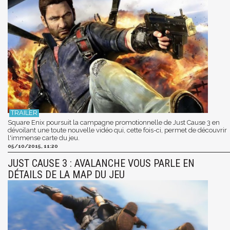
Square Enix poursuit la campagne promotionnelle de Just Cause 3 en
dévoilant une toute nouvelle vidéo qui, cette fois-ci, permet de découvrir
l'immense carte du jeu.
05/10/2015, 11:20
JUST CAUSE 3 : AVALANCHE VOUS PARLE EN
DÉTAILS DE LA MAP DU JEU