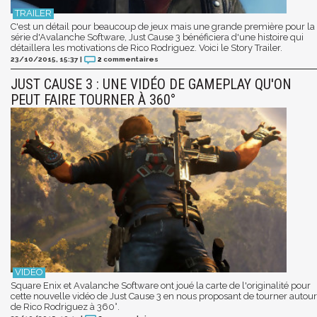
C'est un détail pour beaucoup de jeux mais une grande première pour la
série d'Avalanche Software, Just Cause 3 bénéficiera d'une histoire qui
détaillera les motivations de Rico Rodriguez. Voici le Story Trailer.
23/10/2015, 15:37
|
2
commentaires
JUST CAUSE 3 : UNE VIDÉO DE GAMEPLAY QU'ON
PEUT FAIRE TOURNER À 360°
Square Enix et Avalanche Software ont joué la carte de l'originalité pour
cette nouvelle vidéo de Just Cause 3 en nous proposant de tourner autour
de Rico Rodriguez à 360°.