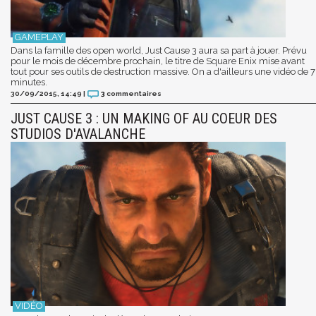
Dans la famille des open world, Just Cause 3 aura sa part à jouer. Prévu
pour le mois de décembre prochain, le titre de Square Enix mise avant
tout pour ses outils de destruction massive. On a d'ailleurs une vidéo de 7
minutes.
30/09/2015, 14:49
|
3
commentaires
JUST CAUSE 3 : UN MAKING OF AU COEUR DES
STUDIOS D'AVALANCHE