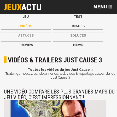
JEU
TEST
VIDÉOS
IMAGES
ASTUCES
SOLUCES
PREVIEW
NEWS
VIDÉOS & TRAILERS JUST CAUSE 3
Toutes les vidéos du jeu Just Cause 3.
Trailer, gameplay, bande annonce, test, vidéo & reportage autour du jeu
Just Cause 3
UNE VIDÉO COMPARE LES PLUS GRANDES MAPS DU
JEU VIDÉO, C'EST IMPRESSIONNANT !