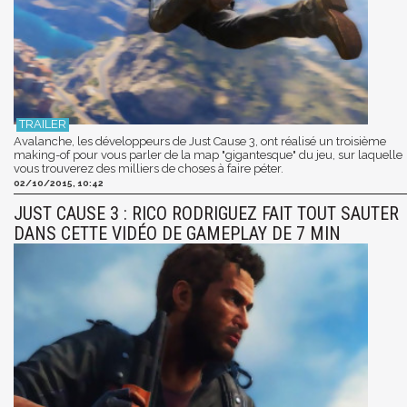
Avalanche, les développeurs de Just Cause 3, ont réalisé un troisième
making-of pour vous parler de la map "gigantesque" du jeu, sur laquelle
vous trouverez des milliers de choses à faire péter.
02/10/2015, 10:42
JUST CAUSE 3 : RICO RODRIGUEZ FAIT TOUT SAUTER
DANS CETTE VIDÉO DE GAMEPLAY DE 7 MIN