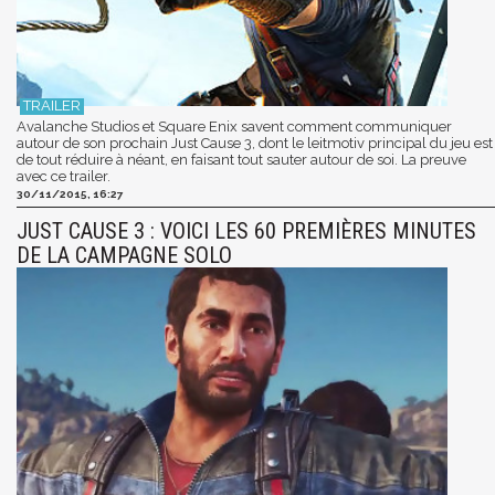
Avalanche Studios et Square Enix savent comment communiquer
autour de son prochain Just Cause 3, dont le leitmotiv principal du jeu est
de tout réduire à néant, en faisant tout sauter autour de soi. La preuve
avec ce trailer.
30/11/2015, 16:27
JUST CAUSE 3 : VOICI LES 60 PREMIÈRES MINUTES
DE LA CAMPAGNE SOLO