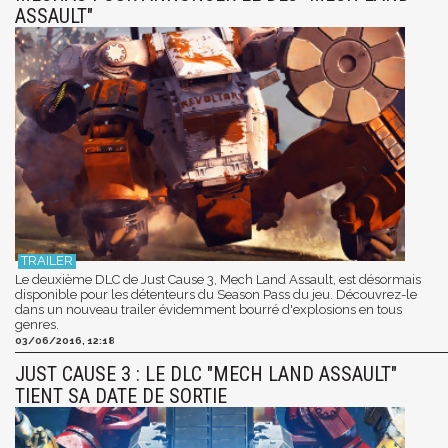
ASSAULT"
Le deuxième DLC de Just Cause 3, Mech Land Assault, est désormais
disponible pour les détenteurs du Season Pass du jeu. Découvrez-le
dans un nouveau trailer évidemment bourré d'explosions en tous
genres.
03/06/2016, 12:18
JUST CAUSE 3 : LE DLC "MECH LAND ASSAULT"
TIENT SA DATE DE SORTIE