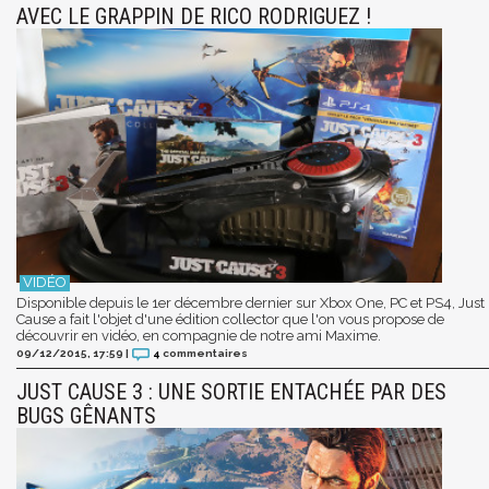
AVEC LE GRAPPIN DE RICO RODRIGUEZ !
Disponible depuis le 1er décembre dernier sur Xbox One, PC et PS4, Just
Cause a fait l'objet d'une édition collector que l'on vous propose de
découvrir en vidéo, en compagnie de notre ami Maxime.
09/12/2015, 17:59
|
4
commentaires
JUST CAUSE 3 : UNE SORTIE ENTACHÉE PAR DES
BUGS GÊNANTS