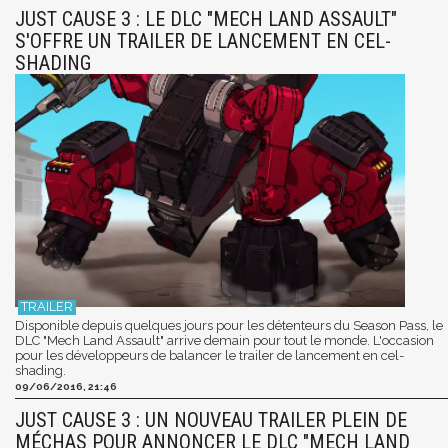
JUST CAUSE 3 : LE DLC "MECH LAND ASSAULT"
S'OFFRE UN TRAILER DE LANCEMENT EN CEL-
SHADING
Disponible depuis quelques jours pour les détenteurs du Season Pass, le
DLC "Mech Land Assault" arrive demain pour tout le monde. L'occasion
pour les développeurs de balancer le trailer de lancement en cel-
shading.
09/06/2016, 21:46
JUST CAUSE 3 : UN NOUVEAU TRAILER PLEIN DE
MÉCHAS POUR ANNONCER LE DLC "MECH LAND