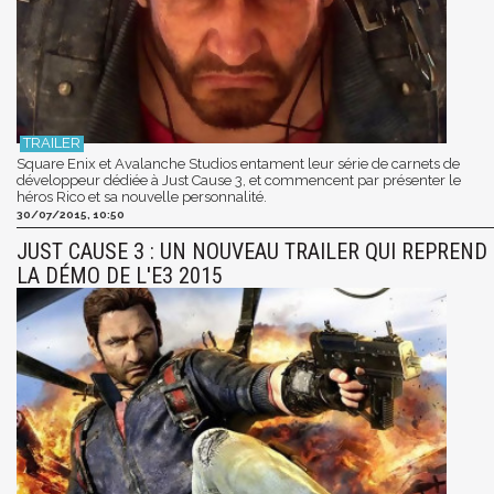
Square Enix et Avalanche Studios entament leur série de carnets de
développeur dédiée à Just Cause 3, et commencent par présenter le
héros Rico et sa nouvelle personnalité.
30/07/2015, 10:50
JUST CAUSE 3 : UN NOUVEAU TRAILER QUI REPREND
LA DÉMO DE L'E3 2015