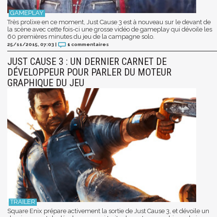
Très prolixe en ce moment, Just Cause 3 est à nouveau sur le devant de
la scène avec cette fois-ci une grosse vidéo de gameplay qui dévoile les
60 premières minutes du jeu de la campagne solo.
25/11/2015, 07:03
|
1
commentaires
JUST CAUSE 3 : UN DERNIER CARNET DE
DÉVELOPPEUR POUR PARLER DU MOTEUR
GRAPHIQUE DU JEU
Square Enix prépare activement la sortie de Just Cause 3, et dévoile un