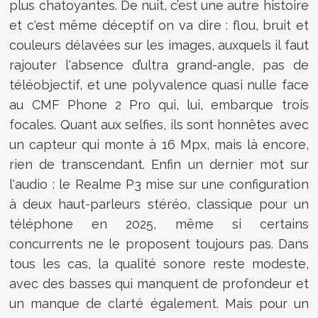
plus chatoyantes. De nuit, c’est une autre histoire
et c'est même déceptif on va dire : flou, bruit et
couleurs délavées sur les images, auxquels il faut
rajouter l'absence d’ultra grand-angle, pas de
téléobjectif, et une polyvalence quasi nulle face
au CMF Phone 2 Pro qui, lui, embarque trois
focales. Quant aux selfies, ils sont honnêtes avec
un capteur qui monte à 16 Mpx, mais là encore,
rien de transcendant. Enfin un dernier mot sur
l'audio : le Realme P3 mise sur une configuration
à deux haut-parleurs stéréo, classique pour un
téléphone en 2025, même si certains
concurrents ne le proposent toujours pas. Dans
tous les cas, la qualité sonore reste modeste,
avec des basses qui manquent de profondeur et
un manque de clarté également. Mais pour un