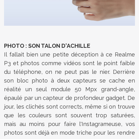
PHOTO : SON TALON D'ACHILLE
Il fallait bien une petite déception à ce Realme
P3 et photos comme vidéos sont le point faible
du téléphone, on ne peut pas le nier. Derrière
son bloc photo à deux capteurs se cache en
réalité un seul module 50 Mpx grand-angle,
épaulé par un capteur de profondeur gadget. De
jour, les clichés sont corrects, même si on trouve
que les couleurs sont souvent trop saturées,
mais au moins pour faire l'Instagrameuse, vos
photos sont déjà en mode triche pour les rendre