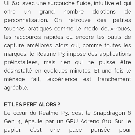
UI 6.0, avec une surcouche fluide, intuitive et qui
offre un grand nombre d’options de
personnalisation. On retrouve des petites
touches pratiques comme le mode deux-roues,
les raccourcis rapides ou encore les outils de
capture améliorés. Alors oui, comme toutes les
marques, le Realme P3 impose des applications
préinstallées, mais rien qui ne puisse être
désinstallé en quelques minutes. Et une fois le
ménage fait, l’expérience est franchement
agréable.
ET LES PERF' ALORS ?
Le cœur du Realme P3, c’est le Snapdragon 6
Gen 4, épaulé par un GPU Adreno 810. Sur le
papier, c’est une puce pensée pour