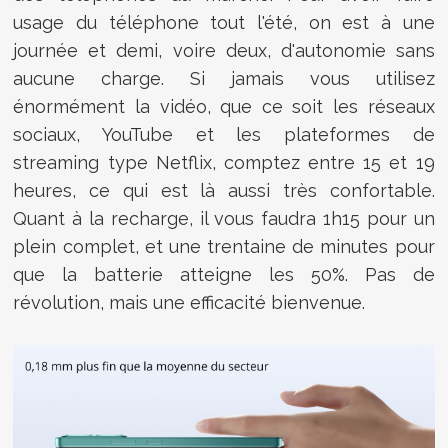
usage du téléphone tout l'été, on est à une
journée et demi, voire deux, d'autonomie sans
aucune charge. Si jamais vous utilisez
énormément la vidéo, que ce soit les réseaux
sociaux, YouTube et les plateformes de
streaming type Netflix, comptez entre 15 et 19
heures, ce qui est là aussi très confortable.
Quant à la recharge, il vous faudra 1h15 pour un
plein complet, et une trentaine de minutes pour
que la batterie atteigne les 50%. Pas de
révolution, mais une efficacité bienvenue.