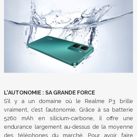
L'AUTONOMIE : SA GRANDE FORCE
S’il y a un domaine où le Realme P3 brille
vraiment, c’est l’autonomie. Grâce à sa batterie
5260 mAh en silicium-carbone, il offre une
endurance largement au-dessus de la moyenne
des téléphones du marché. Pour avoir faire