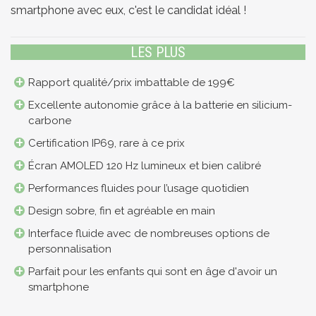
smartphone avec eux, c'est le candidat idéal !
LES PLUS
Rapport qualité/prix imbattable de 199€
Excellente autonomie grâce à la batterie en silicium-
carbone
Certification IP69, rare à ce prix
Écran AMOLED 120 Hz lumineux et bien calibré
Performances fluides pour l’usage quotidien
Design sobre, fin et agréable en main
Interface fluide avec de nombreuses options de
personnalisation
Parfait pour les enfants qui sont en âge d'avoir un
smartphone