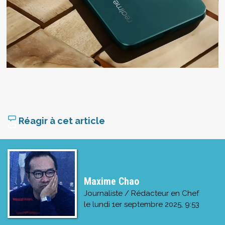
Réagir à cet article
Maxime Chao
Journaliste / Rédacteur en Chef
le
lundi 1er septembre 2025, 9:53