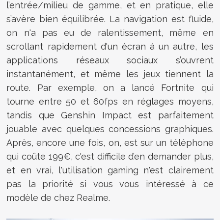
l’entrée/milieu de gamme, et en pratique, elle
s’avère bien équilibrée. La navigation est fluide,
on n'a pas eu de ralentissement, même en
scrollant rapidement d'un écran à un autre, les
applications réseaux sociaux s’ouvrent
instantanément, et même les jeux tiennent la
route. Par exemple, on a lancé Fortnite qui
tourne entre 50 et 60fps en réglages moyens,
tandis que Genshin Impact est parfaitement
jouable avec quelques concessions graphiques.
Après, encore une fois, on, est sur un téléphone
qui coûte 199€, c'est difficile d’en demander plus,
et en vrai, l'utilisation gaming n'est clairement
pas la priorité si vous vous intéressé à ce
modèle de chez Realme.