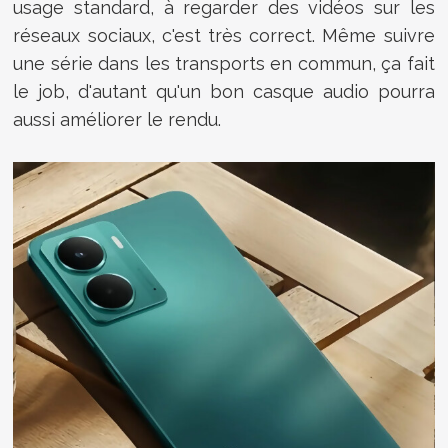
usage standard, à regarder des vidéos sur les
réseaux sociaux, c'est très correct. Même suivre
une série dans les transports en commun, ça fait
le job, d'autant qu'un bon casque audio pourra
aussi améliorer le rendu.