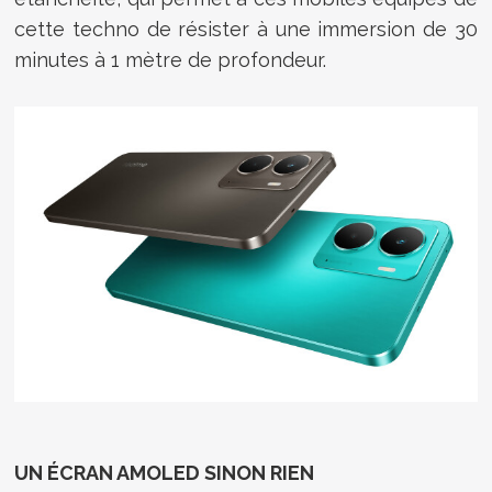
cette techno de résister à une immersion de 30
minutes à 1 mètre de profondeur.
UN ÉCRAN AMOLED SINON RIEN