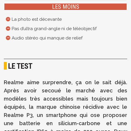
LES MOINS
La photo est décevante
Pas d’ultra grand-angle ni de téléobjectif
Audio stéréo qui manque de relief
LE TEST
Realme aime surprendre, ça on le sait déjà.
Après avoir secoué le marché avec des
modèles très accessibles mais toujours bien
équipés, la marque chinoise récidive avec le
Realme P3, un smartphone qui ose proposer
une batterie en silicium-carbone et une