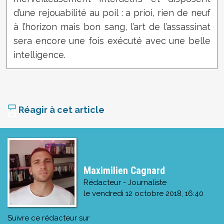
d’une rejouabilité au poil : a prioi, rien de neuf
à l’horizon mais bon sang, l’art de l’assassinat
sera encore une fois exécuté avec une belle
intelligence.
Réagir à cet article
Maximilien Cagnard
Rédacteur - Journaliste
le
vendredi 12 octobre 2018, 16:40
Suivre ce rédacteur sur