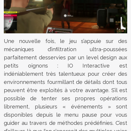
Une nouvelle fois, le jeu s’appuie sur des
mécaniques d’infiltration ultra-poussées
parfaitement desservies par un level design aux
petits oignons : IO Interactive est
indéniablement très talentueux pour créer des
environnements fourmillant de détails dont tous
peuvent être exploités à votre avantage. S’il est
possible de tenter ses propres opérations
librement, plusieurs « événements » sont
disponibles depuis le menu pause pour vous
guider au travers de méthodes prédéfinies. C’est