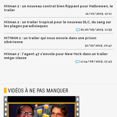
Hitman 2 : un nouveau contrat bien flippant pour Halloween, le
trailer
21/10/2019, 17:11
Hitman 2 : un trailer tropical pour le nouveau DLC, du sang sur
les plages paradisiaques
20/09/2019, 11:53
6 |
HITMAN 2 : un trailer qui nous envoie dans une prison
sibérienne
31/07/2019, 10:47
Hitman 2 : l'agent 47 s'envole pour New-York dans un trailer
méga-classe
24/06/2019, 17:43
1 |
VIDÉOS À NE PAS MANQUER