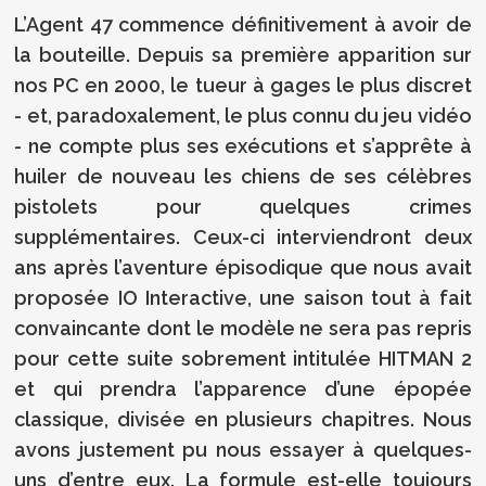
L’Agent 47 commence définitivement à avoir de
la bouteille. Depuis sa première apparition sur
nos PC en 2000, le tueur à gages le plus discret
- et, paradoxalement, le plus connu du jeu vidéo
- ne compte plus ses exécutions et s’apprête à
huiler de nouveau les chiens de ses célèbres
pistolets pour quelques crimes
supplémentaires. Ceux-ci interviendront deux
ans après l’aventure épisodique que nous avait
proposée IO Interactive, une saison tout à fait
convaincante dont le modèle ne sera pas repris
pour cette suite sobrement intitulée HITMAN 2
et qui prendra l’apparence d’une épopée
classique, divisée en plusieurs chapitres. Nous
avons justement pu nous essayer à quelques-
uns d’entre eux. La formule est-elle toujours