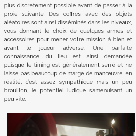
plus discrètement possible avant de passer à la
proie suivante. Des coffres avec des objets
aléatoires sont ainsi disséminés dans les niveaux,
vous donnant le choix de quelques armes et
accessoires pour mener votre mission à bien et
avant le joueur adverse. Une parfaite
connaissance du lieu est ainsi demandée
puisque le timing est généralement serré et ne
laisse pas beaucoup de marge de manœuvre. en
réalité, c’est assez sympathique mais un peu
brouillon, le potentiel ludique s’amenuisant un
peu vite.