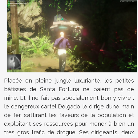
Placée en pleine jungle luxuriante, les petites
bâtisses de Santa Fortuna ne paient pas de
mine. Et il ne fait pas spécialement bon y vivre :
le dangereux cartel Delgado le dirige d’une main
de fer, s’attirant les faveurs de la population et
exploitant ses ressources pour mener à bien un
très gros trafic de drogue. Ses dirigeants, deux