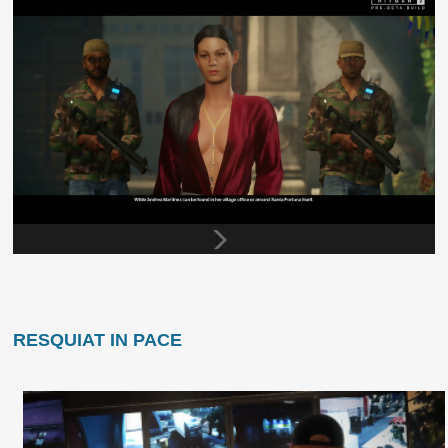
RESQUIAT IN PACE