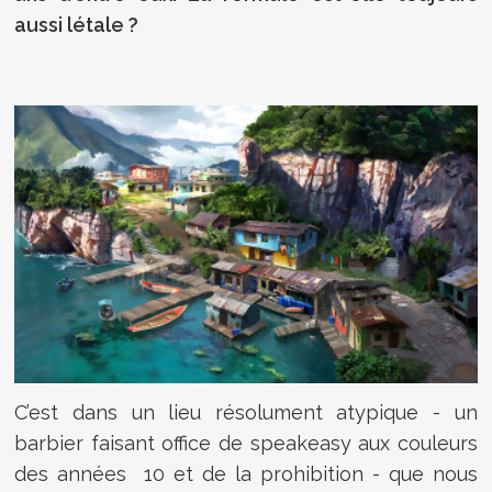
aussi létale ?
C’est dans un lieu résolument atypique - un
barbier faisant office de speakeasy aux couleurs
des années 10 et de la prohibition - que nous