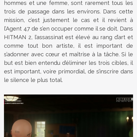
hommes et une femme, sont rarement tous les
trois de passage dans les environs. Dans cette
mission, c’est justement le cas et il revient à
l’Agent 47 de s’en occuper comme il se doit. Dans
HITMAN 2, l’assassinat est élevé au rang d’art et
comme tout bon artiste, il est important de
s’adonner avec cœur et maîtrise à la tâche. Si le
but est bien entendu d’éliminer les trois cibles, il
est important, voire primordial, de s’inscrire dans
le silence le plus total.