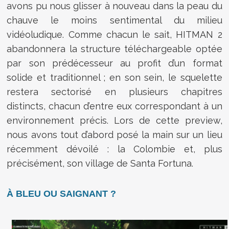
avons pu nous glisser à nouveau dans la peau du
chauve le moins sentimental du milieu
vidéoludique. Comme chacun le sait, HITMAN 2
abandonnera la structure téléchargeable optée
par son prédécesseur au profit d’un format
solide et traditionnel ; en son sein, le squelette
restera sectorisé en plusieurs chapitres
distincts, chacun d’entre eux correspondant à un
environnement précis. Lors de cette preview,
nous avons tout d’abord posé la main sur un lieu
récemment dévoilé : la Colombie et, plus
précisément, son village de Santa Fortuna.
À BLEU OU SAIGNANT ?