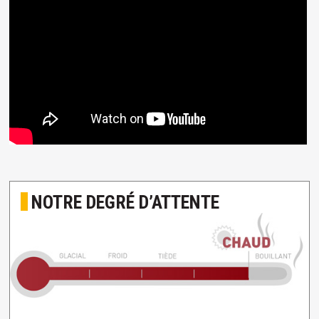
NOTRE DEGRÉ D’ATTENTE