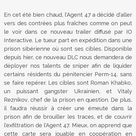
En cet été bien chaud, l'Agent 47 a décidé d'aller
vers des contrées plus fraîches comme on peut
le voir dans ce nouveau trailer diffusé par IO
Interactive. Le tueur part en expédition dans une
prison sibérienne où sont ses cibles. Disponible
depuis hier, ce nouveau DLC nous demandera de
déployer nos talents de sniper afin de liquider
certains résidents du pénitencier Perm-14, sans
se faire repérer. Les cibles sont Roman Khabko,
un puissant gangster Ukrainien, et Vitaly
Reznikov, chef de la prison en question. De plus,
il faudra réussir à créer une émeute dans la
prison afin de brouiller les traces, et de couvrir
l'exfiltration de l'Agent 47. Mieux, on apprend que
cette carte sera jouable en coopération en