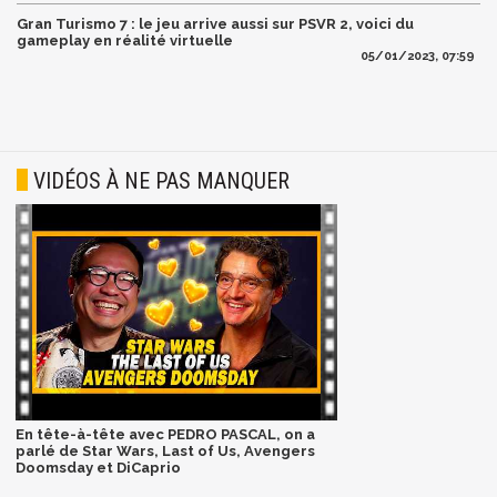
Gran Turismo 7 : le jeu arrive aussi sur PSVR 2, voici du
gameplay en réalité virtuelle
05/01/2023, 07:59
VIDÉOS À NE PAS MANQUER
En tête-à-tête avec PEDRO PASCAL, on a
parlé de Star Wars, Last of Us, Avengers
Doomsday et DiCaprio