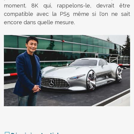
moment. 8K qui, rappelons-le, devrait être
compatible avec la PS5 même si l'on ne sait
encore dans quelle mesure.