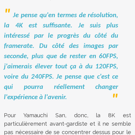
Je pense qu'en termes de résolution,
la 4K est suffisante. Je suis plus
intéressé par le progrès du côté du
framerate. Du côté des images par
seconde, plus que de rester en 60FPS,
j'aimerais élever tout ça à du 120FPS,
voire du 240FPS. Je pense que c'est ce
qui pourra réellement changer
l'expérience à l'avenir.
Pour Yamauchi San, donc, la 8K est
particulièrement avant-gardiste et il ne semble
pas nécessaire de se concentrer dessus pour le