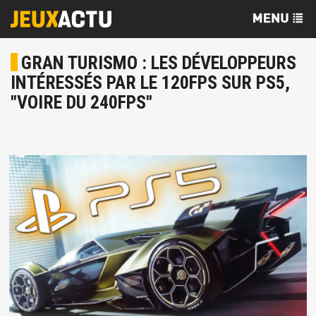
GRAN TURISMO : LES DÉVELOPPEURS
INTÉRESSÉS PAR LE 120FPS SUR PS5,
"VOIRE DU 240FPS"