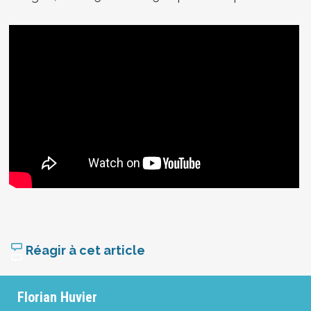
Réagir à cet article
Florian Huvier