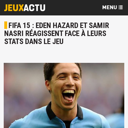
FIFA 15 : EDEN HAZARD ET SAMIR
NASRI RÉAGISSENT FACE À LEURS
STATS DANS LE JEU