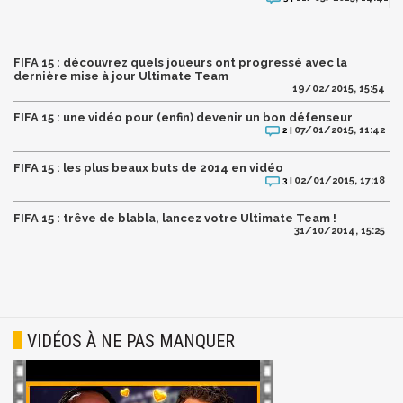
FIFA 15 : découvrez quels joueurs ont progressé avec la
dernière mise à jour Ultimate Team
19/02/2015, 15:54
FIFA 15 : une vidéo pour (enfin) devenir un bon défenseur
07/01/2015, 11:42
2 |
FIFA 15 : les plus beaux buts de 2014 en vidéo
02/01/2015, 17:18
3 |
FIFA 15 : trêve de blabla, lancez votre Ultimate Team !
31/10/2014, 15:25
VIDÉOS À NE PAS MANQUER