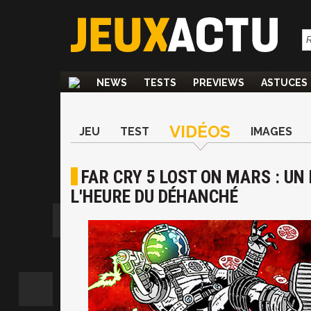
NEWS
TESTS
PREVIEWS
ASTUCES
VIDÉOS
JEU
TEST
IMAGES
FAR CRY 5 LOST ON MARS : UN
L'HEURE DU DÉHANCHÉ