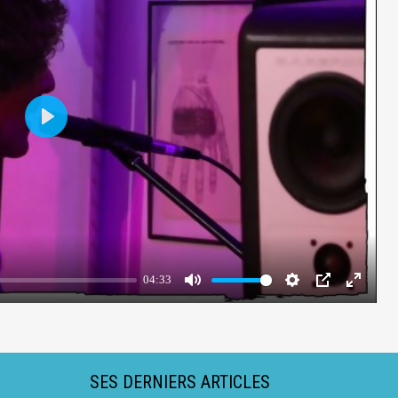
SES DERNIERS ARTICLES