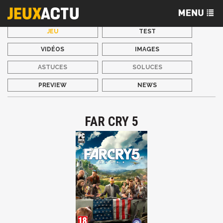
JEU
TEST
VIDÉOS
IMAGES
ASTUCES
SOLUCES
PREVIEW
NEWS
FAR CRY 5