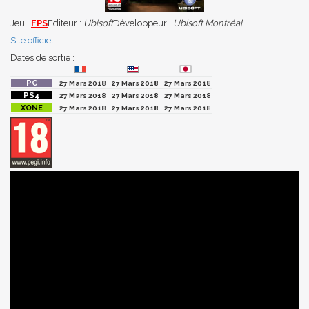
Jeu :
FPS
Editeur :
Ubisoft
Développeur :
Ubisoft Montréal
Site officiel
Dates de sortie :
27 Mars 2018
27 Mars 2018
27 Mars 2018
27 Mars 2018
27 Mars 2018
27 Mars 2018
27 Mars 2018
27 Mars 2018
27 Mars 2018