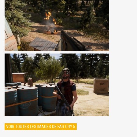
VOIR TOUTES LES IMAGES DE FAR CRY 5