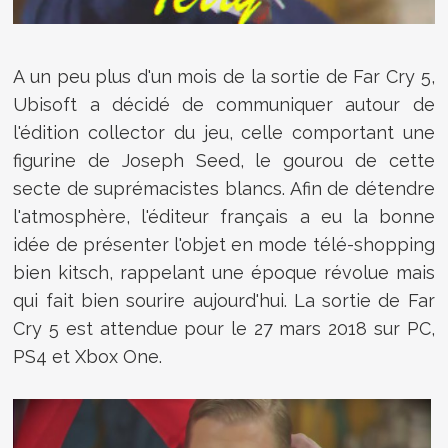
A un peu plus d'un mois de la sortie de Far Cry 5,
Ubisoft a décidé de communiquer autour de
l'édition collector du jeu, celle comportant une
figurine de Joseph Seed, le gourou de cette
secte de suprémacistes blancs. Afin de détendre
l'atmosphère, l'éditeur français a eu la bonne
idée de présenter l'objet en mode télé-shopping
bien kitsch, rappelant une époque révolue mais
qui fait bien sourire aujourd'hui. La sortie de Far
Cry 5 est attendue pour le 27 mars 2018 sur PC,
PS4 et Xbox One.