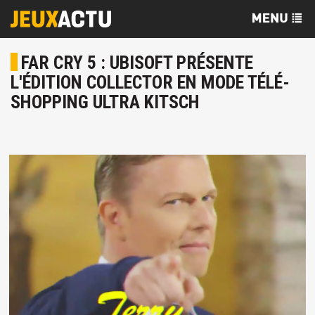
FAR CRY 5 : UBISOFT PRÉSENTE
L'ÉDITION COLLECTOR EN MODE TÉLÉ-
SHOPPING ULTRA KITSCH