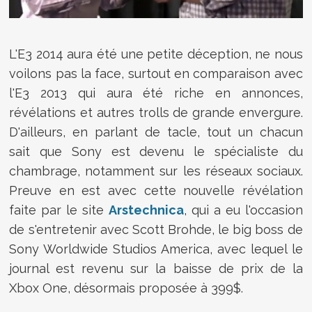
L'E3 2014 aura été une petite déception, ne nous
voilons pas la face, surtout en comparaison avec
l'E3 2013 qui aura été riche en annonces,
révélations et autres trolls de grande envergure.
D'ailleurs, en parlant de tacle, tout un chacun
sait que Sony est devenu le spécialiste du
chambrage, notamment sur les réseaux sociaux.
Preuve en est avec cette nouvelle révélation
faite par le site
Arstechnica
, qui a eu l'occasion
de s'entretenir avec Scott Brohde, le big boss de
Sony Worldwide Studios America, avec lequel le
journal est revenu sur la baisse de prix de la
Xbox One, désormais proposée à 399$.