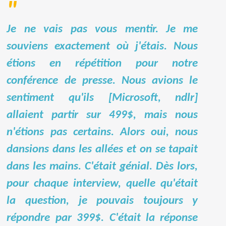
Je ne vais pas vous mentir. Je me
souviens exactement où j'étais. Nous
étions
en répétition pour notre
conférence de presse. Nous avions le
sentiment qu'ils [Microsoft, ndlr]
allaient partir sur 499$, mais nous
n'étions pas certains. Alors oui, nous
dansions dans les allées et on se tapait
dans les mains. C'était génial. Dès lors,
pour chaque interview, quelle qu'était
la question, je pouvais toujours y
répondre par 399$. C'était la réponse