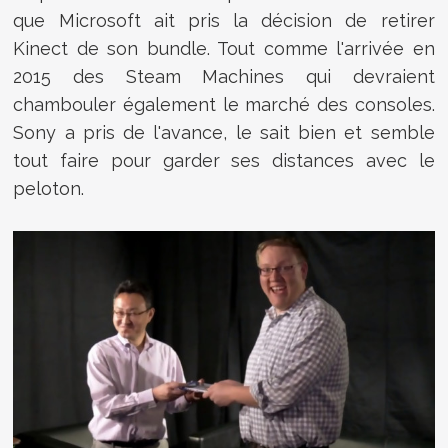
que Microsoft ait pris la décision de retirer
Kinect de son bundle. Tout comme l'arrivée en
2015 des Steam Machines qui devraient
chambouler également le marché des consoles.
Sony a pris de l'avance, le sait bien et semble
tout faire pour garder ses distances avec le
peloton.