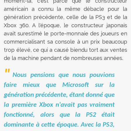
moment-là, c'est parce que le constructeur
américain a connu la même débacle pour la
génération précédente, celle de la PS3 et de la
Xbox 360. A l'époque, le constructeur japonais
avait surestimé le porte-monnaie des joueurs en
commercialisant sa console à un prix beaucoup
trop élevé, ce qui a causé biendu tort aux ventes
de la machine pendant de nombreuses années.
Nous pensions que nous pouvions
faire mieux que Microsoft
sur la
génération précédente, étant donné que
la première Xbox n'avait pas vraiment
fonctionné, alors que la PS2 était
dominante à cette époque. Avec la PS3,