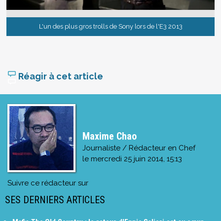
L'un des plus gros trolls de Sony lors de l'E3 2013
Réagir à cet article
Maxime Chao
Journaliste / Rédacteur en Chef
le
mercredi 25 juin 2014, 15:13
Suivre ce rédacteur sur
SES DERNIERS ARTICLES