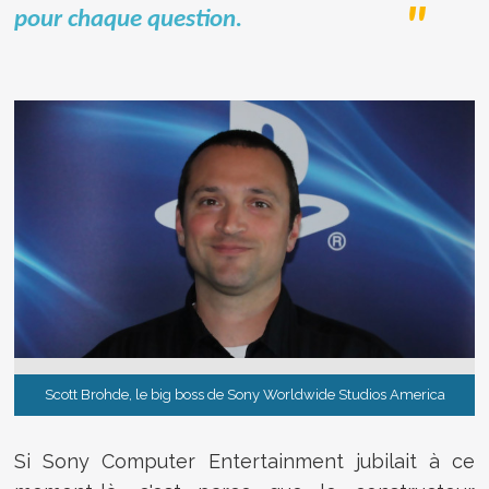
pour chaque question
.
Scott Brohde, le big boss de Sony Worldwide Studios America
Si Sony Computer Entertainment jubilait à ce