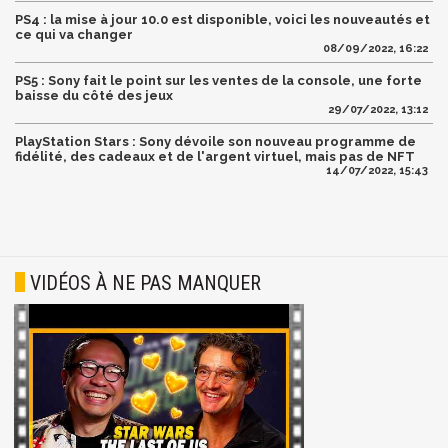
PS4 : la mise à jour 10.0 est disponible, voici les nouveautés et
ce qui va changer
08/09/2022, 16:22
PS5 : Sony fait le point sur les ventes de la console, une forte
baisse du côté des jeux
29/07/2022, 13:12
PlayStation Stars : Sony dévoile son nouveau programme de
fidélité, des cadeaux et de l'argent virtuel, mais pas de NFT
14/07/2022, 15:43
VIDÉOS À NE PAS MANQUER