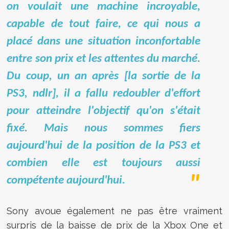
on voulait une machine incroyable,
capable de tout faire, ce qui nous a
placé dans une situation inconfortable
entre son prix et les attentes du marché.
Du coup, un an après [la sortie de la
PS3, ndlr], il
a fallu redoubler d'effort
pour atteindre l'objectif qu'on s'était
fixé. Mais nous sommes fiers
aujourd'hui de la position de la PS3 et
combien elle est toujours aussi
compétente aujourd'hui
.
Sony avoue également ne pas être vraiment
surpris de la baisse de prix de la Xbox One et