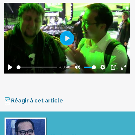
Réagir à cet article