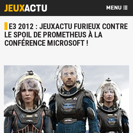
E3 2012 : JEUXACTU FURIEUX CONTRE
LE SPOIL DE PROMETHEUS À LA
CONFÉRENCE MICROSOFT !