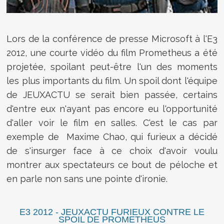
Lors de la conférence de presse Microsoft à l'E3
2012, une courte vidéo du film Prometheus a été
projetée, spoilant peut-être l'un des moments
les plus importants du film. Un spoil dont l'équipe
de JEUXACTU se serait bien passée, certains
d'entre eux n'ayant pas encore eu l'opportunité
d'aller voir le film en salles. C'est le cas par
exemple de Maxime Chao, qui furieux a décidé
de s'insurger face à ce choix d'avoir voulu
montrer aux spectateurs ce bout de péloche et
en parle non sans une pointe d'ironie.
E3 2012 - JEUXACTU FURIEUX CONTRE LE
SPOIL DE PROMETHEUS