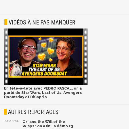
VIDÉOS À NE PAS MANQUER
En tête-à-tête avec PEDRO PASCAL, on a
parlé de Star Wars, Last of Us, Avengers
Doomsday et DiCaprio
AUTRES REPORTAGES
REPORTAGE
Ori and the Will of the
Wisps : on a fini la démo E3